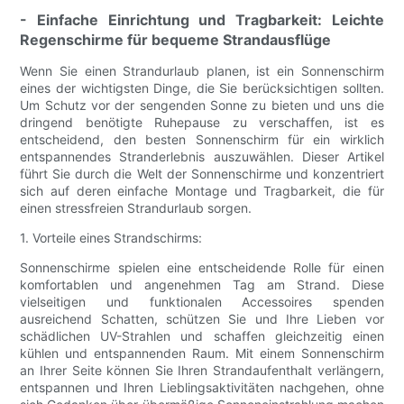
- Einfache Einrichtung und Tragbarkeit: Leichte
Regenschirme für bequeme Strandausflüge
Wenn Sie einen Strandurlaub planen, ist ein Sonnenschirm
eines der wichtigsten Dinge, die Sie berücksichtigen sollten.
Um Schutz vor der sengenden Sonne zu bieten und uns die
dringend benötigte Ruhepause zu verschaffen, ist es
entscheidend, den besten Sonnenschirm für ein wirklich
entspannendes Stranderlebnis auszuwählen. Dieser Artikel
führt Sie durch die Welt der Sonnenschirme und konzentriert
sich auf deren einfache Montage und Tragbarkeit, die für
einen stressfreien Strandurlaub sorgen.
1. Vorteile eines Strandschirms:
Sonnenschirme spielen eine entscheidende Rolle für einen
komfortablen und angenehmen Tag am Strand. Diese
vielseitigen und funktionalen Accessoires spenden
ausreichend Schatten, schützen Sie und Ihre Lieben vor
schädlichen UV-Strahlen und schaffen gleichzeitig einen
kühlen und entspannenden Raum. Mit einem Sonnenschirm
an Ihrer Seite können Sie Ihren Strandaufenthalt verlängern,
entspannen und Ihren Lieblingsaktivitäten nachgehen, ohne