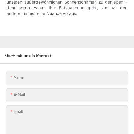
unseren außergewöhnlichen Sonnenschirmen zu genießen –
denn wenn es um Ihre Entspannung geht, sind wir den
anderen immer eine Nuance voraus.
Mach mit uns in Kontakt
Name
E-Mail
Inhalt