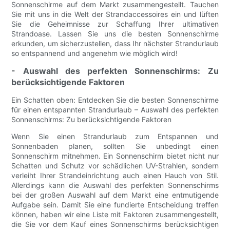
Sonnenschirme auf dem Markt zusammengestellt. Tauchen
Sie mit uns in die Welt der Strandaccessoires ein und lüften
Sie die Geheimnisse zur Schaffung Ihrer ultimativen
Strandoase. Lassen Sie uns die besten Sonnenschirme
erkunden, um sicherzustellen, dass Ihr nächster Strandurlaub
so entspannend und angenehm wie möglich wird!
- Auswahl des perfekten Sonnenschirms: Zu
berücksichtigende Faktoren
Ein Schatten oben: Entdecken Sie die besten Sonnenschirme
für einen entspannten Strandurlaub – Auswahl des perfekten
Sonnenschirms: Zu berücksichtigende Faktoren
Wenn Sie einen Strandurlaub zum Entspannen und
Sonnenbaden planen, sollten Sie unbedingt einen
Sonnenschirm mitnehmen. Ein Sonnenschirm bietet nicht nur
Schatten und Schutz vor schädlichen UV-Strahlen, sondern
verleiht Ihrer Strandeinrichtung auch einen Hauch von Stil.
Allerdings kann die Auswahl des perfekten Sonnenschirms
bei der großen Auswahl auf dem Markt eine entmutigende
Aufgabe sein. Damit Sie eine fundierte Entscheidung treffen
können, haben wir eine Liste mit Faktoren zusammengestellt,
die Sie vor dem Kauf eines Sonnenschirms berücksichtigen