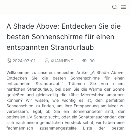
A Shade Above: Entdecken Sie die
besten Sonnenschirme für einen
entspannten Strandurlaub
2024-07-01
XUANHENG
90
Willkommen zu unserem neuesten Artikel „A Shade Above:
Entdecken Sie die besten Sonnenschirme für einen
entspannten Strandurlaub.“ Träumen Sie von einem
herrlichen Strandurlaub, bei dem Sie die Wärme der Sonne
genießen und gleichzeitig die kühle Meeresbrise umarmen
können? Wir wissen, wie wichtig es ist, den perfekten
Sonnenschirm zu finden, um Ihre Entspannung am Meer zu
verbessern. Egal, ob Sie ein Sonnenanbeter sind, der
optimalen UV-Schutz sucht, oder ein Schattensuchender, der
sich nach einem gemütlichen Versteck sehnt, wir haben eine
fachmännisch zusammengestellte Liste der besten