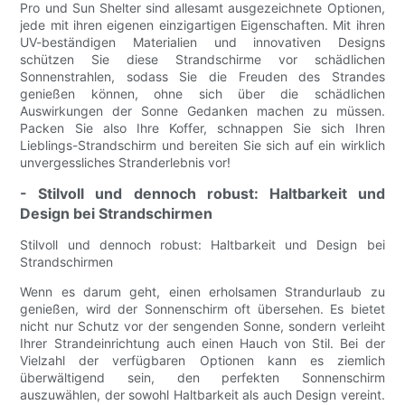
Pro und Sun Shelter sind allesamt ausgezeichnete Optionen,
jede mit ihren eigenen einzigartigen Eigenschaften. Mit ihren
UV-beständigen Materialien und innovativen Designs
schützen Sie diese Strandschirme vor schädlichen
Sonnenstrahlen, sodass Sie die Freuden des Strandes
genießen können, ohne sich über die schädlichen
Auswirkungen der Sonne Gedanken machen zu müssen.
Packen Sie also Ihre Koffer, schnappen Sie sich Ihren
Lieblings-Strandschirm und bereiten Sie sich auf ein wirklich
unvergessliches Stranderlebnis vor!
- Stilvoll und dennoch robust: Haltbarkeit und
Design bei Strandschirmen
Stilvoll und dennoch robust: Haltbarkeit und Design bei
Strandschirmen
Wenn es darum geht, einen erholsamen Strandurlaub zu
genießen, wird der Sonnenschirm oft übersehen. Es bietet
nicht nur Schutz vor der sengenden Sonne, sondern verleiht
Ihrer Strandeinrichtung auch einen Hauch von Stil. Bei der
Vielzahl der verfügbaren Optionen kann es ziemlich
überwältigend sein, den perfekten Sonnenschirm
auszuwählen, der sowohl Haltbarkeit als auch Design vereint.