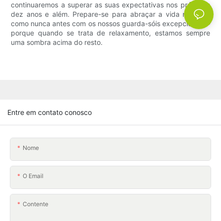
continuaremos a superar as suas expectativas nos próximos
dez anos e além. Prepare-se para abraçar a vida na praia
como nunca antes com os nossos guarda-sóis excepcionais –
porque quando se trata de relaxamento, estamos sempre
uma sombra acima do resto.
Entre em contato conosco
Nome
O Email
Contente