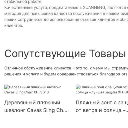
стабильной работе.
Качественные услуги, предлагаемые в XUANHENG, являются
методов для повышения качества обслуживания в нашем биз
наших сотрудников до использования отзывов клиентов и об
клиентов.
Сопутствующие Товары
Отличное обслуживание клиентов – это то, к чему мы стрем
решения и услуги и будем совершенствоваться благодаря отз
Деревянный пляжный
Пляжный зонт с за
шезлонг Cavas Sling Chair
от ветра и солнца –
XH-S010
лучшая защита XH-