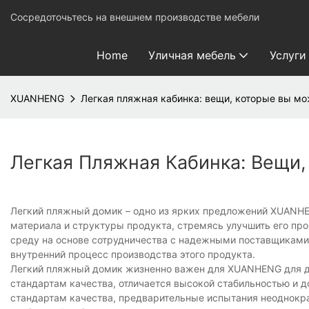
Сосредоточьтесь на внешнем производстве мебели
Home
Уличная мебель
Услуги
XUANHENG
Легкая пляжная кабинка: вещи, которые вы мо
Легкая Пляжная Кабинка: Вещи,
Легкий пляжный домик – одно из ярких предложений XUANHEN
материала и структуры продукта, стремясь улучшить его п
среду на основе сотрудничества с надежными поставщиками 
внутренний процесс производства этого продукта.
Легкий пляжный домик жизненно важен для XUANHENG для дос
стандартам качества, отличается высокой стабильностью и 
стандартам качества, предварительные испытания неоднокра