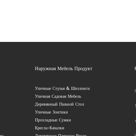
Наружная Мебель Продукт
Уличные Стулья & Шезлонги
Уличная Садовая Мебель
Деревянный Пивной Стол
Уличные Зонтики
Прохладные Сумки
Кресла-Качалки