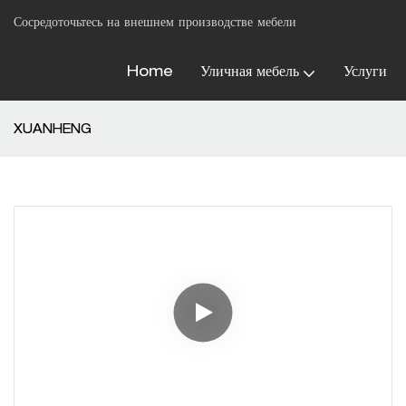
Сосредоточьтесь на внешнем производстве мебели
Home
Уличная мебель
Услуги
XUANHENG