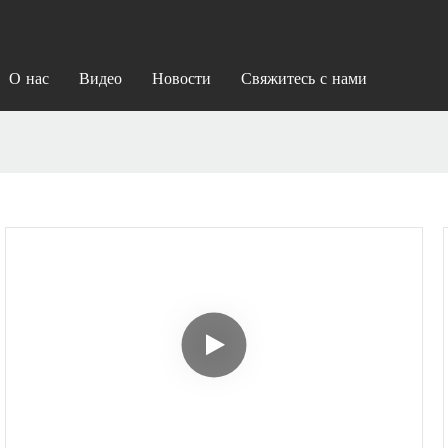
О нас
Видео
Новости
Свяжитесь с нами