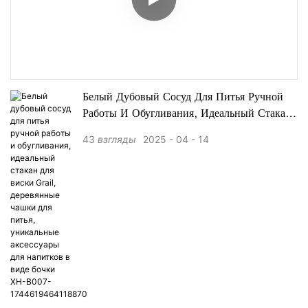
Белый Дубовый Сосуд Для Питья Ручной
Работы И Обугливания, Идеальный Стакан
Для Виски Grail, Деревянные Чашки Для
43
взгляды
2025
04
14
Питья, Уникальные Аксессуары Для
Напитков В Виде Бочки XH-B007-
1744619464118870