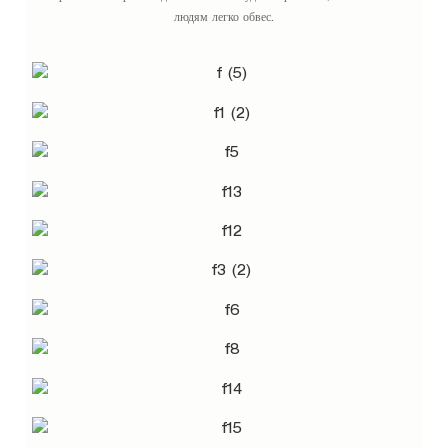
людям легко обвес.