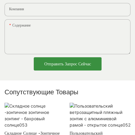
Компания
Содержание
Отправить Запрос Сейчас
Сопутствующие Товары
Складное Солнце -зонтичное
Пользовательский