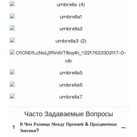
Часто Задаваемые Вопросы
В Чем Разница Между Премией & Праздничные
1
Зонтики?