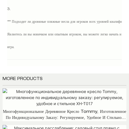
MORE PRODUCTS
Многофункциональное Деревянное Кресло Tommy, Изготовленное
По Индивидуальному Заказу: Регулируемое, Удобное И Стильное
XH-T017