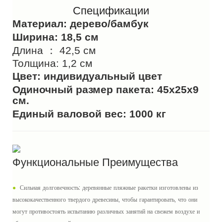
Спецификации
Материал: дерево/бамбук
Ширина: 18,5 см
Длина ： 42,5 см
Толщина: 1,2 см
Цвет: индивидуальный цвет
Одиночный размер пакета: 45x25x9
см.
Единый валовой вес: 1000 кг
Функциональные Преимущества
●
Сильная долговечность: деревянные пляжные ракетки изготовлены из
высококачественного твердого древесины, чтобы гарантировать, что они
могут противостоять испытанию различных занятий на свежем воздухе и