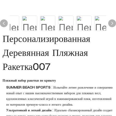
Персонализированная
Деревянная Пляжная
Ракетка007
Пляжный набор ракетки по крикету
SUMMER BEACH SPORTS
: Испытайте летнее развлечение и совершенно
новый опыт с нашим высококачественным набором для пляжных весл,
вдохновленных классической игрой в южноамериканский пляж, изготовленной
из материалов премиум-класса и легкого дизайна.
Ультратонкий и легкий дизайн
: Идеально сбалансированный дизайн создает