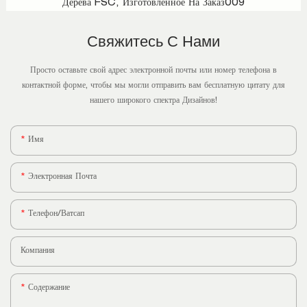
Дерева FSC, Изготовленное На Заказ009
Свяжитесь С Нами
Просто оставьте свой адрес электронной почты или номер телефона в
контактной форме, чтобы мы могли отправить вам бесплатную цитату для
нашего широкого спектра Дизайнов!
Имя
Электронная Почта
Телефон/ватсап
Компания
Содержание