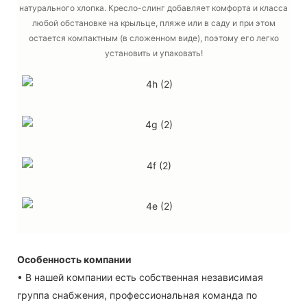
натурального хлопка. Кресло-слинг добавляет комфорта и класса
любой обстановке на крыльце, пляже или в саду и при этом
остается компактным (в сложенном виде), поэтому его легко
установить и упаковать!
Особенность компании
• В нашей компании есть собственная независимая
группа снабжения, профессиональная команда по