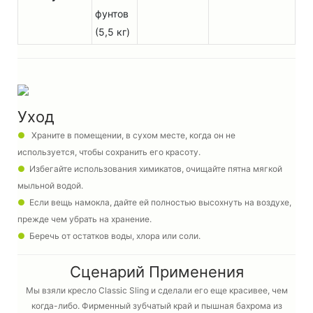
фунтов
(5,5 кг)
Уход
●
Храните в помещении, в сухом месте, когда он не
используется, чтобы сохранить его красоту.
●
Избегайте использования химикатов, очищайте пятна мягкой
мыльной водой.
●
Если вещь намокла, дайте ей полностью высохнуть на воздухе,
прежде чем убрать на хранение.
●
Беречь от остатков воды, хлора или соли.
Сценарий Применения
Мы взяли кресло Classic Sling и сделали его еще красивее, чем
когда-либо. Фирменный зубчатый край и пышная бахрома из