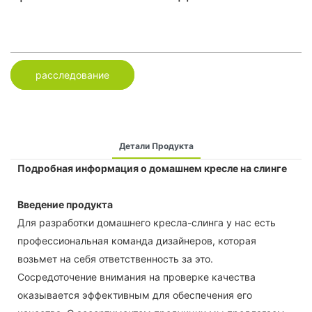
расследование
Детали Продукта
Подробная информация о домашнем кресле на слинге
Введение продукта
Для разработки домашнего кресла-слинга у нас есть
профессиональная команда дизайнеров, которая
возьмет на себя ответственность за это.
Сосредоточение внимания на проверке качества
оказывается эффективным для обеспечения его