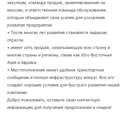
закупкам, команда продаж, ориентированная на
миссию, и ответственная команда обслуживания,
которые объединяют свои усилия для ускорения
развития предприятия.
• После многих лет развития становится лидером
отрасли.
• имеет сеть продаж, охватывающую всю страну и
многие страны и регионы, такие как Юго-Восточная
Азия и Африка.
• Местоположение имеет удобное транспортное
сообщение и полную инфраструктуру вокруг. Все это
создает хорошие условия для быстрого развития нашей
компании.
Добро пожаловать, оставьте свою контактную
информацию для получения предложения и скидки!