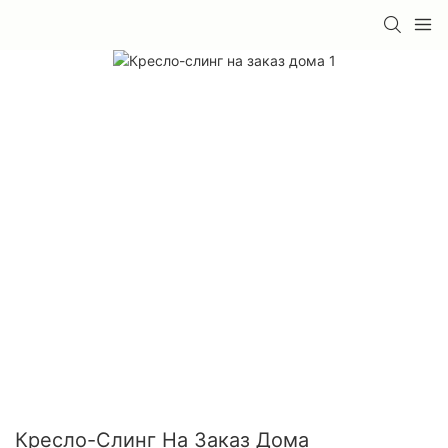
Кресло-Слинг На Заказ Дома