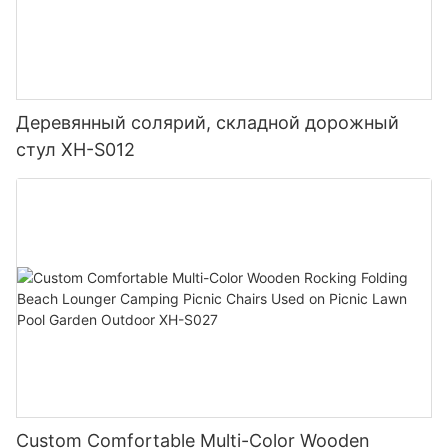
Деревянный солярий, складной дорожный
стул XH-S012
Custom Comfortable Multi-Color Wooden