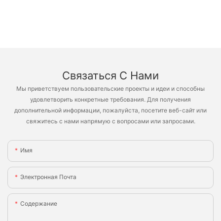
Связаться С Нами
Мы приветствуем пользовательские проекты и идеи и способны
удовлетворить конкретные требования. Для получения
дополнительной информации, пожалуйста, посетите веб-сайт или
свяжитесь с нами напрямую с вопросами или запросами.
Имя
Электронная Почта
Содержание