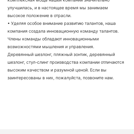
улучшилась, и в настоящее время мы занимаем
высокое положение в отрасли.
• Уделяя особое внимание развитию талантов, наша
компания создала инновационную команду талантов.
Члены команды обладают инновационными
возможностями мышления и управления.
Деревянный шезлонг, пляжный зонтик, деревянный
шезлонг, стул-слинг производства компании отличаются
высоким качеством и разумной ценой. Если вы
заинтересованы в них, пожалуйста, позвоните нам.