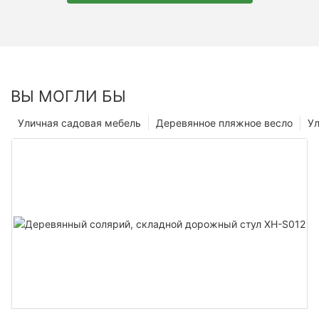
ВЫ МОГЛИ БЫ
Уличная садовая мебель
Деревянное пляжное весло
Ул