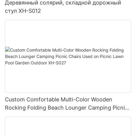
Деревянный солярий, складной дорожный
стул XH-S012
Custom Comfortable Multi-Color Wooden
Rocking Folding Beach Lounger Camping Picnic
Chairs Used on Picnic Lawn Pool Garden
Outdoor XH-S027