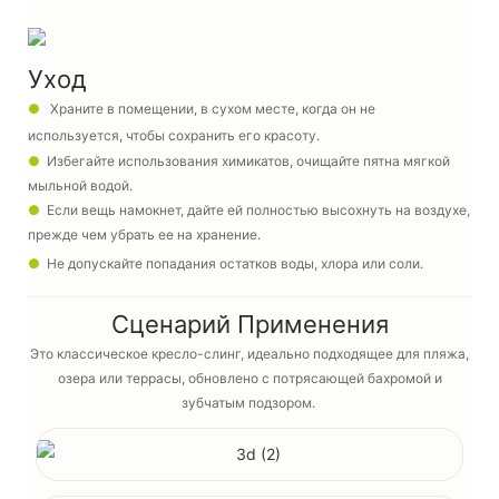
Уход
●
Храните в помещении, в сухом месте, когда он не
используется, чтобы сохранить его красоту.
●
Избегайте использования химикатов, очищайте пятна мягкой
мыльной водой.
●
Если вещь намокнет, дайте ей полностью высохнуть на воздухе,
прежде чем убрать ее на хранение.
●
Не допускайте попадания остатков воды, хлора или соли.
Сценарий Применения
Это классическое кресло-слинг, идеально подходящее для пляжа,
озера или террасы, обновлено с потрясающей бахромой и
зубчатым подзором.