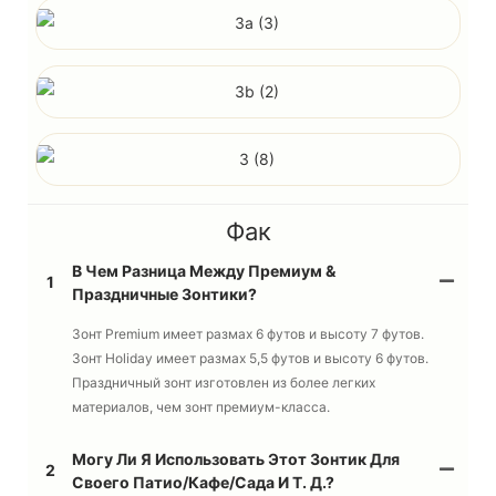
Фак
В Чем Разница Между Премиум &
1
Праздничные Зонтики?
Зонт Premium имеет размах 6 футов и высоту 7 футов.
Зонт Holiday имеет размах 5,5 футов и высоту 6 футов.
Праздничный зонт изготовлен из более легких
материалов, чем зонт премиум-класса.
Могу Ли Я Использовать Этот Зонтик Для
2
Своего Патио/кафе/сада И Т. Д.?