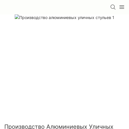
Производство Алюминиевых Уличных