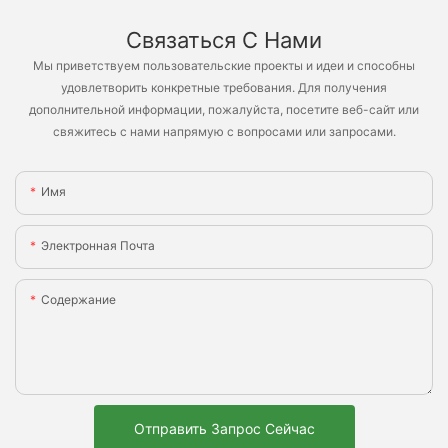
Связаться С Нами
Мы приветствуем пользовательские проекты и идеи и способны
удовлетворить конкретные требования. Для получения
дополнительной информации, пожалуйста, посетите веб-сайт или
свяжитесь с нами напрямую с вопросами или запросами.
Имя
Электронная Почта
Содержание
Отправить Запрос Сейчас