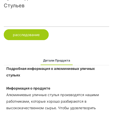
Стульев
расследование
Детали Продукта
Подробная информация о алюминиевых уличных
стульях
Информация о продукте
Алюминиевые уличные стулья производятся нашими
работниками, которые хорошо разбираются в
высококачественном сырье. Чтобы удовлетворить