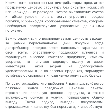
Кроме того, качественные дистрибьюторы предлагают
прозрачную ценовую структуру без скрытых комиссий
или неожиданных расходов. Четкое выставление счетов
и гибкие условия оплаты могут упростить процесс
покупки, особенно для корпоративных клиентов, которым
необходимо предсказуемое управление денежными
потоками.
Важно отметить, что воспринимаемая ценность выходит
за рамки первоначальной цены покупки. Когда
дистрибьютор предоставляет надежные гарантии на
свои зонты, оперативную поддержку клиентов и
гарантирует высокое качество продукции, клиенты
уверены, что получают хорошую отдачу от своих
инвестиций. Такой акцент на долгосрочном
удовлетворении, а не на разовых продажах, формирует
устойчивую лояльность и позитивную репутацию бренда.
По сути, ожидайте, что выбранный вами дистрибьютор
пляжных зонтов предложит ценовые пакеты,
отражающие реальную ценность продукта, а также
включающие бонусы и услуги, повышающие общую
выгоду. Такой подход выгоден покупателям,
стремящимся к качеству без переплаты, и способствует