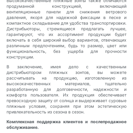
Высококачественные пляжные зонты также отличаются
продуманной конструкцией, включающей
вентиляционные панели для снижения ветрового
давления, якоря для надежной фиксации в песке и
компактное складывание для удобства транспортировки.
Дистрибьюторы, стремящиеся предлагать лучшее,
гарантируют, что их ассортимент продукции будет
включать в себя широкий выбор вариантов, отвечающих
различным предпочтениям, будь то размер, цвет или
функциональность, без ущерба для прочности
конструкции.
В заключение, имея дело с качественным
дистрибьютором пляжных зонтов, вы можете
рассчитывать на продукцию, изготовленную из
высококачественных материалов, тщательно
разработанную для долговечности, надежности и
комфорта пользователя. Их продукция обеспечивает
превосходную защиту от солнца и выдерживает суровые
пляжные условия, сохраняя при этом эстетическую
привлекательность из сезона в сезон.
Комплексная поддержка клиентов и послепродажное
обслуживание.