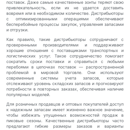
поставок. Даже самые качественные зонты теряют свою
привлекательность, если их не удается доставить
вовремя или в необходимом количестве. Дистрибьюторы
с оптимизированными операциями обеспечивают
бесперебойные процессы закупок, управления запасами
и отгрузки.
Как правило, такие дистрибьюторы сотрудничают с
проверенными производителями и поддерживают
хорошие отношения с поставщиками транспортных и
логистических услуг. Такое сотрудничество помогает
сократить сроки поставки и справиться с любыми
перебоями в цепочках поставок — распространенной
проблемой в мировой торговле. Они используют
современные системы учета запасов, которые
отслеживают уровень складских запасов и прогнозируют
потребности в повторных заказах, обеспечивая наличие
популярных моделей.
Для розничных продавцов и оптовых покупателей доступ
к надежным запасам имеет жизненно важное значение,
чтобы избежать упущенных возможностей продаж в
пиковые сезоны. Качественные дистрибьюторы часто
предлагают гибкие размеры заказов и варианты