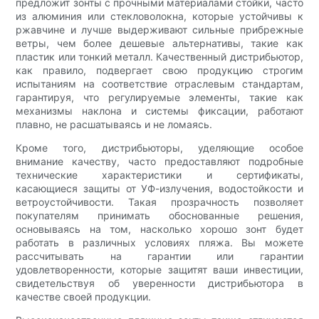
предложит зонты с прочными материалами стойки, часто
из алюминия или стекловолокна, которые устойчивы к
ржавчине и лучше выдерживают сильные прибрежные
ветры, чем более дешевые альтернативы, такие как
пластик или тонкий металл. Качественный дистрибьютор,
как правило, подвергает свою продукцию строгим
испытаниям на соответствие отраслевым стандартам,
гарантируя, что регулируемые элементы, такие как
механизмы наклона и системы фиксации, работают
плавно, не расшатываясь и не ломаясь.
Кроме того, дистрибьюторы, уделяющие особое
внимание качеству, часто предоставляют подробные
технические характеристики и сертификаты,
касающиеся защиты от УФ-излучения, водостойкости и
ветроустойчивости. Такая прозрачность позволяет
покупателям принимать обоснованные решения,
основываясь на том, насколько хорошо зонт будет
работать в различных условиях пляжа. Вы можете
рассчитывать на гарантии или гарантии
удовлетворенности, которые защитят ваши инвестиции,
свидетельствуя об уверенности дистрибьютора в
качестве своей продукции.