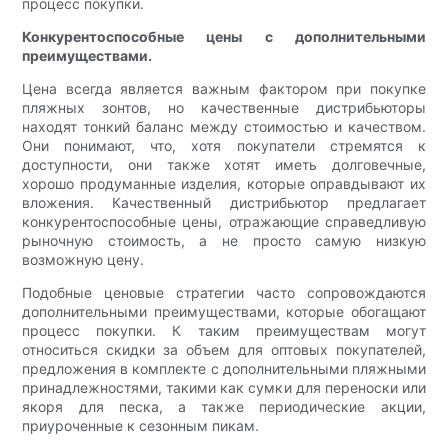
процесс покупки.
Конкурентоспособные цены с дополнительными
преимуществами.
Цена всегда является важным фактором при покупке
пляжных зонтов, но качественные дистрибьюторы
находят тонкий баланс между стоимостью и качеством.
Они понимают, что, хотя покупатели стремятся к
доступности, они также хотят иметь долговечные,
хорошо продуманные изделия, которые оправдывают их
вложения. Качественный дистрибьютор предлагает
конкурентоспособные цены, отражающие справедливую
рыночную стоимость, а не просто самую низкую
возможную цену.
Подобные ценовые стратегии часто сопровождаются
дополнительными преимуществами, которые обогащают
процесс покупки. К таким преимуществам могут
относиться скидки за объем для оптовых покупателей,
предложения в комплекте с дополнительными пляжными
принадлежностями, такими как сумки для переноски или
якоря для песка, а также периодические акции,
приуроченные к сезонным пикам.