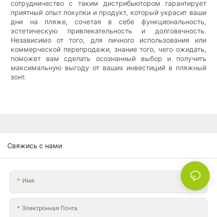
сотрудничество с таким дистрибьютором гарантирует
приятный опыт покупки и продукт, который украсит ваши
дни на пляже, сочетая в себе функциональность,
эстетическую привлекательность и долговечность.
Независимо от того, для личного использования или
коммерческой перепродажи, знание того, чего ожидать,
поможет вам сделать осознанный выбор и получить
максимальную выгоду от ваших инвестиций в пляжный
зонт.
Свяжись с нами
Имя
Электронная Почта