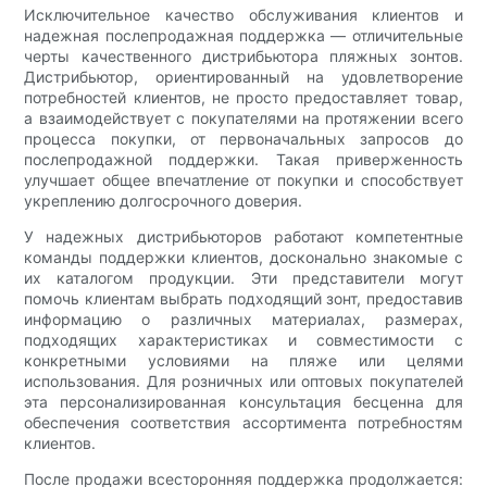
Исключительное качество обслуживания клиентов и
надежная послепродажная поддержка — отличительные
черты качественного дистрибьютора пляжных зонтов.
Дистрибьютор, ориентированный на удовлетворение
потребностей клиентов, не просто предоставляет товар,
а взаимодействует с покупателями на протяжении всего
процесса покупки, от первоначальных запросов до
послепродажной поддержки. Такая приверженность
улучшает общее впечатление от покупки и способствует
укреплению долгосрочного доверия.
У надежных дистрибьюторов работают компетентные
команды поддержки клиентов, досконально знакомые с
их каталогом продукции. Эти представители могут
помочь клиентам выбрать подходящий зонт, предоставив
информацию о различных материалах, размерах,
подходящих характеристиках и совместимости с
конкретными условиями на пляже или целями
использования. Для розничных или оптовых покупателей
эта персонализированная консультация бесценна для
обеспечения соответствия ассортимента потребностям
клиентов.
После продажи всесторонняя поддержка продолжается: