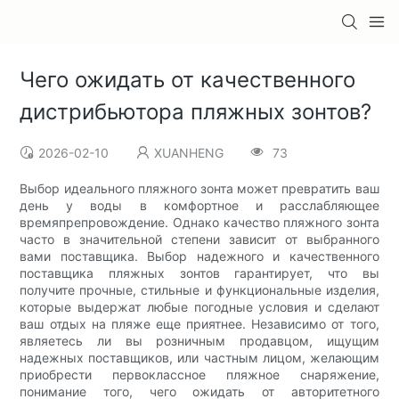
Чего ожидать от качественного
дистрибьютора пляжных зонтов?
2026-02-10
XUANHENG
73
Выбор идеального пляжного зонта может превратить ваш
день у воды в комфортное и расслабляющее
времяпрепровождение. Однако качество пляжного зонта
часто в значительной степени зависит от выбранного
вами поставщика. Выбор надежного и качественного
поставщика пляжных зонтов гарантирует, что вы
получите прочные, стильные и функциональные изделия,
которые выдержат любые погодные условия и сделают
ваш отдых на пляже еще приятнее. Независимо от того,
являетесь ли вы розничным продавцом, ищущим
надежных поставщиков, или частным лицом, желающим
приобрести первоклассное пляжное снаряжение,
понимание того, чего ожидать от авторитетного