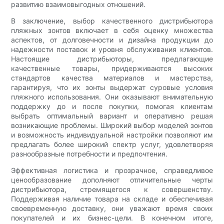
развитию взаимовыгодных отношений.
В заключение, выбор качественного дистрибьютора
пляжных зонтов включает в себя оценку множества
аспектов, от долговечности и дизайна продукции до
надежности поставок и уровня обслуживания клиентов.
Настоящие дистрибьюторы, предлагающие
качественные товары, придерживаются высоких
стандартов качества материалов и мастерства,
гарантируя, что их зонты выдержат суровые условия
пляжного использования. Они оказывают внимательную
поддержку до и после покупки, помогая клиентам
выбрать оптимальный вариант и оперативно решая
возникающие проблемы. Широкий выбор моделей зонтов
и возможность индивидуальной настройки позволяют им
предлагать более широкий спектр услуг, удовлетворяя
разнообразные потребности и предпочтения.
Эффективная логистика и прозрачное, справедливое
ценообразование дополняют отличительные черты
дистрибьютора, стремящегося к совершенству.
Поддерживая наличие товара на складе и обеспечивая
своевременную доставку, они уважают время своих
покупателей и их бизнес-цели. В конечном итоге,