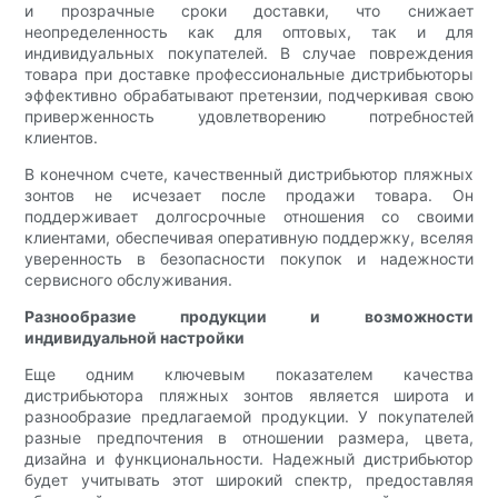
и прозрачные сроки доставки, что снижает
неопределенность как для оптовых, так и для
индивидуальных покупателей. В случае повреждения
товара при доставке профессиональные дистрибьюторы
эффективно обрабатывают претензии, подчеркивая свою
приверженность удовлетворению потребностей
клиентов.
В конечном счете, качественный дистрибьютор пляжных
зонтов не исчезает после продажи товара. Он
поддерживает долгосрочные отношения со своими
клиентами, обеспечивая оперативную поддержку, вселяя
уверенность в безопасности покупок и надежности
сервисного обслуживания.
Разнообразие продукции и возможности
индивидуальной настройки
Еще одним ключевым показателем качества
дистрибьютора пляжных зонтов является широта и
разнообразие предлагаемой продукции. У покупателей
разные предпочтения в отношении размера, цвета,
дизайна и функциональности. Надежный дистрибьютор
будет учитывать этот широкий спектр, предоставляя