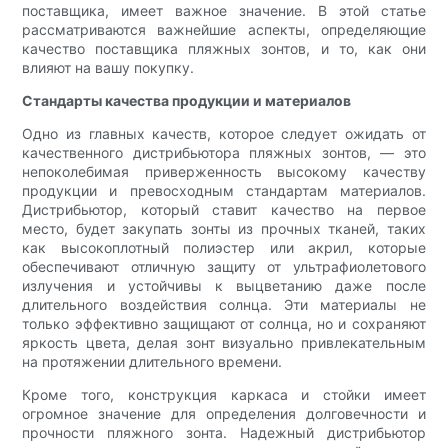
поставщика, имеет важное значение. В этой статье
рассматриваются важнейшие аспекты, определяющие
качество поставщика пляжных зонтов, и то, как они
влияют на вашу покупку.
Стандарты качества продукции и материалов
Одно из главных качеств, которое следует ожидать от
качественного дистрибьютора пляжных зонтов, — это
непоколебимая приверженность высокому качеству
продукции и превосходным стандартам материалов.
Дистрибьютор, который ставит качество на первое
место, будет закупать зонты из прочных тканей, таких
как высокоплотный полиэстер или акрил, которые
обеспечивают отличную защиту от ультрафиолетового
излучения и устойчивы к выцветанию даже после
длительного воздействия солнца. Эти материалы не
только эффективно защищают от солнца, но и сохраняют
яркость цвета, делая зонт визуально привлекательным
на протяжении длительного времени.
Кроме того, конструкция каркаса и стойки имеет
огромное значение для определения долговечности и
прочности пляжного зонта. Надежный дистрибьютор