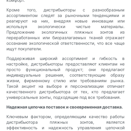
комфорт.
Кроме того, дистрибьюторы с разнообразным
ассортиментом следят за рыночными тенденциями и
реагируют на них, внедряя новые инновации или
используя экологически чистые материалы.
Предложение экологичных пляжных зонтов из
переработанных или биоразлагаемых тканей отражает
осознание экологической ответственности, что все чаще
ищут покупатели.
Поддерживая широкий ассортимент и гибкость в
настройке, дистрибьюторы предоставляют клиентам не
просто функциональный продукт; они предлагают
индивидуальные решения, соответствующие образу
жизни, фирменному стилю или требованиям рынка.
Такой акцент на выборе и персонализации отличает
качественного дистрибьютора от тех, кто предлагает
универсальные зонты, подходящие под все требования.
Надежная цепочка поставок и своевременная доставка.
Ключевым фактором, определяющим качество работы
дистрибьютора пляжных зонтов, является
эффективность и надежность управления цепочкой