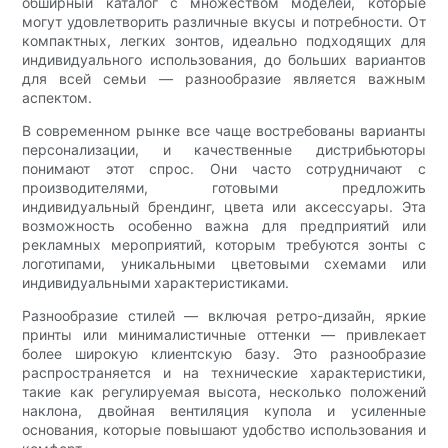
обширный каталог с множеством моделей, которые
могут удовлетворить различные вкусы и потребности. От
компактных, легких зонтов, идеально подходящих для
индивидуального использования, до больших вариантов
для всей семьи — разнообразие является важным
аспектом.
В современном рынке все чаще востребованы варианты
персонализации, и качественные дистрибьюторы
понимают этот спрос. Они часто сотрудничают с
производителями, готовыми предложить
индивидуальный брендинг, цвета или аксессуары. Эта
возможность особенно важна для предприятий или
рекламных мероприятий, которым требуются зонты с
логотипами, уникальными цветовыми схемами или
индивидуальными характеристиками.
Разнообразие стилей — включая ретро-дизайн, яркие
принты или минималистичные оттенки — привлекает
более широкую клиентскую базу. Это разнообразие
распространяется и на технические характеристики,
такие как регулируемая высота, несколько положений
наклона, двойная вентиляция купола и усиленные
основания, которые повышают удобство использования и