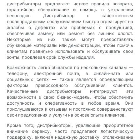
дистрибьюторы предлагают четкие правила возврата,
гарантийное обслуживание и помощь в устранении
неполадок. Дистрибьютор с качественным
послепродажным обслуживанием быстро отреагирует на
жалобы о дефектах или проблемах с продукцией,
обеспечивая замену или ремонт без лишних хлопот.
Некоторые из них также могут предоставлять
обучающие материалы или демонстрации, чтобы помочь
клиентам правильно использовать и обслуживать свои
зонты, продлевая срок службы изделия.
Возможность легко общаться по нескольким каналам —
телефону, электронной почте, в онлайн-чате или
социальных сетях — также является определяющим
фактором превосходного обслуживания клиентов.
Качественные дистрибьюторы интегрируют эти
возможности в свою бизнес-модель, чтобы обеспечить
доступность и оперативность в любое время. Они
прислушиваются к отзывам и постоянно совершенствуют
свои предложения и услуги на основе опыта клиентов.
Кроме того, дистрибьюторы, уделяющие приоритетное
внимание сервису, часто предлагают логистическую
поддержку, включая надежную доставку, отслеживание