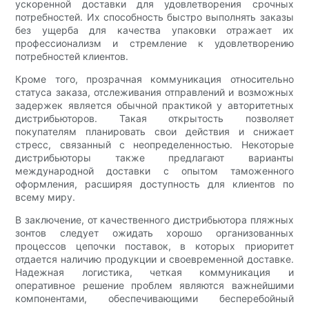
ускоренной доставки для удовлетворения срочных
потребностей. Их способность быстро выполнять заказы
без ущерба для качества упаковки отражает их
профессионализм и стремление к удовлетворению
потребностей клиентов.
Кроме того, прозрачная коммуникация относительно
статуса заказа, отслеживания отправлений и возможных
задержек является обычной практикой у авторитетных
дистрибьюторов. Такая открытость позволяет
покупателям планировать свои действия и снижает
стресс, связанный с неопределенностью. Некоторые
дистрибьюторы также предлагают варианты
международной доставки с опытом таможенного
оформления, расширяя доступность для клиентов по
всему миру.
В заключение, от качественного дистрибьютора пляжных
зонтов следует ожидать хорошо организованных
процессов цепочки поставок, в которых приоритет
отдается наличию продукции и своевременной доставке.
Надежная логистика, четкая коммуникация и
оперативное решение проблем являются важнейшими
компонентами, обеспечивающими бесперебойный