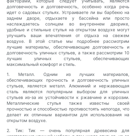
факторами, которые следует учитывать, являются
долговечность и долговечность, особенно когда речь
идет о садовых стульях. Устраиваете ли вы барбекю на
заднем дворе, отдыхаете у бассейна или просто
наслаждаетесь солнцем во внутреннем дворике,
удобные и стильные стулья на открытом воздухе могут
улучшить ваши впечатления от отдыха на свежем
воздухе. В этой статье мы подробнее рассмотрим
лучшие материалы, обеспечивающие долговечность и
долговечность уличных стульев, а также рассмотрим 10
лучших уличных стульев, обеспечивающих
максимальный комфорт и стиль.
1. Металл. Одним из лучших материалов,
обеспечивающих прочность и долговечность уличных
стульев, является металл. Алюминий и нержавеющая
сталь являются популярным выбором для уличных
стульев из-за их устойчивости к ржавчине и коррозии.
Металлические стулья также известны своей
прочностью и способностью противостоять непогоде, что
делает их отличным вариантом для использования на
открытом воздухе.
2. Тик: Тик — очень популярная древесина для