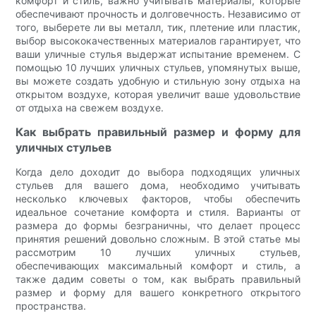
комфорт и стиль, важно учитывать материалы, которые
обеспечивают прочность и долговечность. Независимо от
того, выберете ли вы металл, тик, плетение или пластик,
выбор высококачественных материалов гарантирует, что
ваши уличные стулья выдержат испытание временем. С
помощью 10 лучших уличных стульев, упомянутых выше,
вы можете создать удобную и стильную зону отдыха на
открытом воздухе, которая увеличит ваше удовольствие
от отдыха на свежем воздухе.
Как выбрать правильный размер и форму для
уличных стульев
Когда дело доходит до выбора подходящих уличных
стульев для вашего дома, необходимо учитывать
несколько ключевых факторов, чтобы обеспечить
идеальное сочетание комфорта и стиля. Варианты от
размера до формы безграничны, что делает процесс
принятия решений довольно сложным. В этой статье мы
рассмотрим 10 лучших уличных стульев,
обеспечивающих максимальный комфорт и стиль, а
также дадим советы о том, как выбрать правильный
размер и форму для вашего конкретного открытого
пространства.