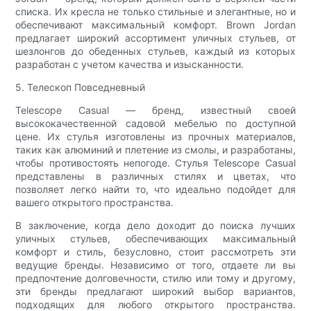
списка. Их кресла не только стильные и элегантные, но и
обеспечивают максимальный комфорт. Brown Jordan
предлагает широкий ассортимент уличных стульев, от
шезлонгов до обеденных стульев, каждый из которых
разработан с учетом качества и изысканности.
5. Телескоп Повседневный
Telescope Casual — бренд, известный своей
высококачественной садовой мебелью по доступной
цене. Их стулья изготовлены из прочных материалов,
таких как алюминий и плетение из смолы, и разработаны,
чтобы противостоять непогоде. Стулья Telescope Casual
представлены в различных стилях и цветах, что
позволяет легко найти то, что идеально подойдет для
вашего открытого пространства.
В заключение, когда дело доходит до поиска лучших
уличных стульев, обеспечивающих максимальный
комфорт и стиль, безусловно, стоит рассмотреть эти
ведущие бренды. Независимо от того, отдаете ли вы
предпочтение долговечности, стилю или тому и другому,
эти бренды предлагают широкий выбор вариантов,
подходящих для любого открытого пространства.