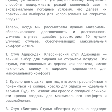
способны выдерживать резкий солнечный свет и
экстремальные погодные условия, что делает их
практичным выбором для использования на открытом
воздухе.
Теперь, когда мы рассмотрели лучшие материалы,
обеспечивающие долговечность и долговечность
уличных стульев, давайте рассмотрим 10 лучших
уличных стульев, обеспечивающих максимальный
комфорт и стиль.
1. Стул Адирондак: Классический стул Адирондак —
вечный выбор для сидения на открытом воздухе. Эти
стулья, изготовленные из дерева или пластика, имеют
наклонную спинку и широкие подлокотники для
максимального комфорта.
2. Кресло для отдыха: для тех, кто хочет расслабиться и
понежиться на солнце, кресло для отдыха — идеальный
вариант. Будь то шезлонг или кресло с откидной спинкой,
эти кресла созданы для максимального комфорта и
расслабления.
3. Стул «Бистро»: Стулья «Бистро» идеально подходят