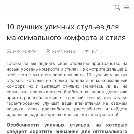
10 лучших уличных стульев для
максимального комфорта и стиля
2024-08-16
XUANHENG
67
Готовы ли вы поднять свое открытое пространство на
новый уровень комфорта и стиля? Не смотрите дальше! В
этой статье мы составили список из 10 лучших уличных
стульев, которые не только предлагают максимальный
комфорт, но и выглядят стильно. Нежитесь ли вы на
солнышке, наслаждаетесь барбекю на заднем дворе или
просто расслабляетесь с хорошей книгой, эти стулья
гарантированно улучшат ваши впечатления на свежем
воздухе. Итак, расслабьтесь, расслабьтесь и найдите
идеальное садовое кресло для вашего пространства!
Особенности уличных стульев, на которые
следует обратить внимание для оптимального