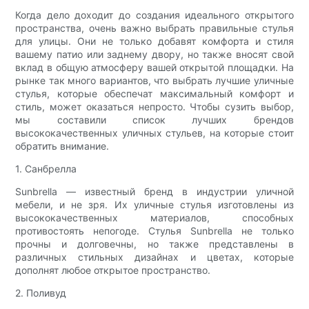
Когда дело доходит до создания идеального открытого
пространства, очень важно выбрать правильные стулья
для улицы. Они не только добавят комфорта и стиля
вашему патио или заднему двору, но также вносят свой
вклад в общую атмосферу вашей открытой площадки. На
рынке так много вариантов, что выбрать лучшие уличные
стулья, которые обеспечат максимальный комфорт и
стиль, может оказаться непросто. Чтобы сузить выбор,
мы составили список лучших брендов
высококачественных уличных стульев, на которые стоит
обратить внимание.
1. Санбрелла
Sunbrella — известный бренд в индустрии уличной
мебели, и не зря. Их уличные стулья изготовлены из
высококачественных материалов, способных
противостоять непогоде. Стулья Sunbrella не только
прочны и долговечны, но также представлены в
различных стильных дизайнах и цветах, которые
дополнят любое открытое пространство.
2. Поливуд