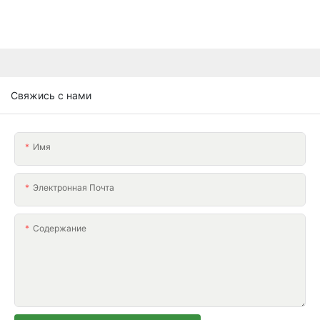
Свяжись с нами
Имя
Электронная Почта
Содержание