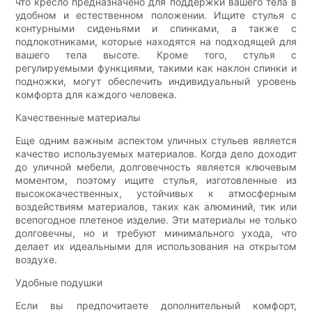
что кресло предназначено для поддержки вашего тела в
удобном и естественном положении. Ищите стулья с
контурными сиденьями и спинками, а также с
подлокотниками, которые находятся на подходящей для
вашего тела высоте. Кроме того, стулья с
регулируемыми функциями, такими как наклон спинки и
подножки, могут обеспечить индивидуальный уровень
комфорта для каждого человека.
Качественные материалы
Еще одним важным аспектом уличных стульев является
качество используемых материалов. Когда дело доходит
до уличной мебели, долговечность является ключевым
моментом, поэтому ищите стулья, изготовленные из
высококачественных, устойчивых к атмосферным
воздействиям материалов, таких как алюминий, тик или
всепогодное плетеное изделие. Эти материалы не только
долговечны, но и требуют минимального ухода, что
делает их идеальными для использования на открытом
воздухе.
Удобные подушки
Если вы предпочитаете дополнительный комфорт,