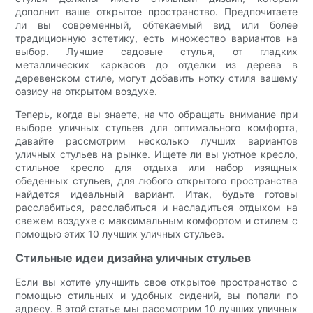
дополнит ваше открытое пространство. Предпочитаете
ли вы современный, обтекаемый вид или более
традиционную эстетику, есть множество вариантов на
выбор. Лучшие садовые стулья, от гладких
металлических каркасов до отделки из дерева в
деревенском стиле, могут добавить нотку стиля вашему
оазису на открытом воздухе.
Теперь, когда вы знаете, на что обращать внимание при
выборе уличных стульев для оптимального комфорта,
давайте рассмотрим несколько лучших вариантов
уличных стульев на рынке. Ищете ли вы уютное кресло,
стильное кресло для отдыха или набор изящных
обеденных стульев, для любого открытого пространства
найдется идеальный вариант. Итак, будьте готовы
расслабиться, расслабиться и насладиться отдыхом на
свежем воздухе с максимальным комфортом и стилем с
помощью этих 10 лучших уличных стульев.
Стильные идеи дизайна уличных стульев
Если вы хотите улучшить свое открытое пространство с
помощью стильных и удобных сидений, вы попали по
адресу. В этой статье мы рассмотрим 10 лучших уличных