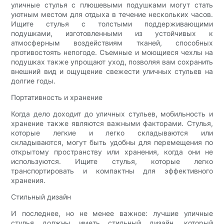
уличные стулья с плюшевыми подушками могут стать
уютным местом для отдыха в течение нескольких часов.
Ищите стулья с толстыми поддерживающими
подушками, изготовленными из устойчивых к
атмосферным воздействиям тканей, способных
противостоять непогоде. Съемные и моющиеся чехлы на
подушках также упрощают уход, позволяя вам сохранить
внешний вид и ощущение свежести уличных стульев на
долгие годы.
Портативность и хранение
Когда дело доходит до уличных стульев, мобильность и
хранение также являются важными факторами. Стулья,
которые легкие и легко складываются или
складываются, могут быть удобны для перемещения по
открытому пространству или хранения, когда они не
используются. Ищите стулья, которые легко
транспортировать и компактны для эффективного
хранения.
Стильный дизайн
И последнее, но не менее важное: лучшие уличные
стулья должны иметь стильный дизайн, который