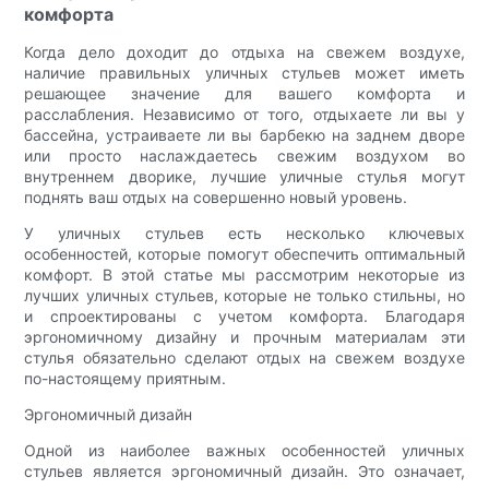
комфорта
Когда дело доходит до отдыха на свежем воздухе,
наличие правильных уличных стульев может иметь
решающее значение для вашего комфорта и
расслабления. Независимо от того, отдыхаете ли вы у
бассейна, устраиваете ли вы барбекю на заднем дворе
или просто наслаждаетесь свежим воздухом во
внутреннем дворике, лучшие уличные стулья могут
поднять ваш отдых на совершенно новый уровень.
У уличных стульев есть несколько ключевых
особенностей, которые помогут обеспечить оптимальный
комфорт. В этой статье мы рассмотрим некоторые из
лучших уличных стульев, которые не только стильны, но
и спроектированы с учетом комфорта. Благодаря
эргономичному дизайну и прочным материалам эти
стулья обязательно сделают отдых на свежем воздухе
по-настоящему приятным.
Эргономичный дизайн
Одной из наиболее важных особенностей уличных
стульев является эргономичный дизайн. Это означает,