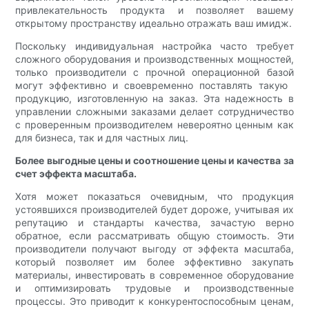
привлекательность продукта и позволяет вашему
открытому пространству идеально отражать ваш имидж.
Поскольку индивидуальная настройка часто требует
сложного оборудования и производственных мощностей,
только производители с прочной операционной базой
могут эффективно и своевременно поставлять такую ​​
продукцию, изготовленную на заказ. Эта надежность в
управлении сложными заказами делает сотрудничество
с проверенным производителем невероятно ценным как
для бизнеса, так и для частных лиц.
Более выгодные цены и соотношение цены и качества за
счет эффекта масштаба.
Хотя может показаться очевидным, что продукция
устоявшихся производителей будет дороже, учитывая их
репутацию и стандарты качества, зачастую верно
обратное, если рассматривать общую стоимость. Эти
производители получают выгоду от эффекта масштаба,
который позволяет им более эффективно закупать
материалы, инвестировать в современное оборудование
и оптимизировать трудовые и производственные
процессы. Это приводит к конкурентоспособным ценам,