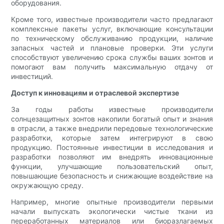
оборудования.
Кроме того, известные производители часто предлагают
комплексные пакеты услуг, включающие консультации
по техническому обслуживанию продукции, наличие
запасных частей и плановые проверки. Эти услуги
способствуют увеличению срока службы ваших зонтов и
помогают вам получить максимальную отдачу от
инвестиций.
Доступ к инновациям и отраслевой экспертизе
За годы работы известные производители
солнцезащитных зонтов накопили богатый опыт и знания
в отрасли, а также внедрили передовые технологические
разработки, которые затем интегрируют в свою
продукцию. Постоянные инвестиции в исследования и
разработки позволяют им внедрять инновационные
функции, улучшающие пользовательский опыт,
повышающие безопасность и снижающие воздействие на
окружающую среду.
Например, многие опытные производители первыми
начали выпускать экологически чистые ткани из
переработанных материалов или биоразлагаемых