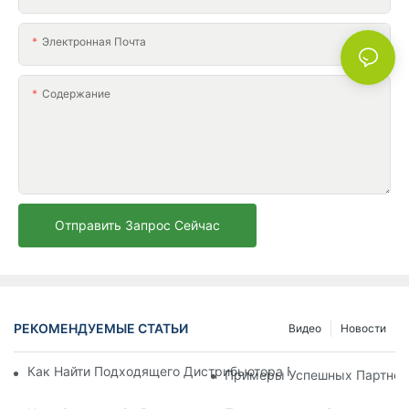
Электронная Почта
Содержание
Отправить Запрос Сейчас
РЕКОМЕНДУЕМЫЕ СТАТЬИ
Видео
Новости
Как Найти Подходящего Дистрибьютора Пляжных Зонтов Д
Примеры Успешных Партнерс