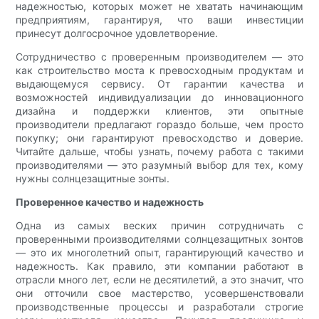
надежностью, которых может не хватать начинающим
предприятиям, гарантируя, что ваши инвестиции
принесут долгосрочное удовлетворение.
Сотрудничество с проверенным производителем — это
как строительство моста к превосходным продуктам и
выдающемуся сервису. От гарантии качества и
возможностей индивидуализации до инновационного
дизайна и поддержки клиентов, эти опытные
производители предлагают гораздо больше, чем просто
покупку; они гарантируют превосходство и доверие.
Читайте дальше, чтобы узнать, почему работа с такими
производителями — это разумный выбор для тех, кому
нужны солнцезащитные зонты.
Проверенное качество и надежность
Одна из самых веских причин сотрудничать с
проверенными производителями солнцезащитных зонтов
— это их многолетний опыт, гарантирующий качество и
надежность. Как правило, эти компании работают в
отрасли много лет, если не десятилетий, а это значит, что
они отточили свое мастерство, усовершенствовали
производственные процессы и разработали строгие