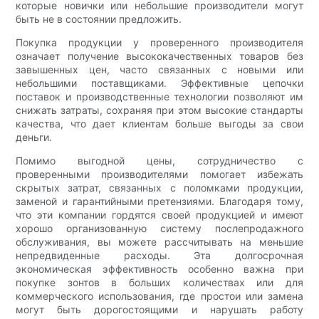
которые новички или небольшие производители могут
быть не в состоянии предложить.
Покупка продукции у проверенного производителя
означает получение высококачественных товаров без
завышенных цен, часто связанных с новыми или
небольшими поставщиками. Эффективные цепочки
поставок и производственные технологии позволяют им
снижать затраты, сохраняя при этом высокие стандарты
качества, что дает клиентам больше выгоды за свои
деньги.
Помимо выгодной цены, сотрудничество с
проверенными производителями помогает избежать
скрытых затрат, связанных с поломками продукции,
заменой и гарантийными претензиями. Благодаря тому,
что эти компании гордятся своей продукцией и имеют
хорошо организованную систему послепродажного
обслуживания, вы можете рассчитывать на меньшие
непредвиденные расходы. Эта долгосрочная
экономическая эффективность особенно важна при
покупке зонтов в больших количествах или для
коммерческого использования, где простои или замена
могут быть дорогостоящими и нарушать работу