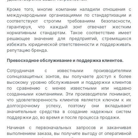
Кроме того, многие компании наладили отношения с
международными организациями по стандартизации и
соответствуют строгим требованиям безопасности,
гарантируя, что каждый зонт отвечает жестким
нормативным стандартам. Такое соответствие имеет
решающее значение для предприятий, стремящихся
избежать юридической ответственности и поддерживать
репутацию бренда.
Превосходное обслуживание и поддержка клиентов.
Сотрудничая с известными производителями
солнцезащитных зонтов, вы получаете доступ к более
высокому уровню обслуживания и поддержки клиентов
по сравнению с менее известными или недавно
созданными компаниями. Эти производители понимают,
что удовлетворенность клиентов является ключом к их
долгосрочному успеху, поэтому они вкладывают
значительные средства в создание надежных систем
поддержки до, во время и после процесса продажи.
Начиная с первоначальных запросов и заканчивая
выполнением заказа, вы получите выгоду от оперативной