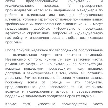
связи, профессиональной консультации и
индивидуального подхода. У проверенных
производителей часто есть выделенные менеджеры по
работе с клиентами или команды обслуживания
клиентов, которые гарантируют полное понимание ваших
требований и их своевременное выполнение. Они могут
предоставить подробную информацию о продукции,
эффективно обрабатывать запросы на индивидуальную
настройку и оперативно решать любые возникающие
проблемы.
После покупки надежное послепродажное обслуживание
— отличительная черта этих опытных компаний.
Независимо от того, нужны ли вам запасные части,
ремонтные услуги или консультации по эксплуатации,
команда поддержки производителя, как правило,
доступна и заинтересована в том, чтобы вы остались
довольны. Эти постоянные отношения жизненно важны,
поскольку зонты от солнца — это предметы,
предназначенные для использования на открытом
воздухе и подверженные износу, а своевременная
поддержка значительно продлевает срок их службы.
Кроме того, известные производители часто