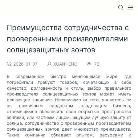
Преимущества сотрудничества с
проверенными производителями
солнцезащитных зонтов
2026-01-07
XUANHENG
70
В современном быстро меняющемся мире, где
потребители требуют товаров, сочетающих в себе
качество, долговечность и стиль, выбор правильного
производителя солнцезащитных зонтов может иметь
решающее значение. Независимо от того, являетесь ли
вы розничным продавцом, владельцем бизнеса,
стремящимся обеспечить свои открытые пространства
зонтами, или частным лицом, ищущим лучшую защиту от
солнца, сотрудничество с проверенным производителем
солнцезащитных зонтов дает множество преимуществ.
Такие компании обладают опытом, ресурсами и