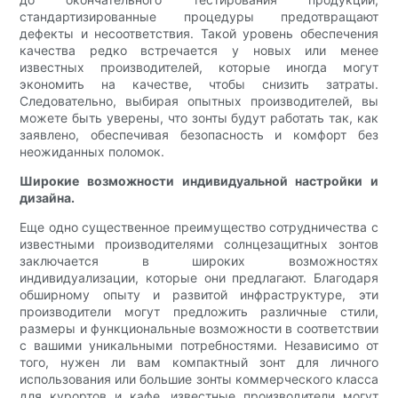
стандартизированные процедуры предотвращают
дефекты и несоответствия. Такой уровень обеспечения
качества редко встречается у новых или менее
известных производителей, которые иногда могут
экономить на качестве, чтобы снизить затраты.
Следовательно, выбирая опытных производителей, вы
можете быть уверены, что зонты будут работать так, как
заявлено, обеспечивая безопасность и комфорт без
неожиданных поломок.
Широкие возможности индивидуальной настройки и
дизайна.
Еще одно существенное преимущество сотрудничества с
известными производителями солнцезащитных зонтов
заключается в широких возможностях
индивидуализации, которые они предлагают. Благодаря
обширному опыту и развитой инфраструктуре, эти
производители могут предложить различные стили,
размеры и функциональные возможности в соответствии
с вашими уникальными потребностями. Независимо от
того, нужен ли вам компактный зонт для личного
использования или большие зонты коммерческого класса
для курортов и кафе, известные производители могут