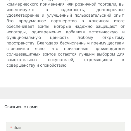
коммерческого применения или розничной торговли, вы
инвестируете в надежность, долгосрочное
удовлетворение и улучшенный пользовательский опыт.
Это продуманное партнерство в конечном итоге
обеспечивает зонты, которые надежно защищают от
непогоды, одновременно добавляя эстетическую и
функциональную ценность любому открытому
пространству. Благодаря бесчисленным преимуществам
становится ясно, что признанные производители
солнцезащитных зонтов остаются лучшим выбором для
взыскательных покупателей, стремящихся к
совершенству и спокойствию.
Свяжись с нами
Имя