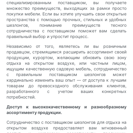
специализированным поставщиком, вы получаете
множество преимуществ, выходящих за рамки просто
покупки мебели. Если вы хотите улучшить свои открытые
пространства с помощью прочных, стильных и удобных
шезлонгов, понимание преимуществ тесного
сотрудничества с поставщиком поможет вам сделать
правильный выбор и упростит процесс.
Независимо от того, являетесь ли вы розничным
продавцом, стремящимся расширить ассортимент своей
продукции, курортом, желающим обновить свою зону
отдыха на открытом воздухе, или частным лицом,
ищущим качественную садовую мебель, сотрудничество
с правильным поставщиком шезлонгов может
кардинально изменить ваш опыт — от доступа к лучшим
товарам до превосходного обслуживания клиентов,
разработанного с учетом ваших конкретных
потребностей.
Доступ к высококачественному и разнообразному
ассортименту продукции.
Сотрудничество с поставщиком шезлонгов для отдыха на
открытом воздухе предоставляет вам мгновенный