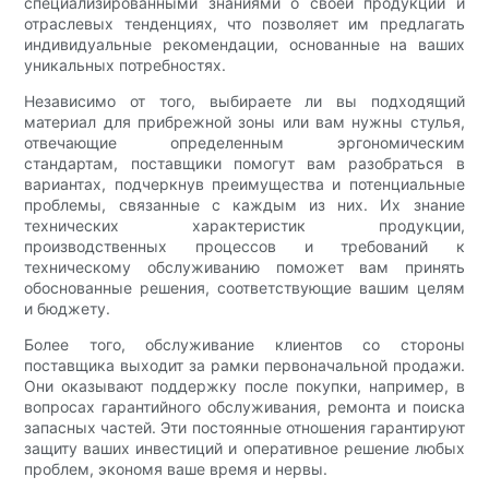
специализированными знаниями о своей продукции и
отраслевых тенденциях, что позволяет им предлагать
индивидуальные рекомендации, основанные на ваших
уникальных потребностях.
Независимо от того, выбираете ли вы подходящий
материал для прибрежной зоны или вам нужны стулья,
отвечающие определенным эргономическим
стандартам, поставщики помогут вам разобраться в
вариантах, подчеркнув преимущества и потенциальные
проблемы, связанные с каждым из них. Их знание
технических характеристик продукции,
производственных процессов и требований к
техническому обслуживанию поможет вам принять
обоснованные решения, соответствующие вашим целям
и бюджету.
Более того, обслуживание клиентов со стороны
поставщика выходит за рамки первоначальной продажи.
Они оказывают поддержку после покупки, например, в
вопросах гарантийного обслуживания, ремонта и поиска
запасных частей. Эти постоянные отношения гарантируют
защиту ваших инвестиций и оперативное решение любых
проблем, экономя ваше время и нервы.