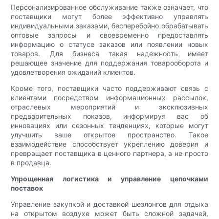
Персонализированное обслуживание также означает, что
поставщики могут более эффективно управлять
индивидуальными заказами, бесперебойно обрабатывать
оптовые запросы и своевременно предоставлять
информацию о статусе заказов или появлении новых
товаров. Для бизнеса такая надежность имеет
решающее значение для поддержания товарооборота и
удовлетворения ожиданий клиентов.
Кроме того, поставщики часто поддерживают связь с
клиентами посредством информационных рассылок,
отраслевых мероприятий и эксклюзивных
предварительных показов, информируя вас об
инновациях или сезонных тенденциях, которые могут
улучшить ваше открытое пространство. Такое
взаимодействие способствует укреплению доверия и
превращает поставщика в ценного партнера, а не просто
в продавца.
Упрощенная логистика и управление цепочками
поставок
Управление закупкой и доставкой шезлонгов для отдыха
на открытом воздухе может быть сложной задачей,