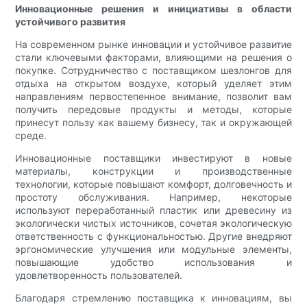
Инновационные решения и инициативы в области
устойчивого развития
На современном рынке инновации и устойчивое развитие
стали ключевыми факторами, влияющими на решения о
покупке. Сотрудничество с поставщиком шезлонгов для
отдыха на открытом воздухе, который уделяет этим
направлениям первостепенное внимание, позволит вам
получить передовые продукты и методы, которые
принесут пользу как вашему бизнесу, так и окружающей
среде.
Инновационные поставщики инвестируют в новые
материалы, конструкции и производственные
технологии, которые повышают комфорт, долговечность и
простоту обслуживания. Например, некоторые
используют переработанный пластик или древесину из
экологически чистых источников, сочетая экологическую
ответственность с функциональностью. Другие внедряют
эргономические улучшения или модульные элементы,
повышающие удобство использования и
удовлетворенность пользователей.
Благодаря стремлению поставщика к инновациям, вы