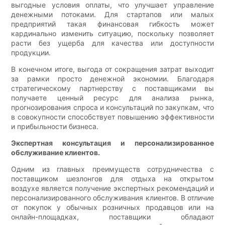
выгодные условия оплаты, что улучшает управление
денежными потоками. Для стартапов или малых
предприятий такая финансовая гибкость может
кардинально изменить ситуацию, поскольку позволяет
расти без ущерба для качества или доступности
продукции.
В конечном итоге, выгода от сокращения затрат выходит
за рамки просто денежной экономии. Благодаря
стратегическому партнерству с поставщиками вы
получаете ценный ресурс для анализа рынка,
прогнозирования спроса и консультаций по закупкам, что
в совокупности способствует повышению эффективности
и прибыльности бизнеса.
Экспертная консультация и персонализированное
обслуживание клиентов.
Одним из главных преимуществ сотрудничества с
поставщиком шезлонгов для отдыха на открытом
воздухе является получение экспертных рекомендаций и
персонализированного обслуживания клиентов. В отличие
от покупок у обычных розничных продавцов или на
онлайн-площадках, поставщики обладают