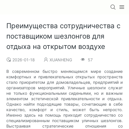
Преимущества сотрудничества с
поставщиком шезлонгов для
отдыха на открытом воздухе
2026-01-18
XUANHENG
57
В современном быстро меняющемся мире создание
комфортных и привлекательных открытых пространств
стало приоритетом для домовладельцев, предприятий и
организаторов мероприятий. Уличные шезлонги служат
не только функциональными сиденьями, но и важным
элементом эстетической привлекательности и отдыха.
Однако найти подходящие товары, сочетающие в себе
качество, комфорт и стиль, может быть непросто.
Именно здесь на помощь приходит сотрудничество со
специализированным поставщиком уличных шезлонгов.
Выстраивая стратегические отношения со