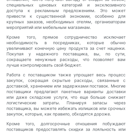
специальных ценовых категорий и эксклюзивного
доступа к рекламным предложениям. Это может
привести к существенной экономии, особенно для
крупных заказов, необходимых отелям, организаторам
мероприятий или мебельным магазинам.
Кроме того, прямое сотрудничество исключает
необходимость в посредниках, которые обычно
увеличивают конечную цену продукта за счет наценки.
Покупая у надежного поставщика, вы, по сути,
сокращаете ненужные расходы, что позволяет вам
лучше контролировать свой бюджет.
Работа с поставщиком также упрощает весь процесс
закупок, сокращая скрытые расходы, связанные с
доставкой, хранением или задержками поставок. Многие
поставщики предлагают пакетные варианты доставки
или даже складские услуги, что еще больше снижает
логистические затраты. Планируя запасы через
поставщика, вы можете избежать излишков или срочных
закупок, которые, как правило, обходятся дороже.
Кроме того, долгосрочные отношения побуждают
поставщиков предоставлять скидки за лояльность или