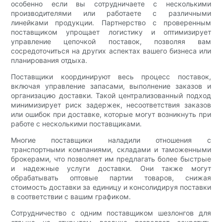
особенно если вы сотрудничаете с несколькими
производителями или работаете с различными
линейками продукции. Партнерство с проверенным
поставщиком упрощает логистику и оптимизирует
управление цепочкой поставок, позволяя вам
сосредоточиться на других аспектах вашего бизнеса или
планирования отдыха.
Поставщики координируют весь процесс поставок,
включая управление запасами, выполнение заказов и
организацию доставки. Такой централизованный подход
минимизирует риск задержек, несоответствия заказов
или ошибок при доставке, которые могут возникнуть при
работе с несколькими поставщиками.
Многие поставщики наладили отношения с
транспортными компаниями, складами и таможенными
брокерами, что позволяет им предлагать более быстрые
и надежные услуги доставки. Они также могут
обрабатывать оптовые партии товаров, снижая
стоимость доставки за единицу и консолидируя поставки
в соответствии с вашим графиком.
Сотрудничество с одним поставщиком шезлонгов для