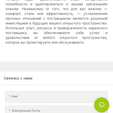
потребности и адаптироваться к вашим завтрашним
планам. Независимо от того, что для вас важнее —
комфорт, стиль или эффективность, — установление
прочных отношений с поставщиком является разумной
инвестицией в будущее вашего открытого пространства.
Используя опыт, ресурсы и приверженность надежного
поставщика, вы обеспечиваете себе успех и
удовольствие от любого открытого пространства,
которое вы проектируете или обслуживаете.
Свяжись с нами
Имя
Электронная Почта