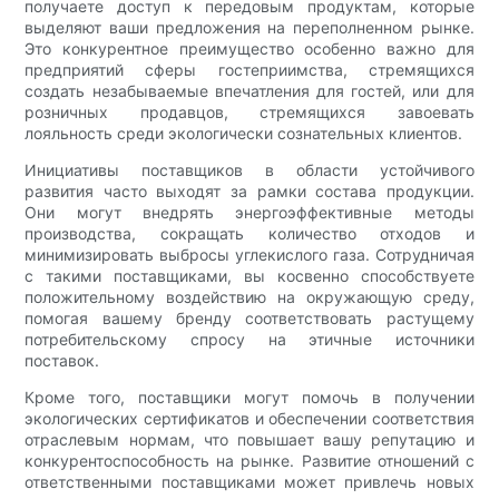
получаете доступ к передовым продуктам, которые
выделяют ваши предложения на переполненном рынке.
Это конкурентное преимущество особенно важно для
предприятий сферы гостеприимства, стремящихся
создать незабываемые впечатления для гостей, или для
розничных продавцов, стремящихся завоевать
лояльность среди экологически сознательных клиентов.
Инициативы поставщиков в области устойчивого
развития часто выходят за рамки состава продукции.
Они могут внедрять энергоэффективные методы
производства, сокращать количество отходов и
минимизировать выбросы углекислого газа. Сотрудничая
с такими поставщиками, вы косвенно способствуете
положительному воздействию на окружающую среду,
помогая вашему бренду соответствовать растущему
потребительскому спросу на этичные источники
поставок.
Кроме того, поставщики могут помочь в получении
экологических сертификатов и обеспечении соответствия
отраслевым нормам, что повышает вашу репутацию и
конкурентоспособность на рынке. Развитие отношений с
ответственными поставщиками может привлечь новых