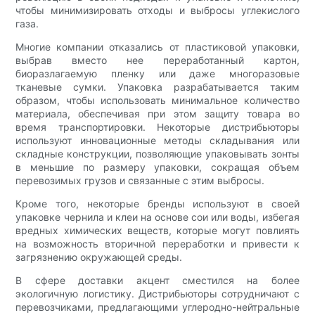
чтобы минимизировать отходы и выбросы углекислого
газа.
Многие компании отказались от пластиковой упаковки,
выбрав вместо нее переработанный картон,
биоразлагаемую пленку или даже многоразовые
тканевые сумки. Упаковка разрабатывается таким
образом, чтобы использовать минимальное количество
материала, обеспечивая при этом защиту товара во
время транспортировки. Некоторые дистрибьюторы
используют инновационные методы складывания или
складные конструкции, позволяющие упаковывать зонты
в меньшие по размеру упаковки, сокращая объем
перевозимых грузов и связанные с этим выбросы.
Кроме того, некоторые бренды используют в своей
упаковке чернила и клеи на основе сои или воды, избегая
вредных химических веществ, которые могут повлиять
на возможность вторичной переработки и привести к
загрязнению окружающей среды.
В сфере доставки акцент сместился на более
экологичную логистику. Дистрибьюторы сотрудничают с
перевозчиками, предлагающими углеродно-нейтральные