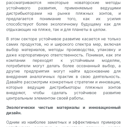
рассматриваются некоторые новаторские методы
устойчивого развития, применяемые ведущими
дистрибьюторами на рынке пляжных зонтов, и
предлагается понимание того, как их усилия
способствуют более экологичному будущему как для
отдыхающих на пляже, так и для планеты в целом.
В этом секторе устойчивое развитие касается не только
самих продуктов, но и широкого спектра мер, включая
выбор материалов, методы производства, упаковку и
даже корпоративную ответственность. Понимая, как эти
компании переходят к устойчивым моделям,
потребители могут делать более осознанный выбор, а
другие предприятия могут найти вдохновение для
внедрения аналогичных практик в свою деятельность.
Давайте рассмотрим конкретные стратегии и инновации,
которые ведущие дистрибьюторы пляжных зонтов
внедряют, чтобы сделать устойчивое развитие
центральным элементом своей работы.
Экологически чистые материалы и инновационный
дизайн.
Одним из наиболее заметных и эффективных примеров