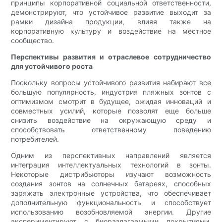
принципы корпоративной социальной ответственности,
демонстрируют, что устойчивое развитие выходит за
рамки дизайна продукции, влияя также на
корпоративную культуру и воздействие на местное
сообщество.
Перспективы развития и отраслевое сотрудничество
для устойчивого роста
Поскольку вопросы устойчивого развития набирают все
большую популярность, индустрия пляжных зонтов с
оптимизмом смотрит в будущее, ожидая инноваций и
совместных усилий, которые позволят еще больше
снизить воздействие на окружающую среду и
способствовать ответственному поведению
потребителей.
Одним из перспективных направлений является
интеграция интеллектуальных технологий в зонты.
Некоторые дистрибьюторы изучают возможность
создания зонтов на солнечных батареях, способных
заряжать электронные устройства, что обеспечивает
дополнительную функциональность и способствует
использованию возобновляемой энергии. Другие
экспериментируют с биоразлагаемыми покрытиями,