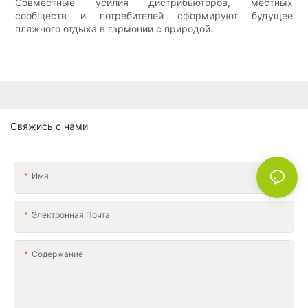
Совместные усилия дистрибьюторов, местных
сообществ и потребителей сформируют будущее
пляжного отдыха в гармонии с природой.
Свяжись с нами
Имя
Электронная Почта
Содержание