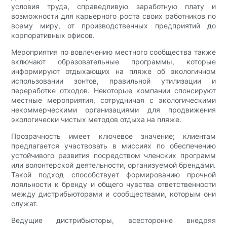
условия труда, справедливую заработную плату и
возможности для карьерного роста своих работников по
всему миру, от производственных предприятий до
корпоративных офисов.
Мероприятия по вовлечению местного сообщества также
включают образовательные программы, которые
информируют отдыхающих на пляже об экологичном
использовании зонтов, правильной утилизации и
переработке отходов. Некоторые компании спонсируют
местные мероприятия, сотрудничая с экологическими
некоммерческими организациями для продвижения
экологически чистых методов отдыха на пляже.
Прозрачность имеет ключевое значение; клиентам
предлагается участвовать в миссиях по обеспечению
устойчивого развития посредством членских программ
или волонтерской деятельности, организуемой брендами.
Такой подход способствует формированию прочной
лояльности к бренду и общего чувства ответственности
между дистрибьюторами и сообществами, которым они
служат.
Ведущие дистрибьюторы, всесторонне внедряя