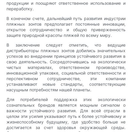
продукции и поощряют ответственное использование и
переработку.
В конечном счете, дальнейший путь развития индустрии
пляжных зонтов предполагает постоянные инновации,
открытое сотрудничество и общую приверженность
защите природной красоты пляжей по всему миру.
В заключение следует отметить, что ведущие
дистрибьюторы пляжных зонтов добились значительных
успехов во внедрении принципов устойчивого развития в
свою деятельность. Сосредоточившись на экологически
чистых материалах, ответственном производстве,
инновационной упаковке, социальной ответственности и
перспективном сотрудничестве, эти компании
устанавливают новые стандарты, соответствующие
насущным потребностям нашей планеты.
Для потребителей поддержка этих экологически
сознательных брендов является мощным сигналом о
важности устойчивого развития. Для всей отрасли в
целом эти усилия указывают путь к более устойчивому и
жизнеспособному будущему, где удобство больше не
достигается за счет здоровья окружающей среды.