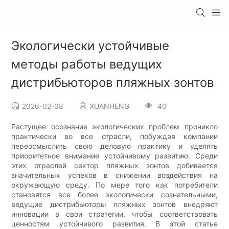
Экологически устойчивые
методы работы ведущих
дистрибьюторов пляжных зонтов
2026-02-08
XUANHENG
40
Растущее осознание экологических проблем проникло
практически во все отрасли, побуждая компании
переосмыслить свою деловую практику и уделять
приоритетное внимание устойчивому развитию. Среди
этих отраслей сектор пляжных зонтов добивается
значительных успехов в снижении воздействия на
окружающую среду. По мере того как потребители
становятся все более экологически сознательными,
ведущие дистрибьюторы пляжных зонтов внедряют
инновации в свои стратегии, чтобы соответствовать
ценностям устойчивого развития. В этой статье