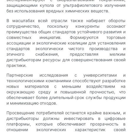
защищающими купола от ультрафиолетового излучения
без использования вредных химических веществ.
В масштабах всей отрасли также набирает обороты
сотрудничество, поскольку конкуренты осознают
преимущества общих стандартов устойчивого развития и
совместных инициатив. Формируются торговые
ассоциации и экологические коалиции для установления
стандартов экологически чистого производства и
этичного снабжения, предоставляя мелким
дистрибьюторам ресурсы для совершенствования своей
практики.
Партнерские исследования с университетами и
технологическими компаниями способствуют разработке
новых материалов с меньшим воздействием на
окружающую среду и повышенной прочностью, что
обеспечивает более длительный срок службы продукции
и минимизацию отходов.
Просвещение потребителей останется крайне важным, и
дистрибьюторы должны инвестировать в цифровые
платформы, которые обеспечивают прозрачность в
отношении экологических характеристик своей