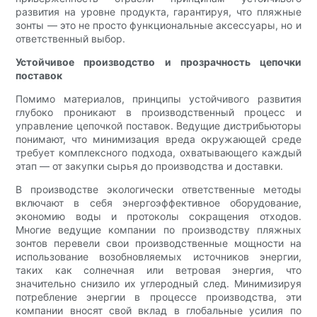
развития на уровне продукта, гарантируя, что пляжные
зонты — это не просто функциональные аксессуары, но и
ответственный выбор.
Устойчивое производство и прозрачность цепочки
поставок
Помимо материалов, принципы устойчивого развития
глубоко проникают в производственный процесс и
управление цепочкой поставок. Ведущие дистрибьюторы
понимают, что минимизация вреда окружающей среде
требует комплексного подхода, охватывающего каждый
этап — от закупки сырья до производства и доставки.
В производстве экологически ответственные методы
включают в себя энергоэффективное оборудование,
экономию воды и протоколы сокращения отходов.
Многие ведущие компании по производству пляжных
зонтов перевели свои производственные мощности на
использование возобновляемых источников энергии,
таких как солнечная или ветровая энергия, что
значительно снизило их углеродный след. Минимизируя
потребление энергии в процессе производства, эти
компании вносят свой вклад в глобальные усилия по