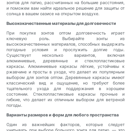
зонтов для патио, рассчитанных на большие расстояния,
и поможем вам найти идеальное решение для защиты от
солнца в вашем оазисе на открытом воздухе.
Высококачественные материалы для долговечности
При покупке зонтов оптом долговечность играет
ключевую роль. Выбирайте зонты из
высококачественных материалов, способных выдержать
погодные условия и прослужить долгие годы.
Существует несколько вариантов, включая
алюминиевые, деревянные и стеклопластиковые
каркасы. Алюминиевые каркасы лёгкие, устойчивы к
ржавчине и просты в уходе, что делает их популярным
выбором для зонтов оптом. Деревянные каркасы имеют
классический вид и ощущение, но требуют более
тщательного ухода для поддержания в хорошем
состоянии. Стеклопластиковые каркасы прочные и
гибкие, что делает их отличным выбором для ветреной
погоды.
Варианты размеров и форм для любого пространства
Один из важнейших факторов, которые следует
учитывать при выборе большого зонта для патио, — это