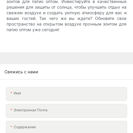
зонтов для патио оптом. Инвестируйте в качественные
решения для защиты от солнца, чтобы улучшить отдых на
свежем воздухе и создать уютную атмосферу для вас и
ваших гостей. Так чего же вы ждете? Обновите свое
пространство на открытом воздухе прочным зонтом для
патио оптом уже сегодня!
Свяжись с нами
Имя
Электронная Почта
Содержание