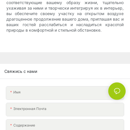
соответствующие вашему образу жизни, тщательно
ухаживая за ними и творчески интегрируя их в интерьер,
вы обеспечите своему участку на открытом воздухе
драгоценное продолжение вашего дома, приглашая вас и
ваших гостей расслабиться и насладиться красотой
природы в комфортной и стильной обстановке.
Свяжись с нами
Имя
Электронная Почта
Содержание