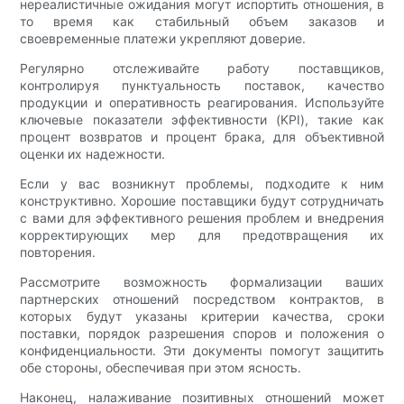
нереалистичные ожидания могут испортить отношения, в
то время как стабильный объем заказов и
своевременные платежи укрепляют доверие.
Регулярно отслеживайте работу поставщиков,
контролируя пунктуальность поставок, качество
продукции и оперативность реагирования. Используйте
ключевые показатели эффективности (KPI), такие как
процент возвратов и процент брака, для объективной
оценки их надежности.
Если у вас возникнут проблемы, подходите к ним
конструктивно. Хорошие поставщики будут сотрудничать
с вами для эффективного решения проблем и внедрения
корректирующих мер для предотвращения их
повторения.
Рассмотрите возможность формализации ваших
партнерских отношений посредством контрактов, в
которых будут указаны критерии качества, сроки
поставки, порядок разрешения споров и положения о
конфиденциальности. Эти документы помогут защитить
обе стороны, обеспечивая при этом ясность.
Наконец, налаживание позитивных отношений может