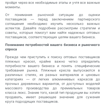
пройдя через все необходимые этапы и учтя все важные
моменты.
От понимания рыночной ситуации до оценки
поставщиков — перед заключением партнерского
соглашения необходимо изучить несколько важных
аспектов. Давайте подробнее рассмотрим стратегии и
советы, которые помогут вам найти надежных оптовых
поставщиков, соответствующих целям вашего бизнеса.
Понимание потребностей вашего бизнеса и рыночного
спроса
Прежде чем приступить к поиску оптовых поставщиков
пляжных кресел, крайне важно четко определить
потребности вашего бизнеса и понять специфические
требования рынка. Пляжные кресла выпускаются в
различных стилях, из разных материалов и ценовых
категориях — от легких алюминиевых каркасов до
прочных деревянных вариантов, от доступных моделей
массового производства до премиальных товаров
класса люкс. Знание того, какой тип продукции вы хотите
продавать, имеет решающее значение для сужения
круга подходящих поставщиков.