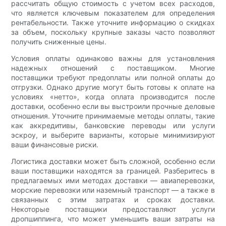
рассчитать общую стоимость с учетом всех расходов,
что является ключевым показателем для определения
рентабельности. Также уточните информацию о скидках
за объем, поскольку крупные заказы часто позволяют
получить сниженные цены.
Условия оплаты одинаково важны для установления
надежных отношений с поставщиком. Многие
поставщики требуют предоплаты или полной оплаты до
отгрузки. Однако другие могут быть готовы к оплате на
условиях «нетто», когда оплата производится после
доставки, особенно если вы выстроили прочные деловые
отношения. Уточните принимаемые методы оплаты, такие
как аккредитивы, банковские переводы или услуги
эскроу, и выберите варианты, которые минимизируют
ваши финансовые риски.
Логистика доставки может быть сложной, особенно если
ваши поставщики находятся за границей. Разберитесь в
предлагаемых ими методах доставки — авиаперевозки,
морские перевозки или наземный транспорт — а также в
связанных с этим затратах и ​​сроках доставки.
Некоторые поставщики предоставляют услуги
дропшиппинга, что может уменьшить ваши затраты на