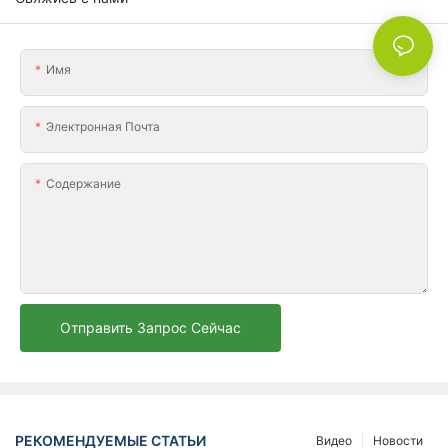
Имя
Электронная Почта
Содержание
Отправить Запрос Сейчас
РЕКОМЕНДУЕМЫЕ СТАТЬИ
Видео
Новости