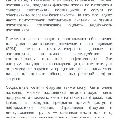
поставщиков, предлагая фильтры поиска по категориям
товаров, сертификаты поставщиков и услуги по
обеспечению торговой безопасности. На этих площадках
часто присутствуют рейтинговые системы и отзывы
покупателей, позволяющие оценить надежность
поставщиков.
Помимо торговых площадок, программное обеспечение
для управления взаимоотношениями с поставщиками
(SRM) помогает систематизировать данные о
поставщиках, отслеживать взаимодействие и
контролировать показатели эффективности. Эти
инструменты упрощают коммуникацию, автоматизируют
отслеживание заказов и предоставляют аналитические
данные для принятия обоснованных решений в сфере
закупок.
Социальные сети и форумы также могут быть очень
полезны. Многие поставщики демонстрируют свою
продукцию и отзывы клиентов на таких платформах, как
LinkedIn и Instagram, предлагая прямой доступ и
неформальные обзоры. Отраслевые форумы и
дискуссионные группы — отличные места для того,
чтобы попросить рекомендации и поделиться опытом.