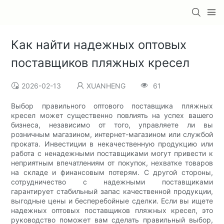
Как найти надежных оптовых
поставщиков пляжных кресел
2026-02-13
XUANHENG
61
Выбор правильного оптового поставщика пляжных
кресел может существенно повлиять на успех вашего
бизнеса, независимо от того, управляете ли вы
розничным магазином, интернет-магазином или службой
проката. Инвестиции в некачественную продукцию или
работа с ненадежными поставщиками могут привести к
неприятным впечатлениям от покупок, нехватке товаров
на складе и финансовым потерям. С другой стороны,
сотрудничество с надежными поставщиками
гарантирует стабильный запас качественной продукции,
выгодные цены и бесперебойные сделки. Если вы ищете
надежных оптовых поставщиков пляжных кресел, это
руководство поможет вам сделать правильный выбор,