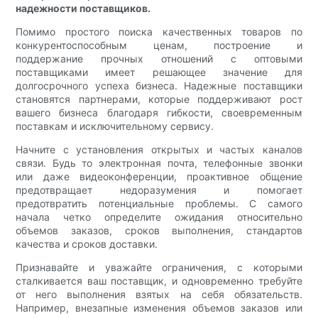
надежности поставщиков.
Помимо простого поиска качественных товаров по
конкурентоспособным ценам, построение и
поддержание прочных отношений с оптовыми
поставщиками имеет решающее значение для
долгосрочного успеха бизнеса. Надежные поставщики
становятся партнерами, которые поддерживают рост
вашего бизнеса благодаря гибкости, своевременным
поставкам и исключительному сервису.
Начните с установления открытых и частых каналов
связи. Будь то электронная почта, телефонные звонки
или даже видеоконференции, проактивное общение
предотвращает недоразумения и помогает
предотвратить потенциальные проблемы. С самого
начала четко определите ожидания относительно
объемов заказов, сроков выполнения, стандартов
качества и сроков доставки.
Признавайте и уважайте ограничения, с которыми
сталкивается ваш поставщик, и одновременно требуйте
от него выполнения взятых на себя обязательств.
Например, внезапные изменения объемов заказов или