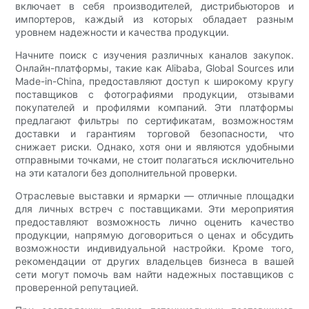
включает в себя производителей, дистрибьюторов и
импортеров, каждый из которых обладает разным
уровнем надежности и качества продукции.
Начните поиск с изучения различных каналов закупок.
Онлайн-платформы, такие как Alibaba, Global Sources или
Made-in-China, предоставляют доступ к широкому кругу
поставщиков с фотографиями продукции, отзывами
покупателей и профилями компаний. Эти платформы
предлагают фильтры по сертификатам, возможностям
доставки и гарантиям торговой безопасности, что
снижает риски. Однако, хотя они и являются удобными
отправными точками, не стоит полагаться исключительно
на эти каталоги без дополнительной проверки.
Отраслевые выставки и ярмарки — отличные площадки
для личных встреч с поставщиками. Эти мероприятия
предоставляют возможность лично оценить качество
продукции, напрямую договориться о ценах и обсудить
возможности индивидуальной настройки. Кроме того,
рекомендации от других владельцев бизнеса в вашей
сети могут помочь вам найти надежных поставщиков с
проверенной репутацией.