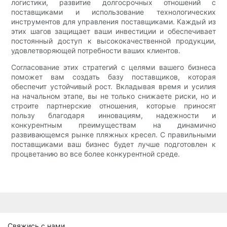
логистики, развитие долгосрочных отношений с
поставщиками и использование технологических
инструментов для управления поставщиками. Каждый из
этих шагов защищает ваши инвестиции и обеспечивает
постоянный доступ к высококачественной продукции,
удовлетворяющей потребности ваших клиентов.
Согласование этих стратегий с целями вашего бизнеса
поможет вам создать базу поставщиков, которая
обеспечит устойчивый рост. Вкладывая время и усилия
на начальном этапе, вы не только снижаете риски, но и
строите партнерские отношения, которые приносят
пользу благодаря инновациям, надежности и
конкурентным преимуществам на динамично
развивающемся рынке пляжных кресел. С правильными
поставщиками ваш бизнес будет лучше подготовлен к
процветанию во все более конкурентной среде.
Свяжись с нами