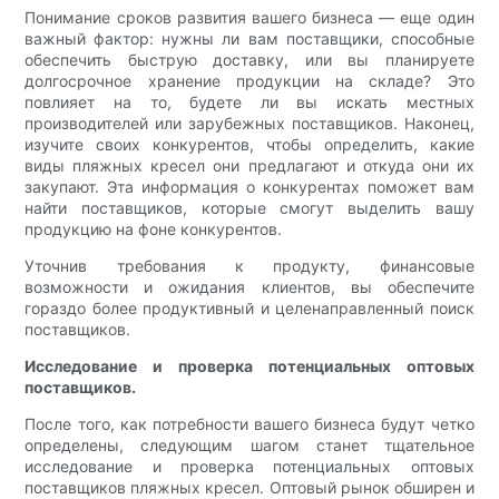
Понимание сроков развития вашего бизнеса — еще один
важный фактор: нужны ли вам поставщики, способные
обеспечить быструю доставку, или вы планируете
долгосрочное хранение продукции на складе? Это
повлияет на то, будете ли вы искать местных
производителей или зарубежных поставщиков. Наконец,
изучите своих конкурентов, чтобы определить, какие
виды пляжных кресел они предлагают и откуда они их
закупают. Эта информация о конкурентах поможет вам
найти поставщиков, которые смогут выделить вашу
продукцию на фоне конкурентов.
Уточнив требования к продукту, финансовые
возможности и ожидания клиентов, вы обеспечите
гораздо более продуктивный и целенаправленный поиск
поставщиков.
Исследование и проверка потенциальных оптовых
поставщиков.
После того, как потребности вашего бизнеса будут четко
определены, следующим шагом станет тщательное
исследование и проверка потенциальных оптовых
поставщиков пляжных кресел. Оптовый рынок обширен и