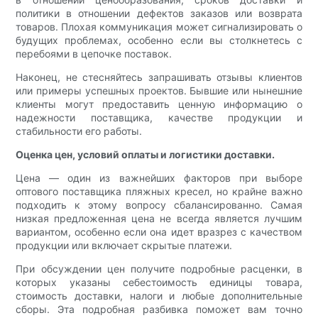
политики в отношении дефектов заказов или возврата
товаров. Плохая коммуникация может сигнализировать о
будущих проблемах, особенно если вы столкнетесь с
перебоями в цепочке поставок.
Наконец, не стесняйтесь запрашивать отзывы клиентов
или примеры успешных проектов. Бывшие или нынешние
клиенты могут предоставить ценную информацию о
надежности поставщика, качестве продукции и
стабильности его работы.
Оценка цен, условий оплаты и логистики доставки.
Цена — один из важнейших факторов при выборе
оптового поставщика пляжных кресел, но крайне важно
подходить к этому вопросу сбалансированно. Самая
низкая предложенная цена не всегда является лучшим
вариантом, особенно если она идет вразрез с качеством
продукции или включает скрытые платежи.
При обсуждении цен получите подробные расценки, в
которых указаны себестоимость единицы товара,
стоимость доставки, налоги и любые дополнительные
сборы. Эта подробная разбивка поможет вам точно