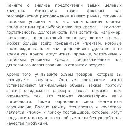
Начните с анализа предпочтений ваших целевых
клиентов. Учитывайте такие факторы, как
географическое расположение вашего рынка, типичные
погодные условия и то, что ваши клиенты считают
приоритетным при выборе пляжного кресла — комфорт,
портативность, долговечность или эстетика. Например,
поставщик, предлагающий складные, легкие кресла,
может больше всего понравиться клиентам, которые
часто ездят на пляж или предпочитают удобство, в то
время как другие могут искать прочные, устойчивые к
погодным условиям кресла, предназначенные для
длительного использования на открытом воздухе.
Кроме того, учитывайте объем товаров, которые вы
планируете закупить. Оптовые поставщики часто
устанавливают минимальные объемы заказа, поэтому
знание ожидаемого размера заказа поможет вам
определить тех, кто сможет удовлетворить ваши
потребности. Также определите свои бюджетные
ограничения. Баланс между стоимостью и качеством
является ключом к поиску поставщиков, которые могут
предложить конкурентоспособные цены без ущерба для
качества продукции.