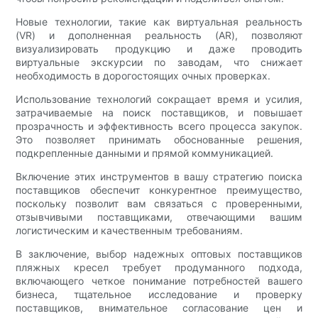
Новые технологии, такие как виртуальная реальность
(VR) и дополненная реальность (AR), позволяют
визуализировать продукцию и даже проводить
виртуальные экскурсии по заводам, что снижает
необходимость в дорогостоящих очных проверках.
Использование технологий сокращает время и усилия,
затрачиваемые на поиск поставщиков, и повышает
прозрачность и эффективность всего процесса закупок.
Это позволяет принимать обоснованные решения,
подкрепленные данными и прямой коммуникацией.
Включение этих инструментов в вашу стратегию поиска
поставщиков обеспечит конкурентное преимущество,
поскольку позволит вам связаться с проверенными,
отзывчивыми поставщиками, отвечающими вашим
логистическим и качественным требованиям.
В заключение, выбор надежных оптовых поставщиков
пляжных кресел требует продуманного подхода,
включающего четкое понимание потребностей вашего
бизнеса, тщательное исследование и проверку
поставщиков, внимательное согласование цен и