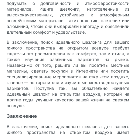
подумать о долговечности и атмосферостойкости
материалов. Ищите шезлонги, изготовленные из
высококачественных, устойчивых к атмосферным
воздействиям материалов, таких как тик, плетение или
алюминий, чтобы они выдержали непогоду и обеспечили
длительный комфорт и удовольствие.
В заключение, поиск идеального шезлонга для вашего
жилого пространства на открытом воздухе требует
тщательного рассмотрения как комфорта, так и стиля, а
также изучения различных вариантов на рынке.
Независимо от того, решите ли вы посетить местные
магазины, сделать покупки в Интернете или посетить
специализированные мероприятия на открытом воздухе,
главное — не торопиться и изучить множество доступных
вариантов. Поступив так, вы обязательно найдете
идеальный шезлонг на открытом воздухе, который на
долгие годы улучшит качество вашей жизни на свежем
воздухе.
Заключение
В заключение, поиск идеального шезлонга для вашего
жилого пространства на открытом воздухе имеет