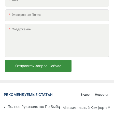
Имя
Электронная Почта
Содержание
Отправить Запрос Сейчас
РЕКОМЕНДУЕМЫЕ СТАТЬИ
Видео
Новости
Полное Руководство По Выбору Идеального Пляжного Зонт
Максимальный Комфорт: Ули