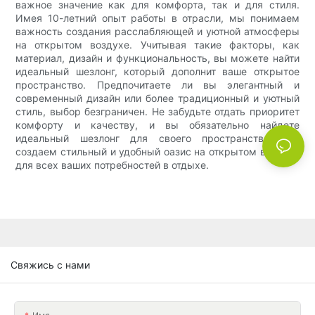
важное значение как для комфорта, так и для стиля.
Имея 10-летний опыт работы в отрасли, мы понимаем
важность создания расслабляющей и уютной атмосферы
на открытом воздухе. Учитывая такие факторы, как
материал, дизайн и функциональность, вы можете найти
идеальный шезлонг, который дополнит ваше открытое
пространство. Предпочитаете ли вы элегантный и
современный дизайн или более традиционный и уютный
стиль, выбор безграничен. Не забудьте отдать приоритет
комфорту и качеству, и вы обязательно найдете
идеальный шезлонг для своего пространства. Мы
создаем стильный и удобный оазис на открытом воздухе
для всех ваших потребностей в отдыхе.
Свяжись с нами