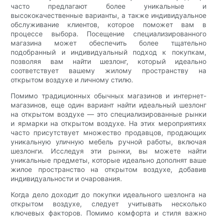
часто предлагают более уникальные и
высококачественные варианты, а также индивидуальное
обслуживание клиентов, которое поможет вам в
процессе выбора. Посещение специализированного
магазина может обеспечить более тщательно
подобранный и индивидуальный подход к покупкам,
позволяя вам найти шезлонг, который идеально
соответствует вашему жилому пространству на
открытом воздухе и личному стилю.
Помимо традиционных обычных магазинов и интернет-
магазинов, еще один вариант найти идеальный шезлонг
на открытом воздухе — это специализированные рынки
и ярмарки на открытом воздухе. На этих мероприятиях
часто присутствует множество продавцов, продающих
уникальную уличную мебель ручной работы, включая
шезлонги. Исследуя эти рынки, вы можете найти
уникальные предметы, которые идеально дополнят ваше
жилое пространство на открытом воздухе, добавив
индивидуальности и очарования.
Когда дело доходит до покупки идеального шезлонга на
открытом воздухе, следует учитывать несколько
ключевых факторов. Помимо комфорта и стиля важно