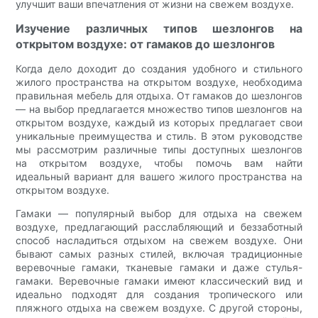
улучшит ваши впечатления от жизни на свежем воздухе.
Изучение различных типов шезлонгов на
открытом воздухе: от гамаков до шезлонгов
Когда дело доходит до создания удобного и стильного
жилого пространства на открытом воздухе, необходима
правильная мебель для отдыха. От гамаков до шезлонгов
— на выбор предлагается множество типов шезлонгов на
открытом воздухе, каждый из которых предлагает свои
уникальные преимущества и стиль. В этом руководстве
мы рассмотрим различные типы доступных шезлонгов
на открытом воздухе, чтобы помочь вам найти
идеальный вариант для вашего жилого пространства на
открытом воздухе.
Гамаки — популярный выбор для отдыха на свежем
воздухе, предлагающий расслабляющий и беззаботный
способ насладиться отдыхом на свежем воздухе. Они
бывают самых разных стилей, включая традиционные
веревочные гамаки, тканевые гамаки и даже стулья-
гамаки. Веревочные гамаки имеют классический вид и
идеально подходят для создания тропического или
пляжного отдыха на свежем воздухе. С другой стороны,