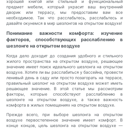
хорошей книгой или стильный и функциональный
предмет мебели, который украсит ваш внутренний
дворик или террасу, мы предоставим вам все
необходимое. Так что расслабьтесь, расслабьтесь и
давайте окунемся в мир шезлонгов на открытом воздухе!
Понимание важности комфорта: изучение
факторов, способствующих расслаблению в
шезлонге на открытом воздухе
Когда дело доходит до создания удобного и стильного
жилого пространства на открытом воздухе, решающее
значение имеет поиск идеального шезлонга на открытом
воздухе. Хотите ли вы расслабиться у бассейна, провести
ленивый день в саду или просто позагорать на террасе,
правильный шезлонг на открытом воздухе может иметь
решающее значение. В этой статье мы рассмотрим
факторы, которые способствуют расслаблению в
шезлонге на открытом воздухе, а также важность
комфорта в жилых помещениях на открытом воздухе.
Прежде всего, при выборе шезлонга на открытом
воздухе первостепенное значение имеет комфорт. В
конце концов, цель шезлонга на открытом воздухе —