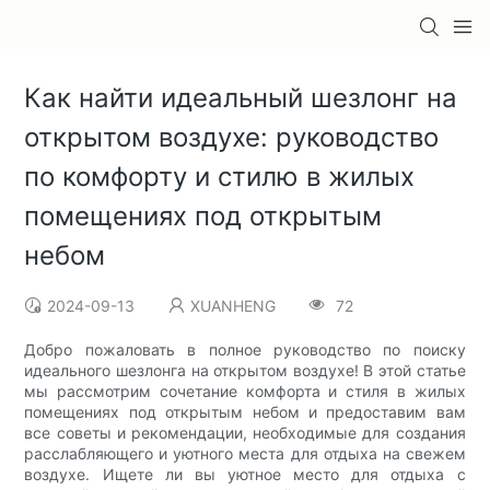
Как найти идеальный шезлонг на
открытом воздухе: руководство
по комфорту и стилю в жилых
помещениях под открытым
небом
2024-09-13
XUANHENG
72
Добро пожаловать в полное руководство по поиску
идеального шезлонга на открытом воздухе! В этой статье
мы рассмотрим сочетание комфорта и стиля в жилых
помещениях под открытым небом и предоставим вам
все советы и рекомендации, необходимые для создания
расслабляющего и уютного места для отдыха на свежем
воздухе. Ищете ли вы уютное место для отдыха с