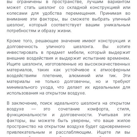
вы ограничены в пространстве, лучшим вариантом
может стать шезлонг со складной конструкцией или
колесами для удобства перемещения. Принимая во
внимание эти факторы, вы сможете выбрать уличный
шезлонг, который соответствует вашим уникальным
потребностям и образу жизни.
Кроме того, решающее значение имеют конструкция и
долговечность уличного шезлонга. Вы хотите
инвестировать в предмет мебели, который выдержит
внешние воздействия и выдержит испытание временем.
Ищите шезлонги, изготовленные из высококачественных
материалов, таких как устойчивое к атмосферным
воздействиям плетение, алюминий или тик. Эти
материалы не только долговечны, но и требуют
минимального ухода, что делает их идеальными для
использования на открытом воздухе.
В заключение, поиск идеального шезлонга на открытом
воздухе — это сочетание комфорта, стиля,
функциональности и долговечности. Учитывая эти
факторы, вы можете быть уверены, что ваше жилое
пространство на открытом воздухе будет одновременно
привлекательным и расслабляющим. Ищете ли вы