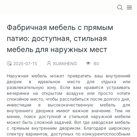
Фабричная мебель с прямым
патио: доступная, стильная
мебель для наружных мест
2025-07-15
XUANHENG
80
Наружная мебель может превратить ваш внутренний
дворик в идеальное место для отдыха или
развлекательную зону. Если вам нравится устраивать
вечеринки на открытом воздухе или просто хотите
спокойное место, чтобы расслабиться после долгого дня,
инвестиции в высококачественную мебель для
внутреннего дворика имеют важное значение. Тем не
менее, поиск доступной и стильной наружной мебели
может быть сложной задачей. Вот где заводская мебель
с прямым внутренним двориком. Благодаря широкому
спектру вариантов, доступных по конкурентоспособным