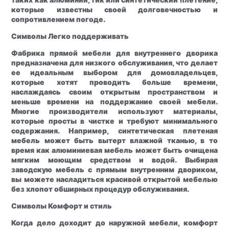
которые известны своей долговечностью и
сопротивлением погоде.
Символы
Легко поддерживать
Фабрика прямой мебели для внутреннего дворика
предназначена для низкого обслуживания, что делает
ее идеальным выбором для домовладельцев,
которые хотят проводить больше времени,
наслаждаясь своим открытым пространством и
меньше времени на поддержание своей мебели.
Многие производители используют материалы,
которые просты в чистке и требуют минимального
содержания. Например, синтетическая плетеная
мебель может быть вытерт влажной тканью, в то
время как алюминиевая мебель может быть очищена
мягким моющим средством и водой. Выбирая
заводскую мебель с прямым внутренним двориком,
вы можете насладиться красивой открытой мебелью
без хлопот обширных процедур обслуживания.
Символы
Комфорт и стиль
Когда дело доходит до наружной мебели, комфорт