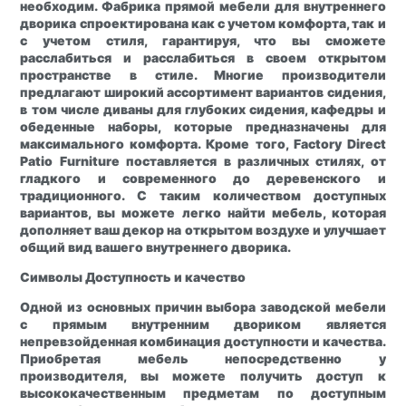
необходим. Фабрика прямой мебели для внутреннего
дворика спроектирована как с учетом комфорта, так и
с учетом стиля, гарантируя, что вы сможете
расслабиться и расслабиться в своем открытом
пространстве в стиле. Многие производители
предлагают широкий ассортимент вариантов сидения,
в том числе диваны для глубоких сидения, кафедры и
обеденные наборы, которые предназначены для
максимального комфорта. Кроме того, Factory Direct
Patio Furniture поставляется в различных стилях, от
гладкого и современного до деревенского и
традиционного. С таким количеством доступных
вариантов, вы можете легко найти мебель, которая
дополняет ваш декор на открытом воздухе и улучшает
общий вид вашего внутреннего дворика.
Символы
Доступность и качество
Одной из основных причин выбора заводской мебели
с прямым внутренним двориком является
непревзойденная комбинация доступности и качества.
Приобретая мебель непосредственно у
производителя, вы можете получить доступ к
высококачественным предметам по доступным