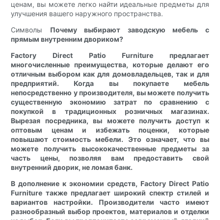
ценам, вы можете легко найти идеальные предметы для
улучшения вашего наружного пространства.
Символы
Почему выбирают заводскую мебель с
прямым внутренним двориком?
Factory Direct Patio Furniture предлагает
многочисленные преимущества, которые делают его
отличным выбором как для домовладельцев, так и для
предприятий. Когда вы покупаете мебель
непосредственно у производителя, вы можете получить
существенную экономию затрат по сравнению с
покупкой в традиционных розничных магазинах.
Вырезая посредника, вы можете получить доступ к
оптовым ценам и избежать поценки, которые
повышают стоимость мебели. Это означает, что вы
можете получить высококачественные предметы за
часть цены, позволяя вам предоставить свой
внутренний дворик, не ломая банк.
В дополнение к экономии средств, Factory Direct Patio
Furniture также предлагает широкий спектр стилей и
вариантов настройки. Производители часто имеют
разнообразный выбор проектов, материалов и отделки