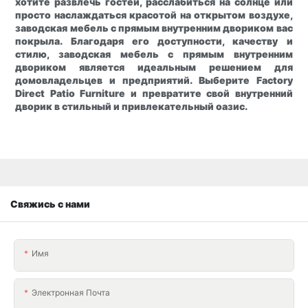
хотите развлечь гостей, расслабиться на солнце или
просто наслаждаться красотой на открытом воздухе,
заводская мебель с прямым внутренним двориком вас
покрыла. Благодаря его доступности, качеству и
стилю, заводская мебель с прямым внутренним
двориком является идеальным решением для
домовладельцев и предприятий. Выберите Factory
Direct Patio Furniture и превратите свой внутренний
дворик в стильный и привлекательный оазис.
Свяжись с нами
Имя
Электронная Почта