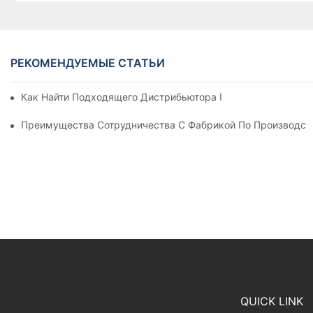
РЕКОМЕНДУЕМЫЕ СТАТЬИ
Как Найти Подходящего Дистрибьютора Пляжных Зонтов Д
Преимущества Сотрудничества С Фабрикой По Производст
QUICK LINK