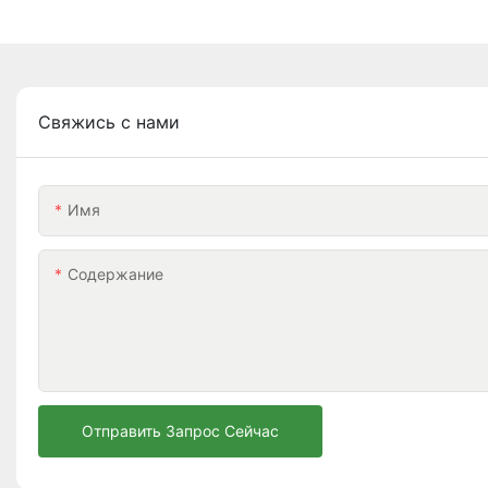
Свяжись с нами
Имя
Содержание
Отправить Запрос Сейчас