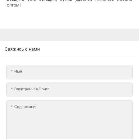
оптом!
Свяжись с нами
Имя
Электронная Почта
Содержание