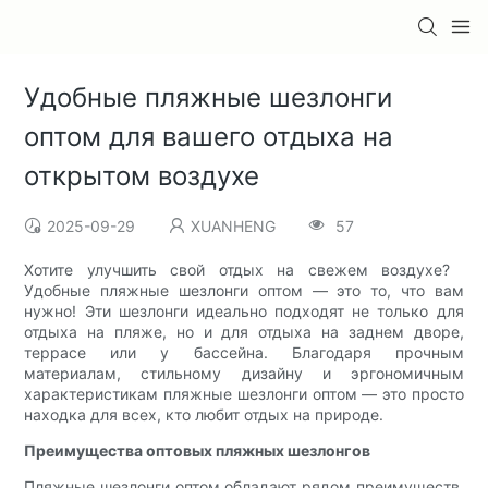
Удобные пляжные шезлонги
оптом для вашего отдыха на
открытом воздухе
2025-09-29
XUANHENG
57
Хотите улучшить свой отдых на свежем воздухе? ​​
Удобные пляжные шезлонги оптом — это то, что вам
нужно! Эти шезлонги идеально подходят не только для
отдыха на пляже, но и для отдыха на заднем дворе,
террасе или у бассейна. Благодаря прочным
материалам, стильному дизайну и эргономичным
характеристикам пляжные шезлонги оптом — это просто
находка для всех, кто любит отдых на природе.
Преимущества оптовых пляжных шезлонгов
Пляжные шезлонги оптом обладают рядом преимуществ,