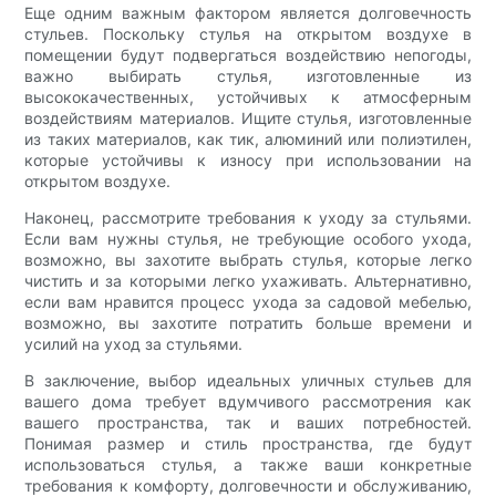
Еще одним важным фактором является долговечность
стульев. Поскольку стулья на открытом воздухе в
помещении будут подвергаться воздействию непогоды,
важно выбирать стулья, изготовленные из
высококачественных, устойчивых к атмосферным
воздействиям материалов. Ищите стулья, изготовленные
из таких материалов, как тик, алюминий или полиэтилен,
которые устойчивы к износу при использовании на
открытом воздухе.
Наконец, рассмотрите требования к уходу за стульями.
Если вам нужны стулья, не требующие особого ухода,
возможно, вы захотите выбрать стулья, которые легко
чистить и за которыми легко ухаживать. Альтернативно,
если вам нравится процесс ухода за садовой мебелью,
возможно, вы захотите потратить больше времени и
усилий на уход за стульями.
В заключение, выбор идеальных уличных стульев для
вашего дома требует вдумчивого рассмотрения как
вашего пространства, так и ваших потребностей.
Понимая размер и стиль пространства, где будут
использоваться стулья, а также ваши конкретные
требования к комфорту, долговечности и обслуживанию,