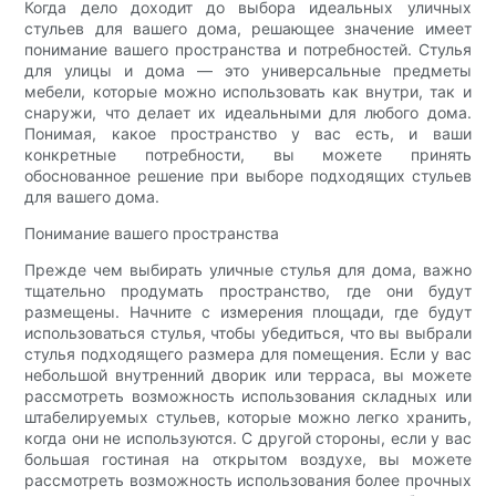
Когда дело доходит до выбора идеальных уличных
стульев для вашего дома, решающее значение имеет
понимание вашего пространства и потребностей. Стулья
для улицы и дома — это универсальные предметы
мебели, которые можно использовать как внутри, так и
снаружи, что делает их идеальными для любого дома.
Понимая, какое пространство у вас есть, и ваши
конкретные потребности, вы можете принять
обоснованное решение при выборе подходящих стульев
для вашего дома.
Понимание вашего пространства
Прежде чем выбирать уличные стулья для дома, важно
тщательно продумать пространство, где они будут
размещены. Начните с измерения площади, где будут
использоваться стулья, чтобы убедиться, что вы выбрали
стулья подходящего размера для помещения. Если у вас
небольшой внутренний дворик или терраса, вы можете
рассмотреть возможность использования складных или
штабелируемых стульев, которые можно легко хранить,
когда они не используются. С другой стороны, если у вас
большая гостиная на открытом воздухе, вы можете
рассмотреть возможность использования более прочных