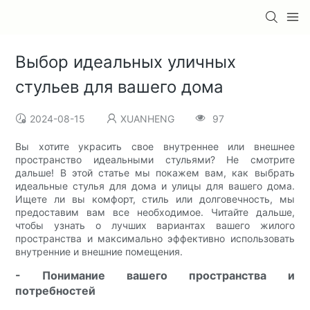
Выбор идеальных уличных
стульев для вашего дома
2024-08-15
XUANHENG
97
Вы хотите украсить свое внутреннее или внешнее
пространство идеальными стульями? Не смотрите
дальше! В этой статье мы покажем вам, как выбрать
идеальные стулья для дома и улицы для вашего дома.
Ищете ли вы комфорт, стиль или долговечность, мы
предоставим вам все необходимое. Читайте дальше,
чтобы узнать о лучших вариантах вашего жилого
пространства и максимально эффективно использовать
внутренние и внешние помещения.
- Понимание вашего пространства и
потребностей