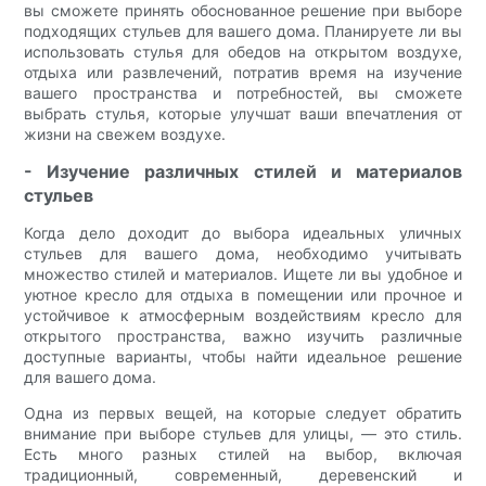
вы сможете принять обоснованное решение при выборе
подходящих стульев для вашего дома. Планируете ли вы
использовать стулья для обедов на открытом воздухе,
отдыха или развлечений, потратив время на изучение
вашего пространства и потребностей, вы сможете
выбрать стулья, которые улучшат ваши впечатления от
жизни на свежем воздухе.
- Изучение различных стилей и материалов
стульев
Когда дело доходит до выбора идеальных уличных
стульев для вашего дома, необходимо учитывать
множество стилей и материалов. Ищете ли вы удобное и
уютное кресло для отдыха в помещении или прочное и
устойчивое к атмосферным воздействиям кресло для
открытого пространства, важно изучить различные
доступные варианты, чтобы найти идеальное решение
для вашего дома.
Одна из первых вещей, на которые следует обратить
внимание при выборе стульев для улицы, — это стиль.
Есть много разных стилей на выбор, включая
традиционный, современный, деревенский и