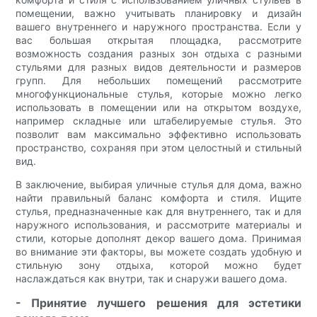
помещении, важно учитывать планировку и дизайн
вашего внутреннего и наружного пространства. Если у
вас большая открытая площадка, рассмотрите
возможность создания разных зон отдыха с разными
стульями для разных видов деятельности и размеров
групп. Для небольших помещений рассмотрите
многофункциональные стулья, которые можно легко
использовать в помещении или на открытом воздухе,
например складные или штабелируемые стулья. Это
позволит вам максимально эффективно использовать
пространство, сохраняя при этом целостный и стильный
вид.
В заключение, выбирая уличные стулья для дома, важно
найти правильный баланс комфорта и стиля. Ищите
стулья, предназначенные как для внутреннего, так и для
наружного использования, и рассмотрите материалы и
стили, которые дополнят декор вашего дома. Принимая
во внимание эти факторы, вы можете создать удобную и
стильную зону отдыха, которой можно будет
наслаждаться как внутри, так и снаружи вашего дома.
- Принятие лучшего решения для эстетики