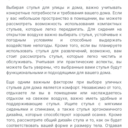
Выбирая стулья для улицы и дома, важно учитывать
конкретные потребности и требования вашего дома. Если
у вас небольшое пространство в помещении, вы можете
рассмотреть возможность использования компактных
стульев, которые легко передвигать. Для сидения на
открытом воздухе важно выбирать стулья, устойчивые к
погодным условиям и способные выдержать
воздействие непогоды. Кроме того, если вы планируете
использовать стулья для развлечений, возможно, вам
стоит рассмотреть стулья, которые легко чистить и
обслуживать. Учитывая эти практические аспекты, вы
можете быть уверены, что выбранные вами стулья будут
функциональными и подходящими для вашего дома.
Еще одним важным фактором при выборе уличных
стульев для дома является комфорт. Независимо от того,
отдыхаете ли вы в помещении или наслаждаетесь
отдыхом на свежем воздухе, важно иметь удобные и
поддерживающие стулья. Ищите стулья с мягкими
сиденьями и спинками, а также стулья эргономичного
дизайна, которые способствуют хорошей осанке. Кроме
того, рассмотрите общий дизайн стула и то, как он будет
соответствовать вашей форме и размеру тела. Отдавая