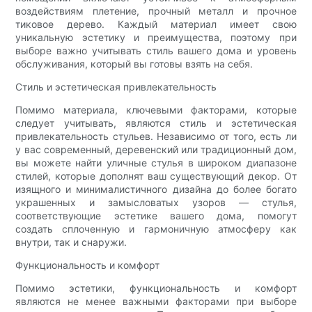
воздействиям плетение, прочный металл и прочное
тиковое дерево. Каждый материал имеет свою
уникальную эстетику и преимущества, поэтому при
выборе важно учитывать стиль вашего дома и уровень
обслуживания, который вы готовы взять на себя.
Стиль и эстетическая привлекательность
Помимо материала, ключевыми факторами, которые
следует учитывать, являются стиль и эстетическая
привлекательность стульев. Независимо от того, есть ли
у вас современный, деревенский или традиционный дом,
вы можете найти уличные стулья в широком диапазоне
стилей, которые дополнят ваш существующий декор. От
изящного и минималистичного дизайна до более богато
украшенных и замысловатых узоров — стулья,
соответствующие эстетике вашего дома, помогут
создать сплоченную и гармоничную атмосферу как
внутри, так и снаружи.
Функциональность и комфорт
Помимо эстетики, функциональность и комфорт
являются не менее важными факторами при выборе