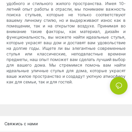
удобного и стильного жилого пространства. Имея 10-
летний опыт работы в отрасли, мы понимаем важность
поиска стульев, которые не только соответствуют
вашему личному стилю, но и выдерживают износ как в
помещении, так и на открытом воздухе. Принимая во
внимание такие факторы, как материал, дизайн и
функциональность, вы можете найти идеальные стулья,
которые украсят ваш дом и доставят вам удовольствие
на долгие годы. Ищете ли вы элегантные современные
стулья или классические, неподвластные времени
предметы, наш опыт поможет вам сделать лучший выбор
для вашего дома. Мы стремимся помочь вам найти
идеальные уличные стулья для дома, которые украсят
ваше жилое пространство и создадут уютную атмосферу
как для семьи, так и для гостей.
Свяжись с нами