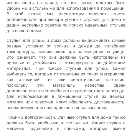
использовать на улице, но они также должны быть
удобными и стильными для использования в помещении.
В этой статье мы рассмотрим важность учета
долговечности при выборе уличных стульев для дома и
дадим несколько советов по поиску идеальных стульев
для вашего дома.
Стулья для улицы и дома должны выдерживать самые
разные условия: от солнца и дождя до колебаний
температуры, возникающих при размещении на улице.
Это означает, что они должны быть изготовлены из
прочных и устойчивых к атмосферным воздействиям
материалов. При поиске стульев для улицы важно
выбирать те, которые изготовлены из таких материалов,
как алюминий, тик или синтетическое плетение,
поскольку эти материалы известны своей
долговечностью и способностью противостоять непогоде.
Для использования в помещении стулья из дерева,
металла или пластика могут обеспечить долговечность,
необходимую для повседневного использования.
Помимо долговечности, уличные стулья для дома также
должны быть удобными и стильными. Ищите стулья с
мягкими сиденьями и спинками, которые имеют