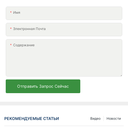
Имя
Электронная Почта
Содержание
Отправить Запрос Сейчас
РЕКОМЕНДУЕМЫЕ СТАТЬИ
Видео
Новости