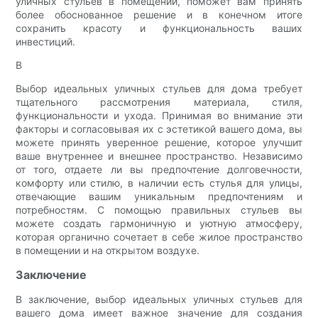
уличных стульев в помещении, поможет вам принять
более обоснованное решение и в конечном итоге
сохранить красоту и функциональность ваших
инвестиций.
В
Выбор идеальных уличных стульев для дома требует
тщательного рассмотрения материала, стиля,
функциональности и ухода. Принимая во внимание эти
факторы и согласовывая их с эстетикой вашего дома, вы
можете принять уверенное решение, которое улучшит
ваше внутреннее и внешнее пространство. Независимо
от того, отдаете ли вы предпочтение долговечности,
комфорту или стилю, в наличии есть стулья для улицы,
отвечающие вашим уникальным предпочтениям и
потребностям. С помощью правильных стульев вы
можете создать гармоничную и уютную атмосферу,
которая органично сочетает в себе жилое пространство
в помещении и на открытом воздухе.
Заключение
В заключение, выбор идеальных уличных стульев для
вашего дома имеет важное значение для создания