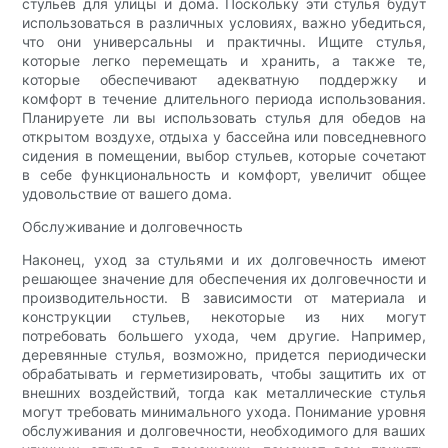
стульев для улицы и дома. Поскольку эти стулья будут
использоваться в различных условиях, важно убедиться,
что они универсальны и практичны. Ищите стулья,
которые легко перемещать и хранить, а также те,
которые обеспечивают адекватную поддержку и
комфорт в течение длительного периода использования.
Планируете ли вы использовать стулья для обедов на
открытом воздухе, отдыха у бассейна или повседневного
сидения в помещении, выбор стульев, которые сочетают
в себе функциональность и комфорт, увеличит общее
удовольствие от вашего дома.
Обслуживание и долговечность
Наконец, уход за стульями и их долговечность имеют
решающее значение для обеспечения их долговечности и
производительности. В зависимости от материала и
конструкции стульев, некоторые из них могут
потребовать большего ухода, чем другие. Например,
деревянные стулья, возможно, придется периодически
обрабатывать и герметизировать, чтобы защитить их от
внешних воздействий, тогда как металлические стулья
могут требовать минимального ухода. Понимание уровня
обслуживания и долговечности, необходимого для ваших