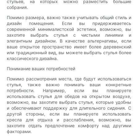
стульев, на которых можно разместить большие
собрания.
Помимо размера, важно также учитывать общий стиль и
дизайн помещения. Если вы придерживаетесь
современной минималистской эстетики, возможно, вы
захотите выбрать стулья с чистыми линиями и
элегантным дизайном. В качестве альтернативы, если
ваше открытое пространство имеет более деревенский
или традиционный вид, вы можете выбрать стулья более
классического дизайна.
Понимание ваших потребностей
Помимо рассмотрения места, где будут использоваться
стулья, также важно понимать ваши конкретные
потребности. Например, если вы планируете
использовать стулья для обедов на открытом воздухе,
возможно, вы захотите выбрать стулья, которые удобны
и обеспечивают поддержку для длительного сидения. С
другой стороны, если вы планируете использовать
кресла для отдыха и расслабления, возможно, вы
захотите отдать предпочтение комфорту над другими
факторами.