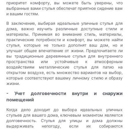
приоритет комфорту, вы можете быть уверены, что
выбранные вами стулья обеспечат приятное сидение вам
и вашим гостям.
В заключение, выбирая идеальные уличные стулья для
дома, важно изучить различные доступные стили и
материалы. Принимая во внимание стиль, материалы,
практические потребности и комфорт, вы можете найти
стулья, которые не только дополнят ваш дом, но и
улучшат общее впечатление от жизни. Предпочитаете ли
вы традиционные деревянные стулья для внутреннего
пространства или устойчивые к атмосферным
воздействиям металлические стулья для патио на
открытом воздухе, есть множество вариантов на выбор,
которые соответствуют вашему личному стилю и образу
жизни.
- Учет долговечности внутри и снаружи
помещений
Когда дело доходит до выбора идеальных уличных
стульев для вашего дома, ключевым моментом является
долговечность. Стулья для улицы и дома должны
выдерживать непогоду, если их собираются