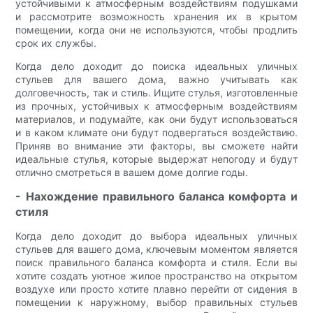
устойчивыми к атмосферным воздействиям подушками
и рассмотрите возможность хранения их в крытом
помещении, когда они не используются, чтобы продлить
срок их службы.
Когда дело доходит до поиска идеальных уличных
стульев для вашего дома, важно учитывать как
долговечность, так и стиль. Ищите стулья, изготовленные
из прочных, устойчивых к атмосферным воздействиям
материалов, и подумайте, как они будут использоваться
и в каком климате они будут подвергаться воздействию.
Приняв во внимание эти факторы, вы сможете найти
идеальные стулья, которые выдержат непогоду и будут
отлично смотреться в вашем доме долгие годы.
- Нахождение правильного баланса комфорта и
стиля
Когда дело доходит до выбора идеальных уличных
стульев для вашего дома, ключевым моментом является
поиск правильного баланса комфорта и стиля. Если вы
хотите создать уютное жилое пространство на открытом
воздухе или просто хотите плавно перейти от сидения в
помещении к наружному, выбор правильных стульев