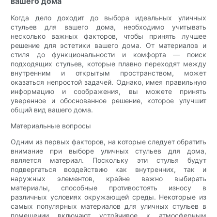
вашего дома
Когда дело доходит до выбора идеальных уличных
стульев для вашего дома, необходимо учитывать
несколько важных факторов, чтобы принять лучшее
решение для эстетики вашего дома. От материалов и
стиля до функциональности и комфорта — поиск
подходящих стульев, которые плавно переходят между
внутренним и открытым пространством, может
оказаться непростой задачей. Однако, имея правильную
информацию и соображения, вы можете принять
уверенное и обоснованное решение, которое улучшит
общий вид вашего дома.
Материальные вопросы
Одним из первых факторов, на которые следует обратить
внимание при выборе уличных стульев для дома,
является материал. Поскольку эти стулья будут
подвергаться воздействию как внутренних, так и
наружных элементов, крайне важно выбирать
материалы, способные противостоять износу в
различных условиях окружающей среды. Некоторые из
самых популярных материалов для уличных стульев в
помещении включают устойчивое к атмосферным