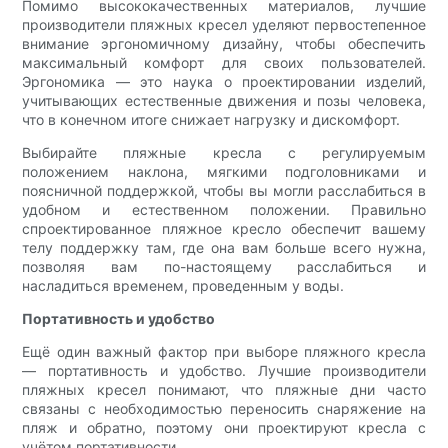
Помимо высококачественных материалов, лучшие
производители пляжных кресел уделяют первостепенное
внимание эргономичному дизайну, чтобы обеспечить
максимальный комфорт для своих пользователей.
Эргономика — это наука о проектировании изделий,
учитывающих естественные движения и позы человека,
что в конечном итоге снижает нагрузку и дискомфорт.
Выбирайте пляжные кресла с регулируемым
положением наклона, мягкими подголовниками и
поясничной поддержкой, чтобы вы могли расслабиться в
удобном и естественном положении. Правильно
спроектированное пляжное кресло обеспечит вашему
телу поддержку там, где она вам больше всего нужна,
позволяя вам по-настоящему расслабиться и
насладиться временем, проведенным у воды.
Портативность и удобство
Ещё один важный фактор при выборе пляжного кресла
— портативность и удобство. Лучшие производители
пляжных кресел понимают, что пляжные дни часто
связаны с необходимостью переносить снаряжение на
пляж и обратно, поэтому они проектируют кресла с
учётом портативности.