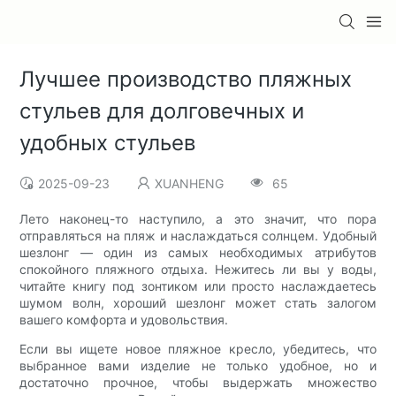
Лучшее производство пляжных
стульев для долговечных и
удобных стульев
2025-09-23
XUANHENG
65
Лето наконец-то наступило, а это значит, что пора
отправляться на пляж и наслаждаться солнцем. Удобный
шезлонг — один из самых необходимых атрибутов
спокойного пляжного отдыха. Нежитесь ли вы у воды,
читайте книгу под зонтиком или просто наслаждаетесь
шумом волн, хороший шезлонг может стать залогом
вашего комфорта и удовольствия.
Если вы ищете новое пляжное кресло, убедитесь, что
выбранное вами изделие не только удобное, но и
достаточно прочное, чтобы выдержать множество