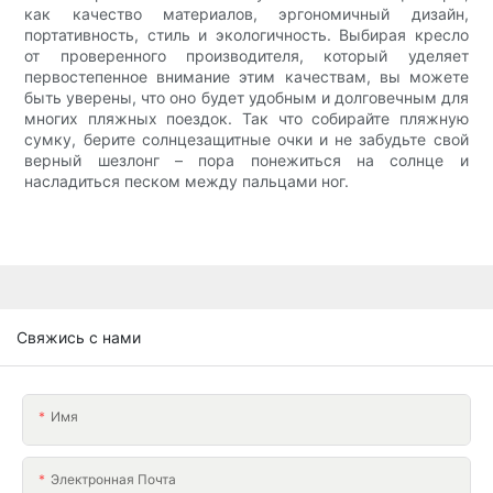
как качество материалов, эргономичный дизайн,
портативность, стиль и экологичность. Выбирая кресло
от проверенного производителя, который уделяет
первостепенное внимание этим качествам, вы можете
быть уверены, что оно будет удобным и долговечным для
многих пляжных поездок. Так что собирайте пляжную
сумку, берите солнцезащитные очки и не забудьте свой
верный шезлонг – пора понежиться на солнце и
насладиться песком между пальцами ног.
Свяжись с нами
Имя
Электронная Почта