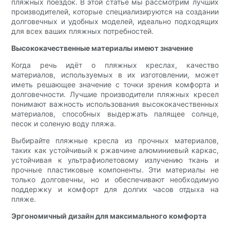
пляжных поездок. В этой статье мы рассмотрим лучших
производителей, которые специализируются на создании
долговечных и удобных моделей, идеально подходящих
для всех ваших пляжных потребностей.
Высококачественные материалы имеют значение
Когда речь идёт о пляжных креслах, качество
материалов, используемых в их изготовлении, может
иметь решающее значение с точки зрения комфорта и
долговечности. Лучшие производители пляжных кресел
понимают важность использования высококачественных
материалов, способных выдержать палящее солнце,
песок и соленую воду пляжа.
Выбирайте пляжные кресла из прочных материалов,
таких как устойчивый к ржавчине алюминиевый каркас,
устойчивая к ультрафиолетовому излучению ткань и
прочные пластиковые компоненты. Эти материалы не
только долговечны, но и обеспечивают необходимую
поддержку и комфорт для долгих часов отдыха на
пляже.
Эргономичный дизайн для максимального комфорта