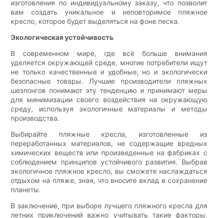
изготовления по индивидуальному заказу, что позволит
вам создать уникальное и неповторимое пляжное
кресло, которое будет выделяться на фоне песка.
Экологическая устойчивость
В современном мире, где всё больше внимания
уделяется окружающей среде, многие потребители ищут
не только качественные и удобные, но и экологически
безопасные товары. Лучшие производители пляжных
шезлонгов понимают эту тенденцию и принимают меры
для минимизации своего воздействия на окружающую
среду, используя экологичные материалы и методы
производства.
Выбирайте пляжные кресла, изготовленные из
переработанных материалов, не содержащие вредных
химических веществ или произведенные на фабриках с
соблюдением принципов устойчивого развития. Выбрав
экологичное пляжное кресло, вы сможете наслаждаться
отдыхом на пляже, зная, что вносите вклад в сохранение
планеты.
В заключение, при выборе лучшего пляжного кресла для
летних приключений важно учитывать такие факторы,