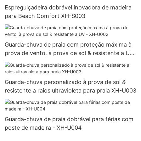
Espreguiçadeira dobrável inovadora de madeira
para Beach Comfort XH-S003
Guarda-chuva de praia com proteção máxima à
prova de vento, à prova de sol & resistente a UV
- XH-U002
Guarda-chuva personalizado à prova de sol &
resistente a raios ultravioleta para praia XH-U003
Guarda-chuva de praia dobrável para férias com
poste de madeira - XH-U004