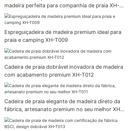
madeira perfeita para companhia de praia XH-
T007
Espreguiçadeira de madeira premium ideal para
praia e camping XH-T009
Cadeira de praia dobrável inovadora de madeira
com acabamento premium XH-T012
Cadeira de praia elegante de madeira direto da
fábrica, artesanato premium no seu melhor XH-
T011