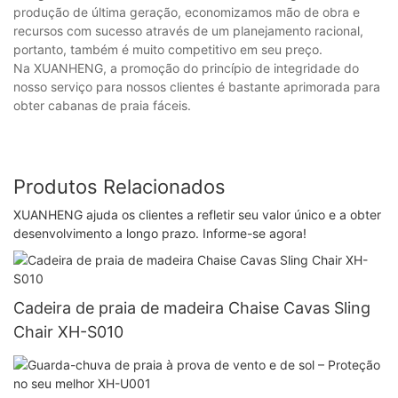
produção de última geração, economizamos mão de obra e
recursos com sucesso através de um planejamento racional,
portanto, também é muito competitivo em seu preço.
Na XUANHENG, a promoção do princípio de integridade do
nosso serviço para nossos clientes é bastante aprimorada para
obter cabanas de praia fáceis.
Produtos Relacionados
XUANHENG ajuda os clientes a refletir seu valor único e a obter
desenvolvimento a longo prazo. Informe-se agora!
Cadeira de praia de madeira Chaise Cavas Sling
Chair XH-S010