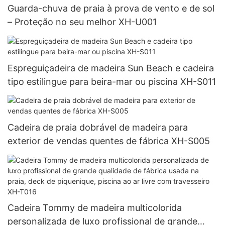
Guarda-chuva de praia à prova de vento e de sol
– Proteção no seu melhor XH-U001
Espreguiçadeira de madeira Sun Beach e cadeira
tipo estilingue para beira-mar ou piscina XH-S011
Cadeira de praia dobrável de madeira para
exterior de vendas quentes de fábrica XH-S005
Cadeira Tommy de madeira multicolorida
personalizada de luxo profissional de grande