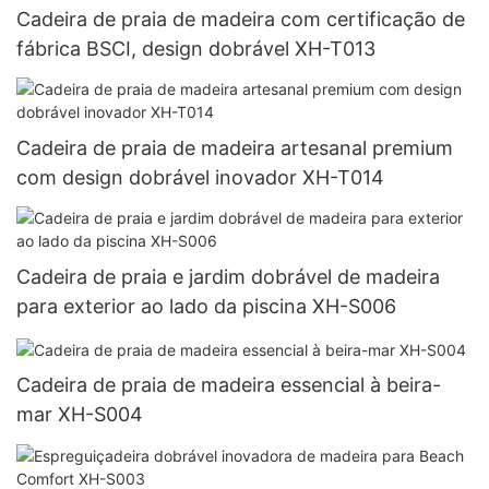
Cadeira de praia de madeira com certificação de
fábrica BSCI, design dobrável XH-T013
Cadeira de praia de madeira artesanal premium
com design dobrável inovador XH-T014
Cadeira de praia e jardim dobrável de madeira
para exterior ao lado da piscina XH-S006
Cadeira de praia de madeira essencial à beira-
mar XH-S004