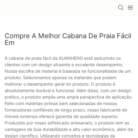
Compre A Melhor Cabana De Praia Fácil
Em
A cabana de praia fácil da XUANHENG está seduzindo os
clientes com um design atraente e excelente desempenho.
Nossa escolha de material é baseada na funcionalidade de um
produto. Selecionamos apenas os materiais que podem
melhorar o desempenho geral do produto. O produto é
absolutamente durável e funcional. Além disso, com um design
prático, o produto amplia uma ampla perspectiva de aplicação.
Feito com matérias-primas bem selecionadas de nossos
fornecedores confiáveis ​​de longo prazo, nosso fabricante de
móveis externos oferece garantia de qualidade superior.
Produzido por nosso sofisticado artesanato, o produto tem as
vantagens de boa durabilidade e alto valor econômico, além de
design científico. Utilizando conceitos e tecnologias de