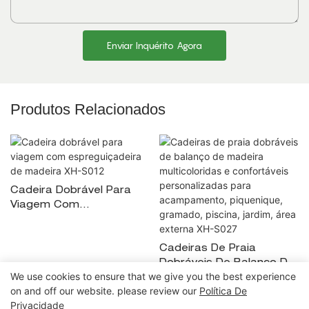
Enviar Inquérito Agora
Produtos Relacionados
Cadeira Dobrável Para
Viagem Com
Espreguiçadeira De
Madeira XH-S012
Cadeiras De Praia
Dobráveis ​​de Balanço De
We use cookies to ensure that we give you the best experience
Madeira Multicoloridas E
on and off our website. please review our
Política De
Confortáveis ​​
Privacidade
Personalizadas Para
Copyright © 2026 Ningbo Xuanheng