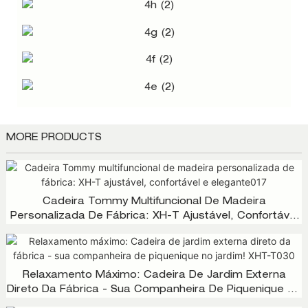
MORE PRODUCTS
Cadeira Tommy Multifuncional De Madeira
Personalizada De Fábrica: XH-T Ajustável, Confortável
E Elegante017
Relaxamento Máximo: Cadeira De Jardim Externa
Direto Da Fábrica - Sua Companheira De Piquenique No
Jardim! XHT-T030