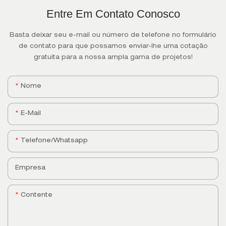
Entre Em Contato Conosco
Basta deixar seu e-mail ou número de telefone no formulário
de contato para que possamos enviar-lhe uma cotação
gratuita para a nossa ampla gama de projetos!
Nome
E-Mail
Telefone/whatsapp
Empresa
Contente