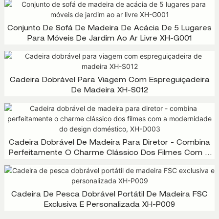
Conjunto De Sofá De Madeira De Acácia De 5 Lugares
Para Móveis De Jardim Ao Ar Livre XH-G001
Cadeira Dobrável Para Viagem Com Espreguiçadeira
De Madeira XH-S012
Cadeira Dobrável De Madeira Para Diretor - Combina
Perfeitamente O Charme Clássico Dos Filmes Com A
Modernidade Do Design Doméstico, XH-D003
Cadeira De Pesca Dobrável Portátil De Madeira FSC
Exclusiva E Personalizada XH-P009