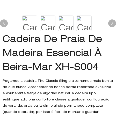
Cadeira De Praia De
Madeira Essencial À
Beira-Mar XH-S004
Pegamos a cadeira The Classic Sling e a tornamos mais bonita
do que nunca. Apresentando nossa borda recortada exclusiva
e exuberante franja de algodão natural. A cadeira tipo
estilingue adiciona conforto e classe a qualquer configuração
de varanda, praia ou jardim e ainda permanece compacta
(quando dobrada), por isso é fácil de montar e guardar!