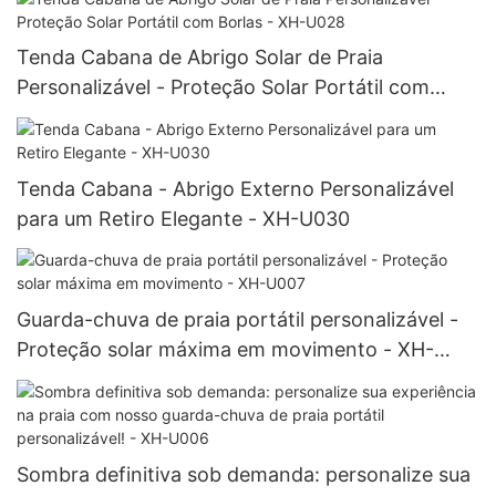
Tenda Cabana de Abrigo Solar de Praia
Personalizável - Proteção Solar Portátil com
Borlas - XH-U028
Tenda Cabana - Abrigo Externo Personalizável
para um Retiro Elegante - XH-U030
Guarda-chuva de praia portátil personalizável -
Proteção solar máxima em movimento - XH-
U007
Sombra definitiva sob demanda: personalize sua