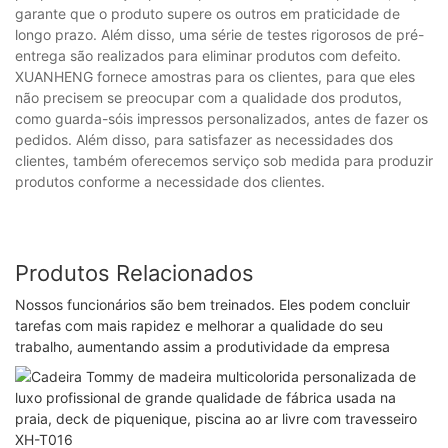
garante que o produto supere os outros em praticidade de
longo prazo. Além disso, uma série de testes rigorosos de pré-
entrega são realizados para eliminar produtos com defeito.
XUANHENG fornece amostras para os clientes, para que eles
não precisem se preocupar com a qualidade dos produtos,
como guarda-sóis impressos personalizados, antes de fazer os
pedidos. Além disso, para satisfazer as necessidades dos
clientes, também oferecemos serviço sob medida para produzir
produtos conforme a necessidade dos clientes.
Produtos Relacionados
Nossos funcionários são bem treinados. Eles podem concluir
tarefas com mais rapidez e melhorar a qualidade do seu
trabalho, aumentando assim a produtividade da empresa