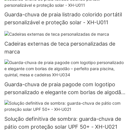
Guarda-chuva de praia listrado colorido portátil
personalizável e proteção solar - XH-U011
Cadeiras externas de teca personalizadas de
marca
Guarda-chuva de praia pagode com logotipo
personalizado e elegante com borlas de algodão
– perfeito para piscina, quintal, mesa e cadeiras
XH-U034
Solução definitiva de sombra: guarda-chuva de
pátio com proteção solar UPF 50+ - XH-U021