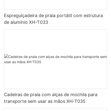
Espreguiçadeira de praia portátil com estrutura
de alumínio XH-T033
Cadeiras de praia com alças de mochila para
transporte sem usar as mãos XH-T035