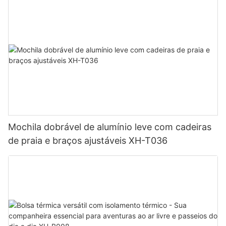
Mochila dobrável de alumínio leve com cadeiras
de praia e braços ajustáveis ​​XH-T036