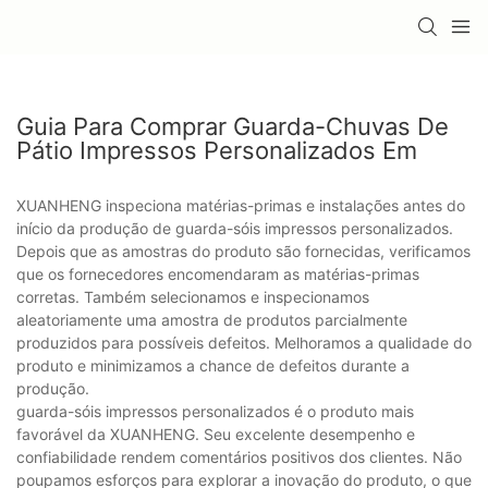
Guia Para Comprar Guarda-Chuvas De
Pátio Impressos Personalizados Em
XUANHENG inspeciona matérias-primas e instalações antes do
início da produção de guarda-sóis impressos personalizados.
Depois que as amostras do produto são fornecidas, verificamos
que os fornecedores encomendaram as matérias-primas
corretas. Também selecionamos e inspecionamos
aleatoriamente uma amostra de produtos parcialmente
produzidos para possíveis defeitos. Melhoramos a qualidade do
produto e minimizamos a chance de defeitos durante a
produção.
guarda-sóis impressos personalizados é o produto mais
favorável da XUANHENG. Seu excelente desempenho e
confiabilidade rendem comentários positivos dos clientes. Não
poupamos esforços para explorar a inovação do produto, o que