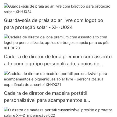
Guarda-sóis de praia ao ar livre com logotipo
para proteção solar - XH-U024
Cadeira de diretor de lona premium com assento
alto com logotipo personalizado, apoios de
braços e apoio para os pés XH-D020
Cadeira de diretor de madeira portátil
personalizável para acampamentos e
piqueniques ao ar livre - personalize sua
experiência de assento! XH-D021