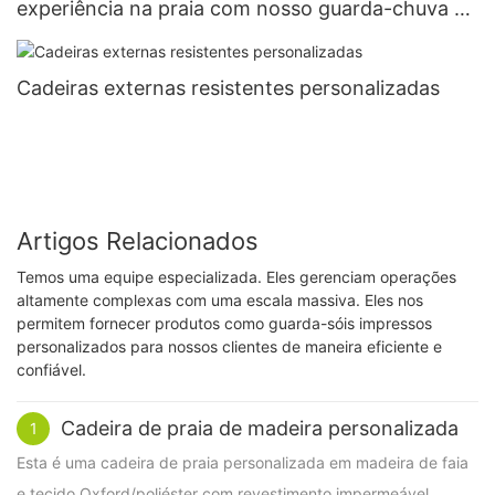
experiência na praia com nosso guarda-chuva de
praia portátil personalizável! - XH-U006
Cadeiras externas resistentes personalizadas
Artigos Relacionados
Temos uma equipe especializada. Eles gerenciam operações
altamente complexas com uma escala massiva. Eles nos
permitem fornecer produtos como guarda-sóis impressos
personalizados para nossos clientes de maneira eficiente e
confiável.
Cadeira de praia de madeira personalizada
1
Esta é uma cadeira de praia personalizada em madeira de faia
e tecido Oxford/poliéster com revestimento impermeável.