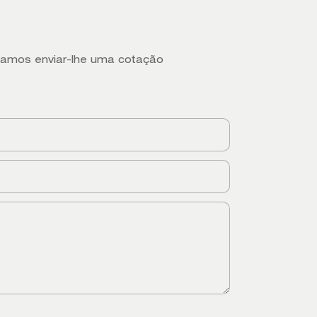
ssamos enviar-lhe uma cotação