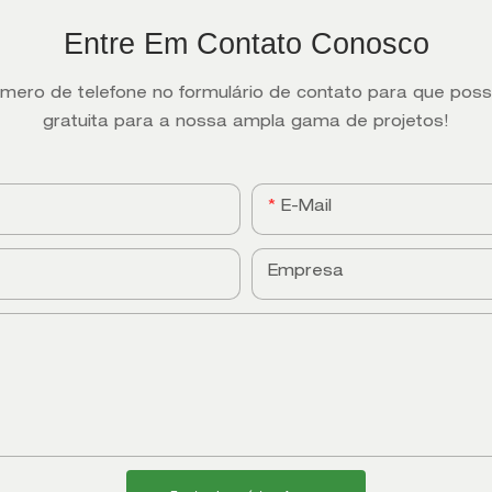
Entre Em Contato Conosco
úmero de telefone no formulário de contato para que po
gratuita para a nossa ampla gama de projetos!
E-Mail
Empresa