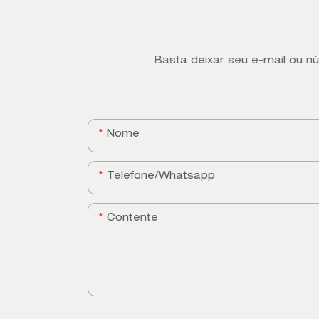
Basta deixar seu e-mail ou n
Nome
Telefone/whatsapp
Contente