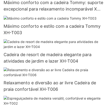
Máximo conforto com a cadeira Tommy: suporte
excepcional para relaxamento incomparável XH-
T018
Máximo conforto e estilo com a cadeira Tommy
XH-T003
Cadeira de resort de madeira elegante para
atividades de jardim e lazer XH-T004
Relaxamento e diversão ao ar livre Cadeira de
praia confortável XH-T006