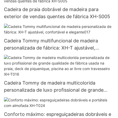
Cadeira de praia dobrável de madeira para
exterior de vendas quentes de fábrica XH-S005
Cadeira Tommy multifuncional de madeira
personalizada de fábrica: XH-T ajustável,
confortável e elegante017
Cadeira Tommy de madeira multicolorida
personalizada de luxo profissional de grande
qualidade de fábrica usada na praia, deck de
piquenique, piscina ao ar livre com travesseiro
XH-T016
Conforto máximo: espreguiçadeiras dobráveis ​​e