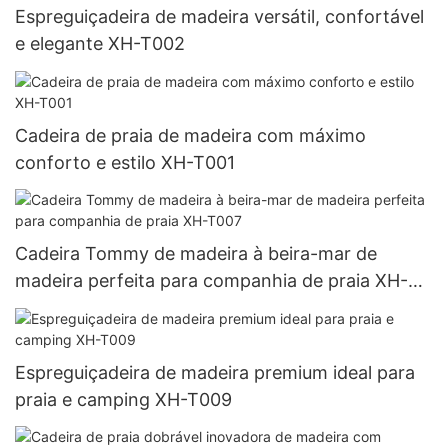
Espreguiçadeira de madeira versátil, confortável
e elegante XH-T002
Cadeira de praia de madeira com máximo
conforto e estilo XH-T001
Cadeira Tommy de madeira à beira-mar de
madeira perfeita para companhia de praia XH-
T007
Espreguiçadeira de madeira premium ideal para
praia e camping XH-T009