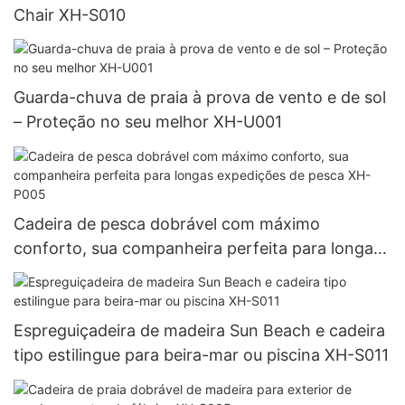
Chair XH-S010
Guarda-chuva de praia à prova de vento e de sol
– Proteção no seu melhor XH-U001
Cadeira de pesca dobrável com máximo
conforto, sua companheira perfeita para longas
expedições de pesca XH-P005
Espreguiçadeira de madeira Sun Beach e cadeira
tipo estilingue para beira-mar ou piscina XH-S011