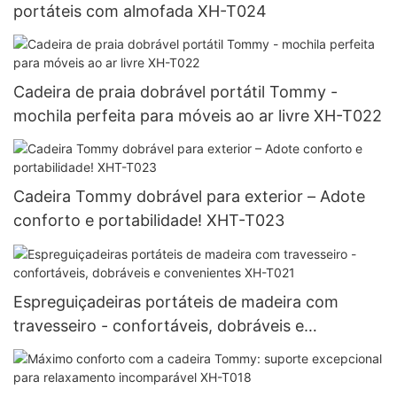
portáteis com almofada XH-T024
Cadeira de praia dobrável portátil Tommy -
mochila perfeita para móveis ao ar livre XH-T022
Cadeira Tommy dobrável para exterior – Adote
conforto e portabilidade! XHT-T023
Espreguiçadeiras portáteis de madeira com
travesseiro - confortáveis, dobráveis ​​e
convenientes XH-T021