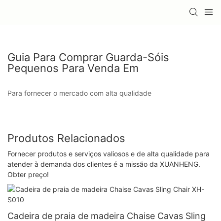
Guia Para Comprar Guarda-Sóis
Pequenos Para Venda Em
Para fornecer o mercado com alta qualidade
Produtos Relacionados
Fornecer produtos e serviços valiosos e de alta qualidade para
atender à demanda dos clientes é a missão da XUANHENG.
Obter preço!
Cadeira de praia de madeira Chaise Cavas Sling