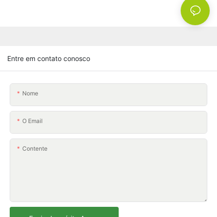
Entre em contato conosco
Nome
O Email
Contente