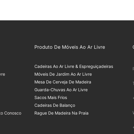
Produto De Móveis Ao Ar Livre
Cadeiras Ao Ar Livre & Espreguiçadeiras
vre
Móveis De Jardim Ao Ar Livre
Mesa De Cerveja De Madeira
Guarda-Chuvas Ao Ar Livre
Sacos Mais Frios
Cadeiras De Balanço
to Conosco
Rague De Madeira Na Praia