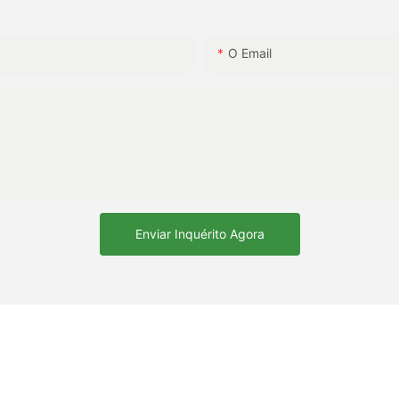
O Email
Enviar Inquérito Agora