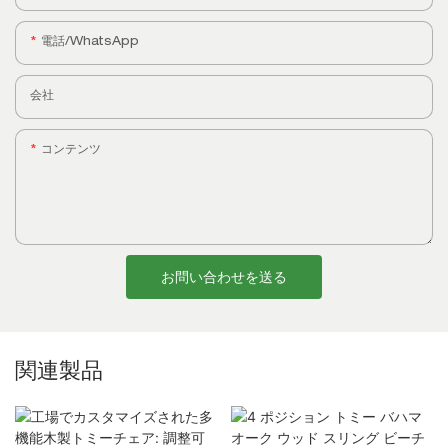
電話/WhatsApp
会社
コンテンツ
お問い合わせを送る
関連製品