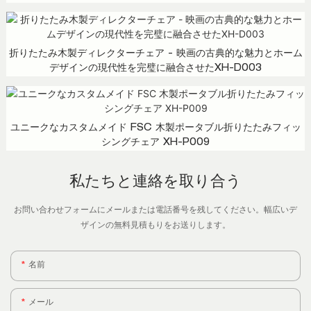
折りたたみ木製ディレクターチェア - 映画の古典的な魅力とホーム
デザインの現代性を完璧に融合させたXH-D003
ユニークなカスタムメイド FSC 木製ポータブル折りたたみフィッ
シングチェア XH-P009
私たちと連絡を取り合う
お問い合わせフォームにメールまたは電話番号を残してください。幅広いデ
ザインの無料見積もりをお送りします。
名前
メール