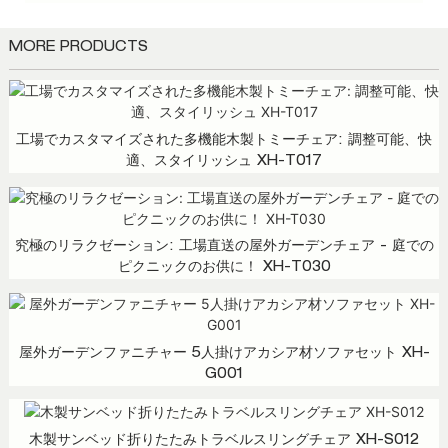
MORE PRODUCTS
工場でカスタマイズされた多機能木製トミーチェア: 調整可能、快
適、スタイリッシュ XH-T017
究極のリラクゼーション: 工場直送の屋外ガーデンチェア - 庭での
ピクニックのお供に！ XH-T030
屋外ガーデンファニチャー 5人掛けアカシア材ソファセット XH-
G001
木製サンベッド折りたたみトラベルスリングチェア XH-S012