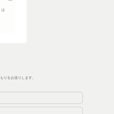
くは
もりをお送りします。