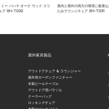
トミー バハマ オーク ウッド スリ
屋内と屋外の両方の環境に最適な
ア XH-T032
たみラウンジチェア XH-T031
屋外家具製品
アウトドアチェア & ラウンジャー
屋外用ガーデンファニチャー
木製ビールテーブル
アウトドア用パラソル
クーラーバッグ
ロッキングチェア