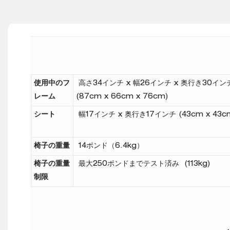
使用中のフ
高さ34インチ x 幅26インチ x 奥行き30イン
レーム
(87cm x 66cm x 76cm)
シート
幅17インチ x 奥行き17インチ (43cm x 43c
椅子の重量
14ポンド（6.4kg）
椅子の重量
最大250ポンドまでテスト済み (113kg)
制限