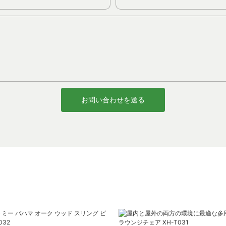
お問い合わせを送る