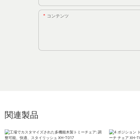
コンテンツ
関連製品