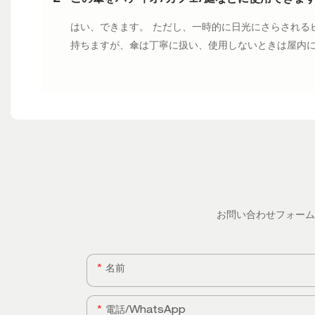
はい、できます。 ただし、一時的に日光にさらされるビ
持ちますが、傘は丁寧に扱い、使用しないときは屋内
お問い合わせフォーム
名前
電話/WhatsApp