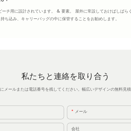
ーチ用に設計されています。 & 要素。 屋外に常設しておけばしばら
に持ち込み、キャリーバッグの中に保管することをお勧めします。
私たちと連絡を取り合う
にメールまたは電話番号を残してください。幅広いデザインの無料見積
メール
会社