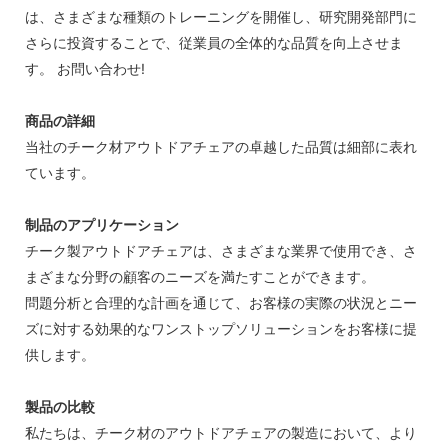
は、さまざまな種類のトレーニングを開催し、研究開発部門に
さらに投資することで、従業員の全体的な品質を向上させま
す。 お問い合わせ!
商品の詳細
当社のチーク材アウトドアチェアの卓越した品質は細部に表れ
ています。
制品のアプリケーション
チーク製アウトドアチェアは、さまざまな業界で使用でき、さ
まざまな分野の顧客のニーズを満たすことができます。
問題分析と合理的な計画を通じて、お客様の実際の状況とニー
ズに対する効果的なワンストップソリューションをお客様に提
供します。
製品の比較
私たちは、チーク材のアウトドアチェアの製造において、より