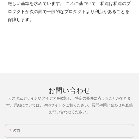
厳しい基準を求めています。 これに基づいて、私達は私達のプ
ロダクトが次の面で一般的なプロダクトより利点があることを
保障します。
お問い合わせ
カスタムデザインやアイデアを歓迎し、特定の要件に応えることができま
す。詳細については、Webサイトをご覧ください。質問や問い合わせを直接
お問い合わせください。
名前