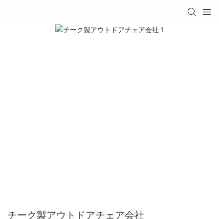
チーク製アウトドアチェア会社