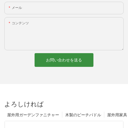
メール
コンテンツ
お問い合わせを送る
よろしければ
屋外用ガーデンファニチャー
木製のビーチパドル
屋外用家具