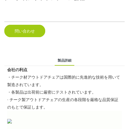
問い合わせ
製品詳細
会社の利点
・チーク材アウトドアチェアは国際的に先進的な技術を用いて
製造されています。
・各製品は出荷前に厳密にテストされています。
· チーク製アウトドアチェアの生産の各段階を厳格な品質保証
のもとで保証します。