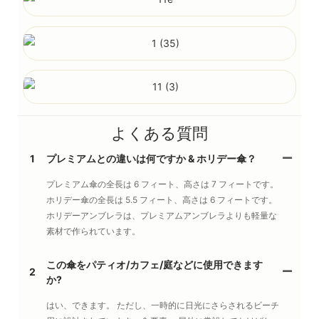
よくある質問
1
プレミアムとの違いは何ですか & ホリデー傘？
プレミアム傘の全長は 6 フィート、高さは 7 フィートです。
ホリデー傘の全長は 5.5 フィート、高さは 6 フィートです。
ホリデーアンブレラは、プレミアムアンブレラよりも軽量な
素材で作られています。
この傘をパティオ/カフェ/庭などに使用できます
2
か?
はい、できます。 ただし、一時的に日光にさらされるビーチ