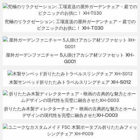
究極のリラクゼーション: 工場直送の屋外ガーデンチェア - 庭での
ピクニックのお供に！ XH-T030
屋外ガーデンファニチャー 5人掛けアカシア材ソファセット XH-
G001
木製サンベッド折りたたみトラベルスリングチェア XH-S012
折りたたみ木製ディレクターチェア - 映画の古典的な魅力とホーム
デザインの現代性を完璧に融合させたXH-D003