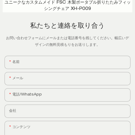
ユニークなカスタムメイド FSC 木製ポータブル折りたたみフィッ
シングチェア XH-P009
私たちと連絡を取り合う
お問い合わせフォームにメールまたは電話番号を残してください。幅広いデ
ザインの無料見積もりをお送りします。
名前
メール
電話/WhatsApp
会社
コンテンツ