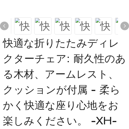
快適な折りたたみディレ
クターチェア: 耐久性のあ
る木材、アームレスト、
クッションが付属 - 柔ら
かく快適な座り心地をお
楽しみください。 -XH-