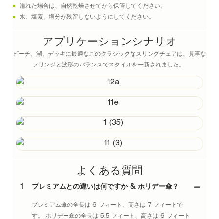
●
濡れた場合は、自然乾燥させてから保管してください。
●
水、塩素、塩分が残留しないようにしてください。
アプリケーションシナリオ
ビーチ、湖、デッキに最適なこのクラシックなスリングチェアは、見事な
フリンジと波形のバランスでスタイルを一新されました。
よくある質問
1
プレミアムとの違いは何ですか & ホリデー傘？
プレミアム傘の全長は 6 フィート、高さは 7 フィートで
す。 ホリデー傘の全長は 5.5 フィート、高さは 6 フィート