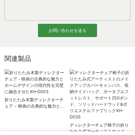
お問い合わせを送る
関連製品
折りたたみ木製ディレクターチ
ェア - 映画の古典的な魅力とホ
ームデザインの現代性を完璧に
融合させたXH-D003
ディレクターチェア椅子の折り
たたみ式アーティストのメイク