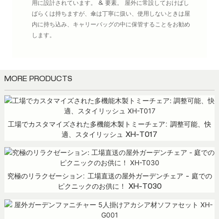
用に設計されています。 & 要素。 屋外に常設しておけばし
ばらくは持ちますが、傘は丁寧に扱い、使用しないときは屋
内に持ち込み、キャリーバッグの中に保管することをお勧め
します。
MORE PRODUCTS
工場でカスタマイズされた多機能木製トミーチェア: 調整可能、快
適、スタイリッシュ XH-T017
究極のリラクゼーション: 工場直送の屋外ガーデンチェア - 庭での
ピクニックのお供に！ XH-T030