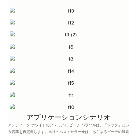
アプリケーションシナリオ
アンティーク ホワイトのプレミアム ビーチ パラソルは、「シック」とい
う言葉を再定義します。当社のベストセラー傘は、あらゆるビーチの服装