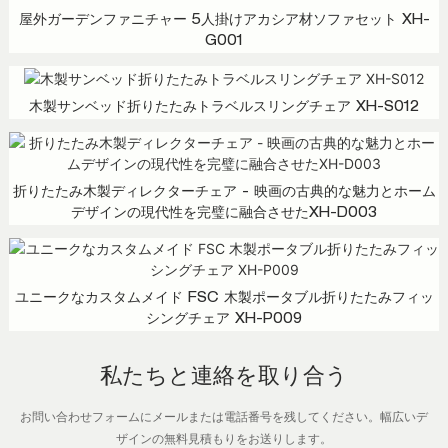
屋外ガーデンファニチャー 5人掛けアカシア材ソファセット XH-
G001
木製サンベッド折りたたみトラベルスリングチェア XH-S012
折りたたみ木製ディレクターチェア - 映画の古典的な魅力とホーム
デザインの現代性を完璧に融合させたXH-D003
ユニークなカスタムメイド FSC 木製ポータブル折りたたみフィッ
シングチェア XH-P009
私たちと連絡を取り合う
お問い合わせフォームにメールまたは電話番号を残してください。幅広いデ
ザインの無料見積もりをお送りします。