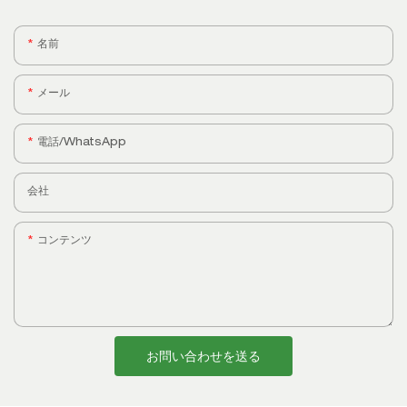
名前
メール
電話/WhatsApp
会社
コンテンツ
お問い合わせを送る