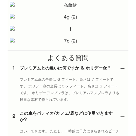
よくある質問
1
プレミアムとの違いは何ですか & ホリデー傘？
プレミアム傘の全長は 6 フィート、高さは 7 フィートで
す。 ホリデー傘の全長は 5.5 フィート、高さは 6 フィート
です。 ホリデーアンブレラは、プレミアムアンブレラよりも
軽量な素材で作られています。
この傘をパティオ/カフェ/庭などに使用できます
2
か?
はい、できます。 ただし、一時的に日光にさらされるビーチ