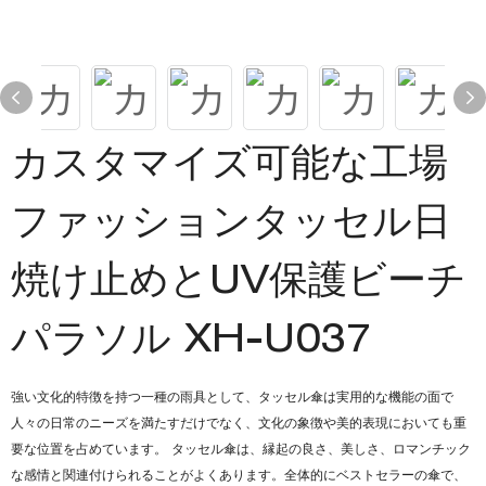
カスタマイズ可能な工場
ファッションタッセル日
焼け止めとUV保護ビーチ
パラソル XH-U037
強い文化的特徴を持つ一種の雨具として、タッセル傘は実用的な機能の面で
人々の日常のニーズを満たすだけでなく、文化の象徴や美的表現においても重
要な位置を占めています。 タッセル傘は、縁起の良さ、美しさ、ロマンチック
な感情と関連付けられることがよくあります。全体的にベストセラーの傘で、