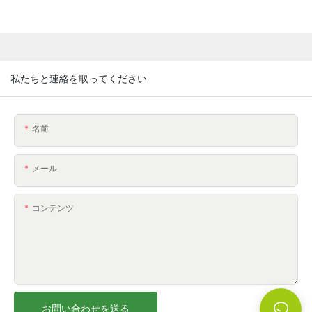
私たちと連絡を取ってください
名前
メール
コンテンツ
お問い合わせを送る