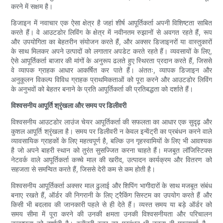
करने में सक्षम है।
डिजाइन में नवाचार एक ऐसा क्षेत्र है जहां शीर्ष आपूर्तिकर्ता अपनी विशिष्टता साबित
करते हैं। वे आउटडोर लिविंग के क्षेत्र में नवीनतम रुझानों से अवगत रहते हैं, रूप
और उपयोगिता का बेहतरीन संयोजन करते हैं, और अक्सर डिजाइनरों या वास्तुकारों
के साथ मिलकर अपने उत्पादों को लगातार अपडेट करते रहते हैं। व्यवसायों के लिए,
ऐसे आपूर्तिकर्ता बाजार की मांगों के अनुरूप ढलते हुए स्थिरता प्रदान करते हैं, जिससे
वे व्यापक ग्राहक आधार आकर्षित कर पाते हैं। अंततः, व्यापक डिजाइन और
अनुकूलन विकल्प विविध ग्राहक प्राथमिकताओं को पूरा करने और आउटडोर लिविंग
के अनुभवों को बेहतर बनाने के प्रति आपूर्तिकर्ता की प्रतिबद्धता को दर्शाते हैं।
विश्वसनीय आपूर्ति श्रृंखला और समय पर डिलीवरी
विश्वसनीय आउटडोर लाउंज चेयर आपूर्तिकर्ता की सफलता का आधार एक सुदृढ़ और
कुशल आपूर्ति श्रृंखला है। समय पर डिलीवरी न केवल इन्वेंट्री का प्रबंधन करने वाले
व्यावसायिक ग्राहकों के लिए महत्वपूर्ण है, बल्कि उन गृहस्वामियों के लिए भी आवश्यक
है जो अपने बाहरी स्थान को तुरंत सुसज्जित करना चाहते हैं। मजबूत लॉजिस्टिक्स
नेटवर्क वाले आपूर्तिकर्ता कच्चे माल की खरीद, उत्पादन कार्यक्रम और वितरण को
सहजता से समन्वित करते हैं, जिससे देरी कम से कम होती है।
विश्वसनीय आपूर्तिकर्ता अक्सर माल ढुलाई और शिपिंग भागीदारों के साथ मजबूत संबंध
बनाए रखते हैं, ऑर्डर की निगरानी के लिए ट्रैकिंग सिस्टम का उपयोग करते हैं और
किसी भी बदलाव की जानकारी पहले से ही देते हैं। व्यस्त समय या बड़े ऑर्डर को
समय सीमा में पूरा करने की उनकी क्षमता उनकी विश्वसनीयता और परिचालन