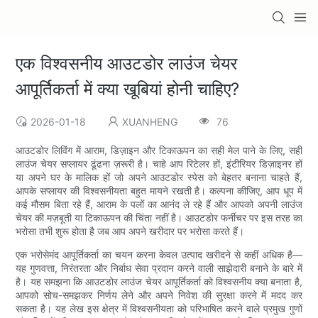
एक विश्वसनीय आउटडोर लाउंज चेयर
आपूर्तिकर्ता में क्या खूबियां होनी चाहिए?
2026-01-18
XUANHENG
76
आउटडोर लिविंग में आराम, डिज़ाइन और टिकाऊपन का सही मेल पाने के लिए, सही
लाउंज चेयर सप्लायर ढूंढना ज़रूरी है। चाहे आप रिटेलर हों, इंटीरियर डिज़ाइनर हों
या अपने घर के मालिक हों जो अपने आउटडोर स्पेस को बेहतर बनाना चाहते हैं,
आपके सप्लायर की विश्वसनीयता बहुत मायने रखती है। कल्पना कीजिए, आप धूप में
कई मौसम बिता रहे हैं, आराम के पलों का आनंद ले रहे हैं और आपको अपनी लाउंज
चेयर की मज़बूती या टिकाऊपन की चिंता नहीं है। आउटडोर फर्नीचर पर इस तरह का
भरोसा तभी शुरू होता है जब आप अपने खरीदार पर भरोसा करते हैं।
एक भरोसेमंद आपूर्तिकर्ता का चयन करना केवल उत्पाद खरीदने से कहीं अधिक है—
यह गुणवत्ता, निरंतरता और निर्बाध सेवा प्रदान करने वाली साझेदारी बनाने के बारे में
है। यह समझना कि आउटडोर लाउंज चेयर आपूर्तिकर्ता को विश्वसनीय क्या बनाता है,
आपको सोच-समझकर निर्णय लेने और अपने निवेश की सुरक्षा करने में मदद कर
सकता है। यह लेख इस क्षेत्र में विश्वसनीयता को परिभाषित करने वाले प्रमुख गुणों