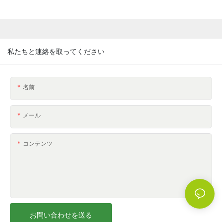
私たちと連絡を取ってください
名前
メール
コンテンツ
お問い合わせを送る