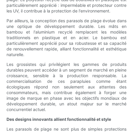
particulièrement apprécié : imperméable et protecteur contre
les UV, il contribue à la protection de l'environnement.
Par ailleurs, la conception des parasols de plage évolue dans
une optique de développement durable. Les mâts en
bambou et l'aluminium recyclé remplacent les modèles
traditionnels en plastique et en acier. Le bambou est
particulièrement apprécié pour sa robustesse et sa capacité
de renouvellement rapide, alliant fonctionnalité et esthétique
naturelle.
Les grossistes qui privilégient les gammes de produits
durables peuvent accéder à un segment de marché en pleine
croissance, sensible à la production responsable. La
commercialisation de ces parapluies comme étant
écologiques répond non seulement aux attentes des
consommateurs, mais contribue également à forger une
image de marque en phase avec les objectifs mondiaux de
développement durable, un atout majeur sur le marché
concurrentiel actuel.
Des designs innovants allient fonctionnalité et style
Les parasols de plage ne sont plus de simples protections