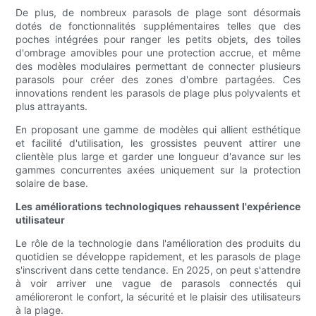
De plus, de nombreux parasols de plage sont désormais
dotés de fonctionnalités supplémentaires telles que des
poches intégrées pour ranger les petits objets, des toiles
d'ombrage amovibles pour une protection accrue, et même
des modèles modulaires permettant de connecter plusieurs
parasols pour créer des zones d'ombre partagées. Ces
innovations rendent les parasols de plage plus polyvalents et
plus attrayants.
En proposant une gamme de modèles qui allient esthétique
et facilité d'utilisation, les grossistes peuvent attirer une
clientèle plus large et garder une longueur d'avance sur les
gammes concurrentes axées uniquement sur la protection
solaire de base.
Les améliorations technologiques rehaussent l'expérience
utilisateur
Le rôle de la technologie dans l'amélioration des produits du
quotidien se développe rapidement, et les parasols de plage
s'inscrivent dans cette tendance. En 2025, on peut s'attendre
à voir arriver une vague de parasols connectés qui
amélioreront le confort, la sécurité et le plaisir des utilisateurs
à la plage.