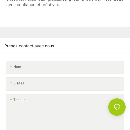
avec confiance et créativité.
Prenez contact avec nous
Nom
E-Mail
Teneur