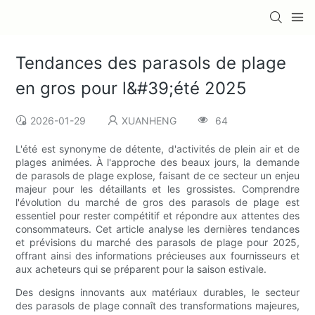
Tendances des parasols de plage
en gros pour l&#39;été 2025
2026-01-29
XUANHENG
64
L'été est synonyme de détente, d'activités de plein air et de
plages animées. À l'approche des beaux jours, la demande
de parasols de plage explose, faisant de ce secteur un enjeu
majeur pour les détaillants et les grossistes. Comprendre
l'évolution du marché de gros des parasols de plage est
essentiel pour rester compétitif et répondre aux attentes des
consommateurs. Cet article analyse les dernières tendances
et prévisions du marché des parasols de plage pour 2025,
offrant ainsi des informations précieuses aux fournisseurs et
aux acheteurs qui se préparent pour la saison estivale.
Des designs innovants aux matériaux durables, le secteur
des parasols de plage connaît des transformations majeures,