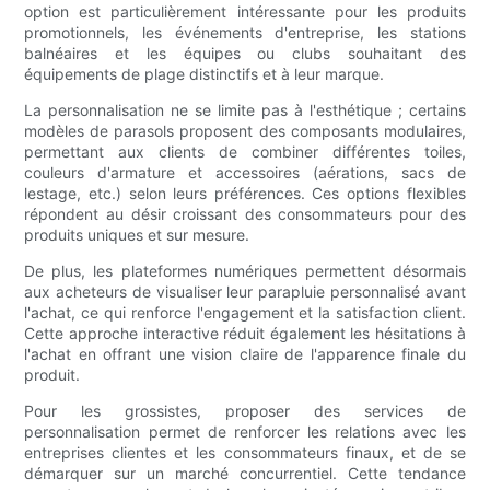
option est particulièrement intéressante pour les produits
promotionnels, les événements d'entreprise, les stations
balnéaires et les équipes ou clubs souhaitant des
équipements de plage distinctifs et à leur marque.
La personnalisation ne se limite pas à l'esthétique ; certains
modèles de parasols proposent des composants modulaires,
permettant aux clients de combiner différentes toiles,
couleurs d'armature et accessoires (aérations, sacs de
lestage, etc.) selon leurs préférences. Ces options flexibles
répondent au désir croissant des consommateurs pour des
produits uniques et sur mesure.
De plus, les plateformes numériques permettent désormais
aux acheteurs de visualiser leur parapluie personnalisé avant
l'achat, ce qui renforce l'engagement et la satisfaction client.
Cette approche interactive réduit également les hésitations à
l'achat en offrant une vision claire de l'apparence finale du
produit.
Pour les grossistes, proposer des services de
personnalisation permet de renforcer les relations avec les
entreprises clientes et les consommateurs finaux, et de se
démarquer sur un marché concurrentiel. Cette tendance