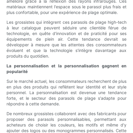
amélioré grâce à la réflexion des rayons infrarouges. Ces
matériaux maintiennent l'espace sous le parasol plus frais et
plus confortable, pour une expérience de plage optimale.
Les grossistes qui intègrent ces parasols de plage high-tech
à leur catalogue peuvent séduire une clientèle férue de
technologie, en quête d'innovation et de praticité pour ses
équipements de plein air. Cette tendance devrait se
développer à mesure que les attentes des consommateurs
évoluent et que la technologie s'intègre davantage aux
produits du quotidien.
La personnalisation et la personnalisation gagnent en
popularité
Sur le marché actuel, les consommateurs recherchent de plus
en plus des produits qui reflètent leur identité et leur style
personnel. La personnalisation est devenue une tendance
forte, et le secteur des parasols de plage s'adapte pour
répondre à cette demande.
De nombreux grossistes collaborent avec des fabricants pour
proposer des parasols personnalisables, permettant aux
acheteurs de choisir les couleurs, les motifs et même d'y
ajouter des logos ou des monogrammes personnalisés. Cette