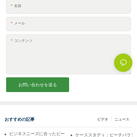
名前
メール
コンテンツ
お問い合わせを送る
おすすめの記事
ビデオ
ニュース
ビジネスニーズに合ったビーチパラソル販売業者を見つける
ケーススタディ：ビーチパラソ