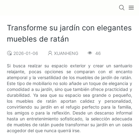
Transforme su jardín con elegantes
muebles de ratán
2026-01-06
XUANHENG
46
Si busca realzar su espacio exterior y crear un santuario
relajante, pocas opciones se comparan con el encanto
atemporal y la versatilidad de los muebles de jardín de ratán.
Este tipo de mobiliario no solo añade un toque de elegancia y
comodidad a su jardín, sino que también ofrece practicidad y
durabilidad. Ya sea que su espacio sea grande o pequeño,
los muebles de ratán aportan calidez y personalidad,
convirtiendo su jardín en el refugio perfecto para la familia,
los amigos o para la reflexión. Desde un descanso informal
hasta un entretenimiento sofisticado, la selección adecuada
de muebles de ratán puede transformar su jardín en un oasis
acogedor del que nunca querrá irse.