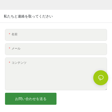
私たちと連絡を取ってください
名前
メール
コンテンツ
お問い合わせを送る