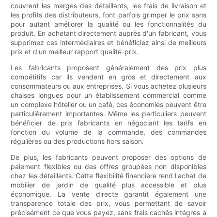
couvrent les marges des détaillants, les frais de livraison et
les profits des distributeurs, font parfois grimper le prix sans
pour autant améliorer la qualité ou les fonctionnalités du
produit. En achetant directement auprès d'un fabricant, vous
supprimez ces intermédiaires et bénéficiez ainsi de meilleurs
prix et d'un meilleur rapport qualité-prix.
Les fabricants proposent généralement des prix plus
compétitifs car ils vendent en gros et directement aux
consommateurs ou aux entreprises. Si vous achetez plusieurs
chaises longues pour un établissement commercial comme
un complexe hôtelier ou un café, ces économies peuvent être
particulièrement importantes. Même les particuliers peuvent
bénéficier de prix fabricants en négociant les tarifs en
fonction du volume de la commande, des commandes
régulières ou des productions hors saison.
De plus, les fabricants peuvent proposer des options de
paiement flexibles ou des offres groupées non disponibles
chez les détaillants. Cette flexibilité financière rend l'achat de
mobilier de jardin de qualité plus accessible et plus
économique. La vente directe garantit également une
transparence totale des prix, vous permettant de savoir
précisément ce que vous payez, sans frais cachés intégrés à