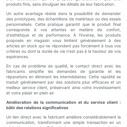
produits finis, sans divulguer les détails de leur fabrication.
Un autre avantage réside dans la possibilité de demander
des prototypes, des échantillons de matériaux ou des essais
personnalisés. Cette pratique garantit que le produit final
corresponde à vos attentes en matière de confort,
d'esthétique et de performance. À l'inverse, les produits
proposés en magasin vous limitent généralement à des
articles en stock qui ne répondent pas forcément à tous vos
critères ou dont la durée de vie n'est pas à la hauteur de vos
espérances.
En cas de problème de qualité, le contact direct avec les
fabricants simplifie les demandes de garantie et les
réparations en éliminant les intermédiaires. Cette rapidité se
traduit généralement par des solutions plus efficaces et un
meilleur service client, préservant ainsi votre investissement
et votre plaisir en plein air.
Amélioration de la communication et du service client :
bâtir des relations significatives
Un lien direct avec le fabricant améliore considérablement la
communication, transformant une simple transaction en un