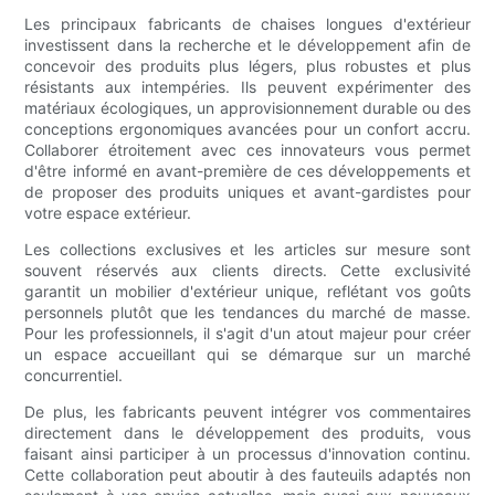
Les principaux fabricants de chaises longues d'extérieur
investissent dans la recherche et le développement afin de
concevoir des produits plus légers, plus robustes et plus
résistants aux intempéries. Ils peuvent expérimenter des
matériaux écologiques, un approvisionnement durable ou des
conceptions ergonomiques avancées pour un confort accru.
Collaborer étroitement avec ces innovateurs vous permet
d'être informé en avant-première de ces développements et
de proposer des produits uniques et avant-gardistes pour
votre espace extérieur.
Les collections exclusives et les articles sur mesure sont
souvent réservés aux clients directs. Cette exclusivité
garantit un mobilier d'extérieur unique, reflétant vos goûts
personnels plutôt que les tendances du marché de masse.
Pour les professionnels, il s'agit d'un atout majeur pour créer
un espace accueillant qui se démarque sur un marché
concurrentiel.
De plus, les fabricants peuvent intégrer vos commentaires
directement dans le développement des produits, vous
faisant ainsi participer à un processus d'innovation continu.
Cette collaboration peut aboutir à des fauteuils adaptés non