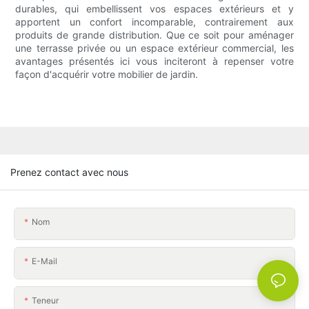
durables, qui embellissent vos espaces extérieurs et y
apportent un confort incomparable, contrairement aux
produits de grande distribution. Que ce soit pour aménager
une terrasse privée ou un espace extérieur commercial, les
avantages présentés ici vous inciteront à repenser votre
façon d'acquérir votre mobilier de jardin.
Prenez contact avec nous
Nom
E-Mail
Teneur