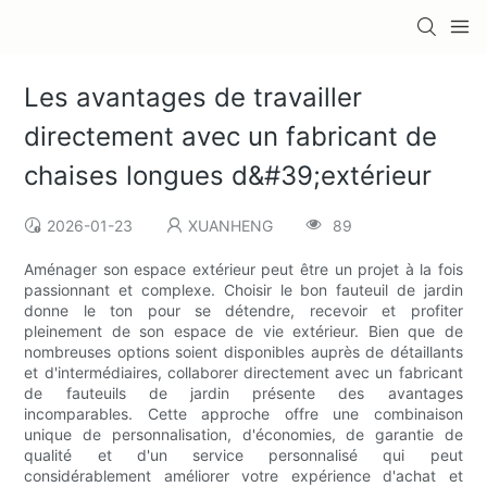
Les avantages de travailler
directement avec un fabricant de
chaises longues d&#39;extérieur
2026-01-23
XUANHENG
89
Aménager son espace extérieur peut être un projet à la fois
passionnant et complexe. Choisir le bon fauteuil de jardin
donne le ton pour se détendre, recevoir et profiter
pleinement de son espace de vie extérieur. Bien que de
nombreuses options soient disponibles auprès de détaillants
et d'intermédiaires, collaborer directement avec un fabricant
de fauteuils de jardin présente des avantages
incomparables. Cette approche offre une combinaison
unique de personnalisation, d'économies, de garantie de
qualité et d'un service personnalisé qui peut
considérablement améliorer votre expérience d'achat et