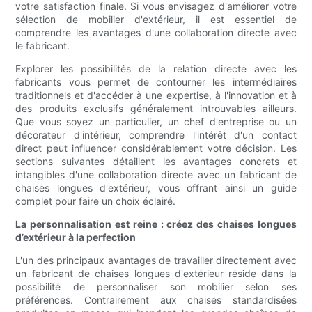
votre satisfaction finale. Si vous envisagez d'améliorer votre
sélection de mobilier d'extérieur, il est essentiel de
comprendre les avantages d'une collaboration directe avec
le fabricant.
Explorer les possibilités de la relation directe avec les
fabricants vous permet de contourner les intermédiaires
traditionnels et d'accéder à une expertise, à l'innovation et à
des produits exclusifs généralement introuvables ailleurs.
Que vous soyez un particulier, un chef d'entreprise ou un
décorateur d'intérieur, comprendre l'intérêt d'un contact
direct peut influencer considérablement votre décision. Les
sections suivantes détaillent les avantages concrets et
intangibles d'une collaboration directe avec un fabricant de
chaises longues d'extérieur, vous offrant ainsi un guide
complet pour faire un choix éclairé.
La personnalisation est reine : créez des chaises longues
d’extérieur à la perfection
L'un des principaux avantages de travailler directement avec
un fabricant de chaises longues d'extérieur réside dans la
possibilité de personnaliser son mobilier selon ses
préférences. Contrairement aux chaises standardisées