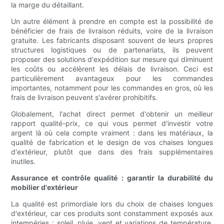
la marge du détaillant.
Un autre élément à prendre en compte est la possibilité de
bénéficier de frais de livraison réduits, voire de la livraison
gratuite. Les fabricants disposant souvent de leurs propres
structures logistiques ou de partenariats, ils peuvent
proposer des solutions d'expédition sur mesure qui diminuent
les coûts ou accélèrent les délais de livraison. Ceci est
particulièrement avantageux pour les commandes
importantes, notamment pour les commandes en gros, où les
frais de livraison peuvent s'avérer prohibitifs.
Globalement, l'achat direct permet d'obtenir un meilleur
rapport qualité-prix, ce qui vous permet d'investir votre
argent là où cela compte vraiment : dans les matériaux, la
qualité de fabrication et le design de vos chaises longues
d'extérieur, plutôt que dans des frais supplémentaires
inutiles.
Assurance et contrôle qualité : garantir la durabilité du
mobilier d'extérieur
La qualité est primordiale lors du choix de chaises longues
d'extérieur, car ces produits sont constamment exposés aux
intempéries : soleil, pluie, vent et variations de température.