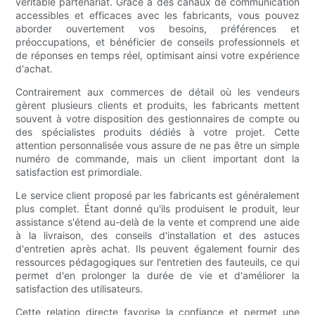
véritable partenariat. Grâce à des canaux de communication
accessibles et efficaces avec les fabricants, vous pouvez
aborder ouvertement vos besoins, préférences et
préoccupations, et bénéficier de conseils professionnels et
de réponses en temps réel, optimisant ainsi votre expérience
d'achat.
Contrairement aux commerces de détail où les vendeurs
gèrent plusieurs clients et produits, les fabricants mettent
souvent à votre disposition des gestionnaires de compte ou
des spécialistes produits dédiés à votre projet. Cette
attention personnalisée vous assure de ne pas être un simple
numéro de commande, mais un client important dont la
satisfaction est primordiale.
Le service client proposé par les fabricants est généralement
plus complet. Étant donné qu'ils produisent le produit, leur
assistance s'étend au-delà de la vente et comprend une aide
à la livraison, des conseils d'installation et des astuces
d'entretien après achat. Ils peuvent également fournir des
ressources pédagogiques sur l'entretien des fauteuils, ce qui
permet d'en prolonger la durée de vie et d'améliorer la
satisfaction des utilisateurs.
Cette relation directe favorise la confiance et permet une