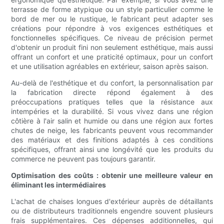
terrasse de forme atypique ou un style particulier comme le
bord de mer ou le rustique, le fabricant peut adapter ses
créations pour répondre à vos exigences esthétiques et
fonctionnelles spécifiques. Ce niveau de précision permet
d'obtenir un produit fini non seulement esthétique, mais aussi
offrant un confort et une praticité optimaux, pour un confort
et une utilisation agréables en extérieur, saison après saison.
Au-delà de l'esthétique et du confort, la personnalisation par
la fabrication directe répond également à des
préoccupations pratiques telles que la résistance aux
intempéries et la durabilité. Si vous vivez dans une région
côtière à l'air salin et humide ou dans une région aux fortes
chutes de neige, les fabricants peuvent vous recommander
des matériaux et des finitions adaptés à ces conditions
spécifiques, offrant ainsi une longévité que les produits du
commerce ne peuvent pas toujours garantir.
Optimisation des coûts : obtenir une meilleure valeur en
éliminant les intermédiaires
L'achat de chaises longues d'extérieur auprès de détaillants
ou de distributeurs traditionnels engendre souvent plusieurs
frais supplémentaires. Ces dépenses additionnelles, qui