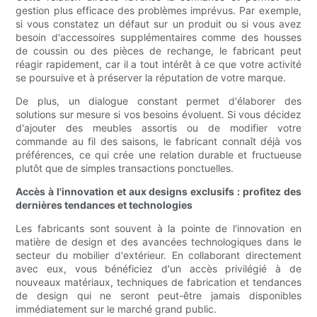
gestion plus efficace des problèmes imprévus. Par exemple,
si vous constatez un défaut sur un produit ou si vous avez
besoin d'accessoires supplémentaires comme des housses
de coussin ou des pièces de rechange, le fabricant peut
réagir rapidement, car il a tout intérêt à ce que votre activité
se poursuive et à préserver la réputation de votre marque.
De plus, un dialogue constant permet d'élaborer des
solutions sur mesure si vos besoins évoluent. Si vous décidez
d'ajouter des meubles assortis ou de modifier votre
commande au fil des saisons, le fabricant connaît déjà vos
préférences, ce qui crée une relation durable et fructueuse
plutôt que de simples transactions ponctuelles.
Accès à l'innovation et aux designs exclusifs : profitez des
dernières tendances et technologies
Les fabricants sont souvent à la pointe de l'innovation en
matière de design et des avancées technologiques dans le
secteur du mobilier d'extérieur. En collaborant directement
avec eux, vous bénéficiez d'un accès privilégié à de
nouveaux matériaux, techniques de fabrication et tendances
de design qui ne seront peut-être jamais disponibles
immédiatement sur le marché grand public.