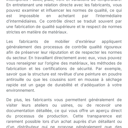
En entretenant une relation directe avec les fabricants, vous
pouvez examiner et influencer les normes de qualité, ce qui
est impossible en achetant par l'intermédiaire
d'intermédiaires. Ce contrôle direct se traduit souvent par
une fabrication de qualité supérieure et le respect de normes
strictes en matière de matériaux.
Les fabricants de mobilier d'extérieur appliquent
généralement des processus de contrôle qualité rigoureux
afin de préserver leur réputation et de respecter les normes
du secteur. En travaillant directement avec eux, vous pouvez
vous renseigner sur l'origine des matériaux, les méthodes de
fabrication et les certifications de sécurité. Par exemple,
savoir que la structure est revêtue d'une peinture en poudre
antirouille ou que les coussins sont en mousse à séchage
rapide est un gage de durabilité et d'adéquation à votre
environnement.
De plus, les fabricants vous permettent généralement de
visiter leurs ateliers ou usines, ou de recevoir une
documentation détaillée, ce qui vous offre un aperçu direct
du processus de production. Cette transparence est
rarement possible lors d'un achat auprès d'un détaillant ou
d'un distributeur qui ne propose généralement que des