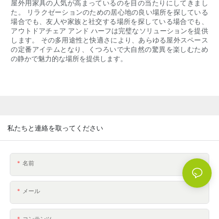
屋外用家具の人気が高まっているのを目の当たりにしてきまし
た。 リラクゼーションのための居心地の良い場所を探している
場合でも、友人や家族と社交する場所を探している場合でも、
アウトドアチェア アンド ハーフは完璧なソリューションを提供
します。 その多用途性と快適さにより、あらゆる屋外スペース
の定番アイテムとなり、くつろいで大自然の驚異を楽しむため
の静かで魅力的な場所を提供します。
私たちと連絡を取ってください
名前
メール
コンテンツ