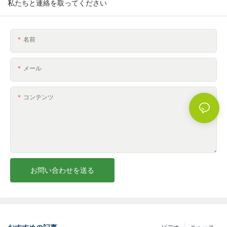
私たちと連絡を取ってください
名前
メール
コンテンツ
お問い合わせを送る