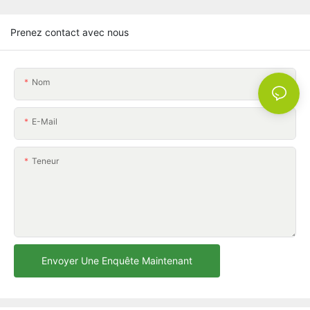
Prenez contact avec nous
Nom
E-Mail
Teneur
Envoyer Une Enquête Maintenant