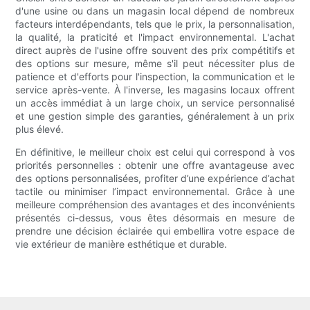
d'une usine ou dans un magasin local dépend de nombreux
facteurs interdépendants, tels que le prix, la personnalisation,
la qualité, la praticité et l'impact environnemental. L'achat
direct auprès de l'usine offre souvent des prix compétitifs et
des options sur mesure, même s'il peut nécessiter plus de
patience et d'efforts pour l'inspection, la communication et le
service après-vente. À l'inverse, les magasins locaux offrent
un accès immédiat à un large choix, un service personnalisé
et une gestion simple des garanties, généralement à un prix
plus élevé.
En définitive, le meilleur choix est celui qui correspond à vos
priorités personnelles : obtenir une offre avantageuse avec
des options personnalisées, profiter d’une expérience d’achat
tactile ou minimiser l’impact environnemental. Grâce à une
meilleure compréhension des avantages et des inconvénients
présentés ci-dessus, vous êtes désormais en mesure de
prendre une décision éclairée qui embellira votre espace de
vie extérieur de manière esthétique et durable.