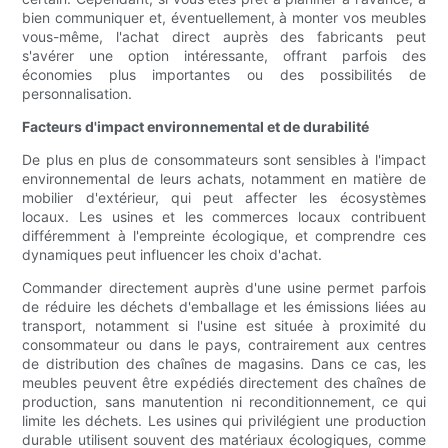
bien communiquer et, éventuellement, à monter vos meubles
vous-même, l'achat direct auprès des fabricants peut
s'avérer une option intéressante, offrant parfois des
économies plus importantes ou des possibilités de
personnalisation.
Facteurs d'impact environnemental et de durabilité
De plus en plus de consommateurs sont sensibles à l'impact
environnemental de leurs achats, notamment en matière de
mobilier d'extérieur, qui peut affecter les écosystèmes
locaux. Les usines et les commerces locaux contribuent
différemment à l'empreinte écologique, et comprendre ces
dynamiques peut influencer les choix d'achat.
Commander directement auprès d'une usine permet parfois
de réduire les déchets d'emballage et les émissions liées au
transport, notamment si l'usine est située à proximité du
consommateur ou dans le pays, contrairement aux centres
de distribution des chaînes de magasins. Dans ce cas, les
meubles peuvent être expédiés directement des chaînes de
production, sans manutention ni reconditionnement, ce qui
limite les déchets. Les usines qui privilégient une production
durable utilisent souvent des matériaux écologiques, comme