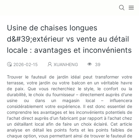
Usine de chaises longues
d&#39;extérieur vs vente au détail
locale : avantages et inconvénients
2026-02-15
XUANHENG
39
Trouver le fauteuil de jardin idéal peut transformer votre
terrasse, votre jardin ou votre balcon en un véritable havre
de paix. Que vous recherchiez le style, le confort ou la
durabilité, le choix du fournisseur – directement auprès d'une
usine ou dans un magasin local – influencera
considérablement votre expérience. Il est donc essentiel de
comprendre les avantages et les inconvénients potentiels de
l'achat direct auprès d'un fabricant par rapport à l'achat chez
un détaillant local afin de faire un choix éclairé. Cet article
analyse en détail les points forts et les points faibles de
chaque option, vous permettant ainsi de trouver le fauteuil de