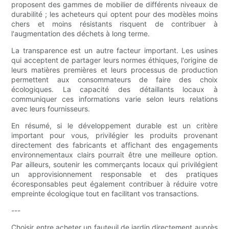
proposent des gammes de mobilier de différents niveaux de
durabilité ; les acheteurs qui optent pour des modèles moins
chers et moins résistants risquent de contribuer à
l'augmentation des déchets à long terme.
La transparence est un autre facteur important. Les usines
qui acceptent de partager leurs normes éthiques, l'origine de
leurs matières premières et leurs processus de production
permettent aux consommateurs de faire des choix
écologiques. La capacité des détaillants locaux à
communiquer ces informations varie selon leurs relations
avec leurs fournisseurs.
En résumé, si le développement durable est un critère
important pour vous, privilégier les produits provenant
directement des fabricants et affichant des engagements
environnementaux clairs pourrait être une meilleure option.
Par ailleurs, soutenir les commerçants locaux qui privilégient
un approvisionnement responsable et des pratiques
écoresponsables peut également contribuer à réduire votre
empreinte écologique tout en facilitant vos transactions.
---
Choisir entre acheter un fauteuil de jardin directement auprès