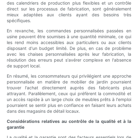
des calendriers de production plus flexibles et un contrôle
direct sur les processus de fabrication, sont généralement
mieux adaptées aux clients ayant des besoins très
spécifiques.
En revanche, les commandes personnalisées passées en
usine peuvent être soumises à une quantité minimale, ce qui
les rend moins accessibles aux particuliers ou aux clients
disposant d'un budget limité. De plus, en cas de problème
avec les chaises personnalisées après leur fabrication, la
résolution des erreurs peut s'avérer complexe en l'absence
de support local.
En résumé, les consommateurs qui privilégient une approche
personnalisée en matière de mobilier de jardin pourraient
trouver l'achat directement auprès des fabricants plus
attrayant. Parallèlement, ceux qui préfèrent la commodité et
un accès rapide à un large choix de meubles prêts à l'emploi
pourraient se sentir plus en confiance en faisant leurs achats
dans des magasins de détail locaux.
Considérations relatives au contrôle de la qualité et à la
garantie
La qualité et la garantie sont des facteurs essentiels lors de