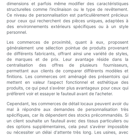
dimensions et parfois même modifier des caractéristiques
structurelles comme l'inclinaison ou le type de revêtement.
Ce niveau de personnalisation est particulièrement précieux
pour ceux qui recherchent des pièces uniques, adaptées à
des environnements extérieurs spécifiques ou à un style
personnel.
Les commerces de proximité, quant à eux, proposent
généralement une sélection pointue de produits provenant
de différents fabricants, offrant ainsi une variété de styles,
de marques et de prix. Leur avantage réside dans la
centralisation des offres de plusieurs fournisseurs,
permettant aux clients de comparer différents modèles et
finitions. Les commerces ont aménagé des présentoirs qui
mettent en valeur l'aspect fonctionnel et esthétique des
produits, ce qui peut s'avérer plus avantageux pour ceux qui
préfèrent voir et essayer le fauteuil avant de l'acheter.
Cependant, les commerces de détail locaux peuvent avoir du
mal à répondre aux demandes de personnalisation très
spécifiques, car ils dépendent des stocks précommandés. Si
un client souhaite un fauteuil avec des tissus particuliers ou
des options supplémentaires, cela peut s'avérer impossible
ou nécessiter un délai d'attente très long. Les usines, avec