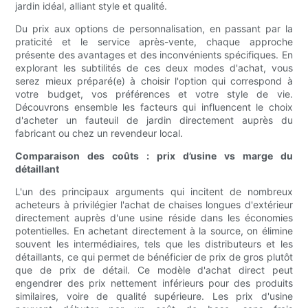
jardin idéal, alliant style et qualité.
Du prix aux options de personnalisation, en passant par la
praticité et le service après-vente, chaque approche
présente des avantages et des inconvénients spécifiques. En
explorant les subtilités de ces deux modes d'achat, vous
serez mieux préparé(e) à choisir l'option qui correspond à
votre budget, vos préférences et votre style de vie.
Découvrons ensemble les facteurs qui influencent le choix
d'acheter un fauteuil de jardin directement auprès du
fabricant ou chez un revendeur local.
Comparaison des coûts : prix d’usine vs marge du
détaillant
L'un des principaux arguments qui incitent de nombreux
acheteurs à privilégier l'achat de chaises longues d'extérieur
directement auprès d'une usine réside dans les économies
potentielles. En achetant directement à la source, on élimine
souvent les intermédiaires, tels que les distributeurs et les
détaillants, ce qui permet de bénéficier de prix de gros plutôt
que de prix de détail. Ce modèle d'achat direct peut
engendrer des prix nettement inférieurs pour des produits
similaires, voire de qualité supérieure. Les prix d'usine