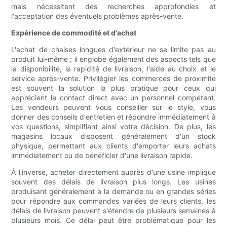
mais nécessitent des recherches approfondies et
l'acceptation des éventuels problèmes après-vente.
Expérience de commodité et d'achat
L'achat de chaises longues d'extérieur ne se limite pas au
produit lui-même ; il englobe également des aspects tels que
la disponibilité, la rapidité de livraison, l'aide au choix et le
service après-vente. Privilégier les commerces de proximité
est souvent la solution la plus pratique pour ceux qui
apprécient le contact direct avec un personnel compétent.
Les vendeurs peuvent vous conseiller sur le style, vous
donner des conseils d'entretien et répondre immédiatement à
vos questions, simplifiant ainsi votre décision. De plus, les
magasins locaux disposent généralement d'un stock
physique, permettant aux clients d'emporter leurs achats
immédiatement ou de bénéficier d'une livraison rapide.
À l'inverse, acheter directement auprès d'une usine implique
souvent des délais de livraison plus longs. Les usines
produisant généralement à la demande ou en grandes séries
pour répondre aux commandes variées de leurs clients, les
délais de livraison peuvent s'étendre de plusieurs semaines à
plusieurs mois. Ce délai peut être problématique pour les