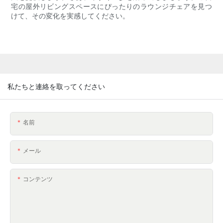
宅の屋外リビングスペースにぴったりのラウンジチェアを見つ
けて、その変化を実感してください。
私たちと連絡を取ってください
名前
メール
コンテンツ