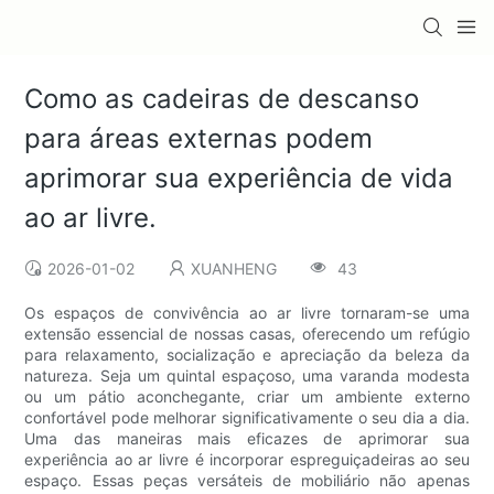
Como as cadeiras de descanso
para áreas externas podem
aprimorar sua experiência de vida
ao ar livre.
2026-01-02
XUANHENG
43
Os espaços de convivência ao ar livre tornaram-se uma
extensão essencial de nossas casas, oferecendo um refúgio
para relaxamento, socialização e apreciação da beleza da
natureza. Seja um quintal espaçoso, uma varanda modesta
ou um pátio aconchegante, criar um ambiente externo
confortável pode melhorar significativamente o seu dia a dia.
Uma das maneiras mais eficazes de aprimorar sua
experiência ao ar livre é incorporar espreguiçadeiras ao seu
espaço. Essas peças versáteis de mobiliário não apenas