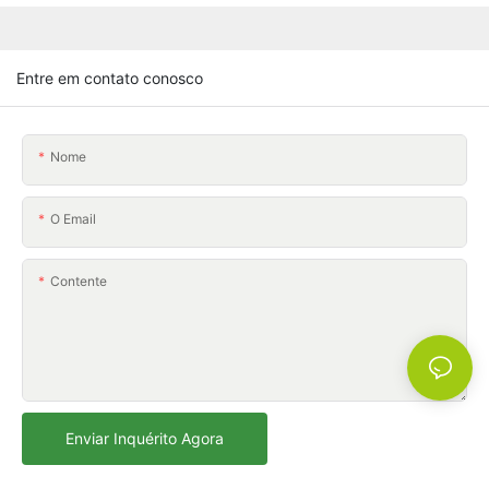
Entre em contato conosco
Nome
O Email
Contente
Enviar Inquérito Agora