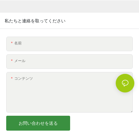
私たちと連絡を取ってください
名前
メール
コンテンツ
お問い合わせを送る