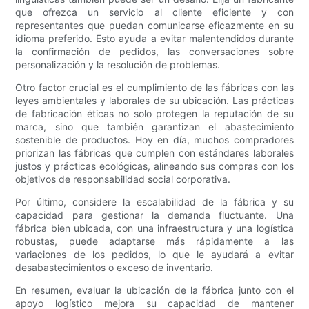
que ofrezca un servicio al cliente eficiente y con
representantes que puedan comunicarse eficazmente en su
idioma preferido. Esto ayuda a evitar malentendidos durante
la confirmación de pedidos, las conversaciones sobre
personalización y la resolución de problemas.
Otro factor crucial es el cumplimiento de las fábricas con las
leyes ambientales y laborales de su ubicación. Las prácticas
de fabricación éticas no solo protegen la reputación de su
marca, sino que también garantizan el abastecimiento
sostenible de productos. Hoy en día, muchos compradores
priorizan las fábricas que cumplen con estándares laborales
justos y prácticas ecológicas, alineando sus compras con los
objetivos de responsabilidad social corporativa.
Por último, considere la escalabilidad de la fábrica y su
capacidad para gestionar la demanda fluctuante. Una
fábrica bien ubicada, con una infraestructura y una logística
robustas, puede adaptarse más rápidamente a las
variaciones de los pedidos, lo que le ayudará a evitar
desabastecimientos o exceso de inventario.
En resumen, evaluar la ubicación de la fábrica junto con el
apoyo logístico mejora su capacidad de mantener