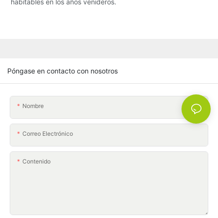
habitables en los años venideros.
Póngase en contacto con nosotros
Nombre
Correo Electrónico
Contenido