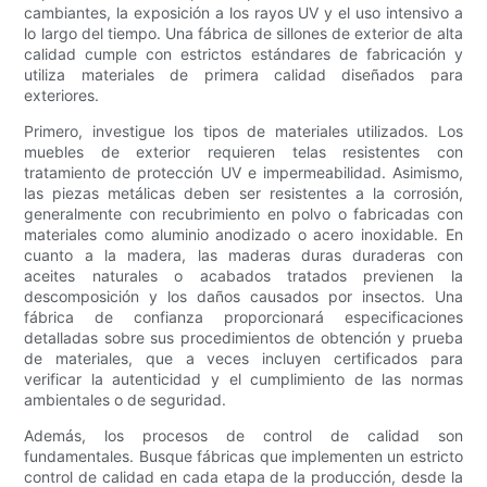
cambiantes, la exposición a los rayos UV y el uso intensivo a
lo largo del tiempo. Una fábrica de sillones de exterior de alta
calidad cumple con estrictos estándares de fabricación y
utiliza materiales de primera calidad diseñados para
exteriores.
Primero, investigue los tipos de materiales utilizados. Los
muebles de exterior requieren telas resistentes con
tratamiento de protección UV e impermeabilidad. Asimismo,
las piezas metálicas deben ser resistentes a la corrosión,
generalmente con recubrimiento en polvo o fabricadas con
materiales como aluminio anodizado o acero inoxidable. En
cuanto a la madera, las maderas duras duraderas con
aceites naturales o acabados tratados previenen la
descomposición y los daños causados ​​por insectos. Una
fábrica de confianza proporcionará especificaciones
detalladas sobre sus procedimientos de obtención y prueba
de materiales, que a veces incluyen certificados para
verificar la autenticidad y el cumplimiento de las normas
ambientales o de seguridad.
Además, los procesos de control de calidad son
fundamentales. Busque fábricas que implementen un estricto
control de calidad en cada etapa de la producción, desde la