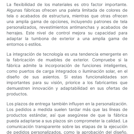
La flexibilidad de los materiales es otro factor importante.
Algunas fábricas ofrecen una paleta limitada de colores de
tela o acabados de estructura, mientras que otras ofrecen
una amplia gama de opciones, incluyendo patrones de tela
personalizados, revestimientos antimanchas y acabados de
herrajes. Este nivel de control mejora su capacidad para
adaptar la tumbona de exterior a una amplia gama de
entornos o estilos.
La integración de tecnología es una tendencia emergente en
la fabricación de muebles de exterior. Compruebe si la
fábrica admite la incorporación de funciones inteligentes,
como puertos de carga integrados o iluminación solar, en el
diseño de sus asientos. Si estas funcionalidades son
importantes para su visión, priorice a los fabricantes que
demuestren innovación y adaptabilidad en sus ofertas de
productos.
Los plazos de entrega también influyen en la personalización.
Los pedidos a medida suelen tardar más que las líneas de
productos estándar, así que asegúrese de que la fábrica
pueda adaptarse a sus plazos sin comprometer la calidad. La
comunicación transparente sobre las etapas de la ejecución
de pedidos personalizados, como la aprobación del diseño,