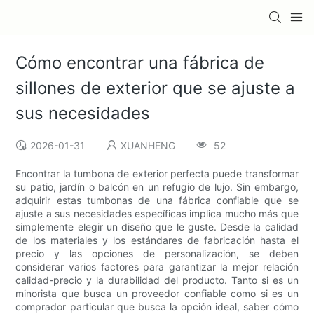
Cómo encontrar una fábrica de
sillones de exterior que se ajuste a
sus necesidades
2026-01-31
XUANHENG
52
Encontrar la tumbona de exterior perfecta puede transformar
su patio, jardín o balcón en un refugio de lujo. Sin embargo,
adquirir estas tumbonas de una fábrica confiable que se
ajuste a sus necesidades específicas implica mucho más que
simplemente elegir un diseño que le guste. Desde la calidad
de los materiales y los estándares de fabricación hasta el
precio y las opciones de personalización, se deben
considerar varios factores para garantizar la mejor relación
calidad-precio y la durabilidad del producto. Tanto si es un
minorista que busca un proveedor confiable como si es un
comprador particular que busca la opción ideal, saber cómo