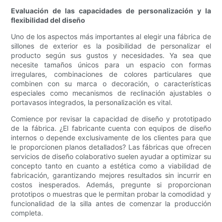
Evaluación de las capacidades de personalización y la
flexibilidad del diseño
Uno de los aspectos más importantes al elegir una fábrica de
sillones de exterior es la posibilidad de personalizar el
producto según sus gustos y necesidades. Ya sea que
necesite tamaños únicos para un espacio con formas
irregulares, combinaciones de colores particulares que
combinen con su marca o decoración, o características
especiales como mecanismos de reclinación ajustables o
portavasos integrados, la personalización es vital.
Comience por revisar la capacidad de diseño y prototipado
de la fábrica. ¿El fabricante cuenta con equipos de diseño
internos o depende exclusivamente de los clientes para que
le proporcionen planos detallados? Las fábricas que ofrecen
servicios de diseño colaborativo suelen ayudar a optimizar su
concepto tanto en cuanto a estética como a viabilidad de
fabricación, garantizando mejores resultados sin incurrir en
costos inesperados. Además, pregunte si proporcionan
prototipos o muestras que le permitan probar la comodidad y
funcionalidad de la silla antes de comenzar la producción
completa.