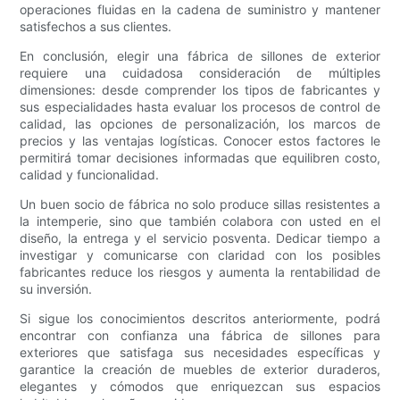
operaciones fluidas en la cadena de suministro y mantener
satisfechos a sus clientes.
En conclusión, elegir una fábrica de sillones de exterior
requiere una cuidadosa consideración de múltiples
dimensiones: desde comprender los tipos de fabricantes y
sus especialidades hasta evaluar los procesos de control de
calidad, las opciones de personalización, los marcos de
precios y las ventajas logísticas. Conocer estos factores le
permitirá tomar decisiones informadas que equilibren costo,
calidad y funcionalidad.
Un buen socio de fábrica no solo produce sillas resistentes a
la intemperie, sino que también colabora con usted en el
diseño, la entrega y el servicio posventa. Dedicar tiempo a
investigar y comunicarse con claridad con los posibles
fabricantes reduce los riesgos y aumenta la rentabilidad de
su inversión.
Si sigue los conocimientos descritos anteriormente, podrá
encontrar con confianza una fábrica de sillones para
exteriores que satisfaga sus necesidades específicas y
garantice la creación de muebles de exterior duraderos,
elegantes y cómodos que enriquezcan sus espacios