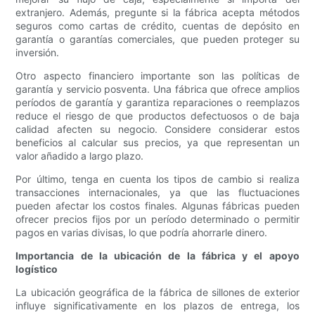
extranjero. Además, pregunte si la fábrica acepta métodos
seguros como cartas de crédito, cuentas de depósito en
garantía o garantías comerciales, que pueden proteger su
inversión.
Otro aspecto financiero importante son las políticas de
garantía y servicio posventa. Una fábrica que ofrece amplios
períodos de garantía y garantiza reparaciones o reemplazos
reduce el riesgo de que productos defectuosos o de baja
calidad afecten su negocio. Considere considerar estos
beneficios al calcular sus precios, ya que representan un
valor añadido a largo plazo.
Por último, tenga en cuenta los tipos de cambio si realiza
transacciones internacionales, ya que las fluctuaciones
pueden afectar los costos finales. Algunas fábricas pueden
ofrecer precios fijos por un período determinado o permitir
pagos en varias divisas, lo que podría ahorrarle dinero.
Importancia de la ubicación de la fábrica y el apoyo
logístico
La ubicación geográfica de la fábrica de sillones de exterior
influye significativamente en los plazos de entrega, los