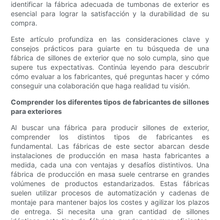
identificar la fábrica adecuada de tumbonas de exterior es
esencial para lograr la satisfacción y la durabilidad de su
compra.
Este artículo profundiza en las consideraciones clave y
consejos prácticos para guiarte en tu búsqueda de una
fábrica de sillones de exterior que no solo cumpla, sino que
supere tus expectativas. Continúa leyendo para descubrir
cómo evaluar a los fabricantes, qué preguntas hacer y cómo
conseguir una colaboración que haga realidad tu visión.
Comprender los diferentes tipos de fabricantes de sillones
para exteriores
Al buscar una fábrica para producir sillones de exterior,
comprender los distintos tipos de fabricantes es
fundamental. Las fábricas de este sector abarcan desde
instalaciones de producción en masa hasta fabricantes a
medida, cada una con ventajas y desafíos distintivos. Una
fábrica de producción en masa suele centrarse en grandes
volúmenes de productos estandarizados. Estas fábricas
suelen utilizar procesos de automatización y cadenas de
montaje para mantener bajos los costes y agilizar los plazos
de entrega. Si necesita una gran cantidad de sillones