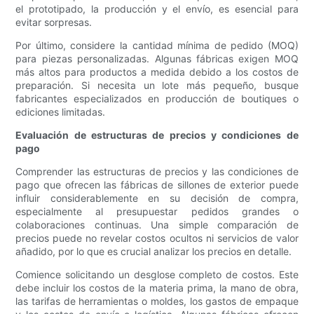
el prototipado, la producción y el envío, es esencial para
evitar sorpresas.
Por último, considere la cantidad mínima de pedido (MOQ)
para piezas personalizadas. Algunas fábricas exigen MOQ
más altos para productos a medida debido a los costos de
preparación. Si necesita un lote más pequeño, busque
fabricantes especializados en producción de boutiques o
ediciones limitadas.
Evaluación de estructuras de precios y condiciones de
pago
Comprender las estructuras de precios y las condiciones de
pago que ofrecen las fábricas de sillones de exterior puede
influir considerablemente en su decisión de compra,
especialmente al presupuestar pedidos grandes o
colaboraciones continuas. Una simple comparación de
precios puede no revelar costos ocultos ni servicios de valor
añadido, por lo que es crucial analizar los precios en detalle.
Comience solicitando un desglose completo de costos. Este
debe incluir los costos de la materia prima, la mano de obra,
las tarifas de herramientas o moldes, los gastos de empaque