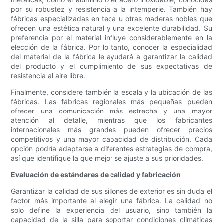
por su robustez y resistencia a la intemperie. También hay
fábricas especializadas en teca u otras maderas nobles que
ofrecen una estética natural y una excelente durabilidad. Su
preferencia por el material influye considerablemente en la
elección de la fábrica. Por lo tanto, conocer la especialidad
del material de la fábrica le ayudará a garantizar la calidad
del producto y el cumplimiento de sus expectativas de
resistencia al aire libre.
Finalmente, considere también la escala y la ubicación de las
fábricas. Las fábricas regionales más pequeñas pueden
ofrecer una comunicación más estrecha y una mayor
atención al detalle, mientras que los fabricantes
internacionales más grandes pueden ofrecer precios
competitivos y una mayor capacidad de distribución. Cada
opción podría adaptarse a diferentes estrategias de compra,
así que identifique la que mejor se ajuste a sus prioridades.
Evaluación de estándares de calidad y fabricación
Garantizar la calidad de sus sillones de exterior es sin duda el
factor más importante al elegir una fábrica. La calidad no
solo define la experiencia del usuario, sino también la
capacidad de la silla para soportar condiciones climáticas