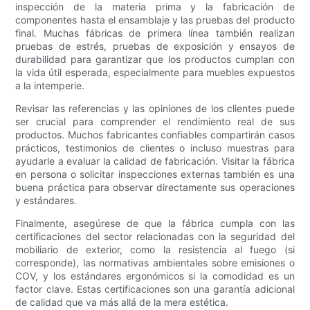
inspección de la materia prima y la fabricación de
componentes hasta el ensamblaje y las pruebas del producto
final. Muchas fábricas de primera línea también realizan
pruebas de estrés, pruebas de exposición y ensayos de
durabilidad para garantizar que los productos cumplan con
la vida útil esperada, especialmente para muebles expuestos
a la intemperie.
Revisar las referencias y las opiniones de los clientes puede
ser crucial para comprender el rendimiento real de sus
productos. Muchos fabricantes confiables compartirán casos
prácticos, testimonios de clientes o incluso muestras para
ayudarle a evaluar la calidad de fabricación. Visitar la fábrica
en persona o solicitar inspecciones externas también es una
buena práctica para observar directamente sus operaciones
y estándares.
Finalmente, asegúrese de que la fábrica cumpla con las
certificaciones del sector relacionadas con la seguridad del
mobiliario de exterior, como la resistencia al fuego (si
corresponde), las normativas ambientales sobre emisiones o
COV, y los estándares ergonómicos si la comodidad es un
factor clave. Estas certificaciones son una garantía adicional
de calidad que va más allá de la mera estética.