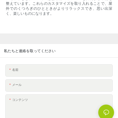
整えています。これらのカスタマイズを取り入れることで、屋
外でのくつろぎのひとときがよりリラックスでき、思い出深
く、楽しいものになります。
私たちと連絡を取ってください
名前
メール
コンテンツ